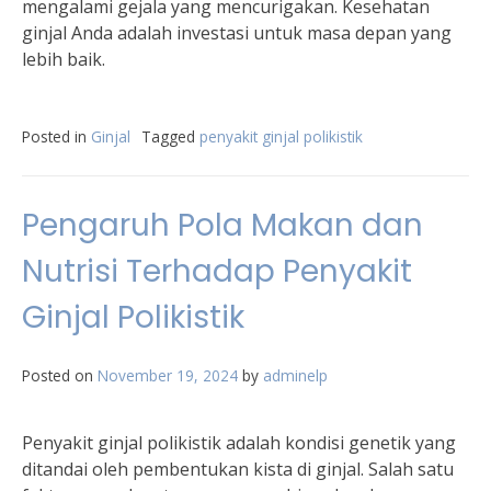
mengalami gejala yang mencurigakan. Kesehatan
ginjal Anda adalah investasi untuk masa depan yang
lebih baik.
Posted in
Ginjal
Tagged
penyakit ginjal polikistik
Pengaruh Pola Makan dan
Nutrisi Terhadap Penyakit
Ginjal Polikistik
Posted on
November 19, 2024
by
adminelp
Penyakit ginjal polikistik adalah kondisi genetik yang
ditandai oleh pembentukan kista di ginjal. Salah satu