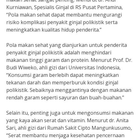
Kurniawan, Spesialis Ginjal di RS Pusat Pertamina,
“Pola makan sehat dapat membantu mengurangi
risiko komplikasi penyakit ginjal polikistik serta
meningkatkan kualitas hidup penderita.”
Pola makan sehat yang dianjurkan untuk penderita
penyakit ginjal polikistik adalah menghindari
makanan tinggi garam dan protein. Menurut Prof. Dr.
Budi Wiweko, ahli gizi dari Universitas Indonesia,
“Konsumsi garam berlebih dapat meningkatkan
tekanan darah dan memperburuk kondisi ginjal
polikistik. Sebaiknya menggantinya dengan makanan
rendah garam seperti sayuran dan buah-buahan.”
Selain itu, penting juga untuk mengonsumsi makanan
yang kaya akan serat dan vitamin. Menurut dr. Anita
Sari, ahli gizi dari Rumah Sakit Cipto Mangunkusumo,
“Serat membantu menjaga kesehatan pencernaan