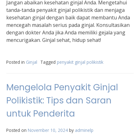
Jangan abaikan kesehatan ginjal Anda. Mengetahui
tanda-tanda penyakit ginjal polikistik dan menjaga
kesehatan ginjal dengan baik dapat membantu Anda
mencegah masalah serius pada ginjal. Konsultasikan
dengan dokter Anda jika Anda memiliki gejala yang
mencurigakan. Ginjal sehat, hidup sehat!
Posted in
Ginjal
Tagged
penyakit ginjal polikistik
Mengelola Penyakit Ginjal
Polikistik: Tips dan Saran
untuk Penderita
Posted on
November 10, 2024
by
adminelp