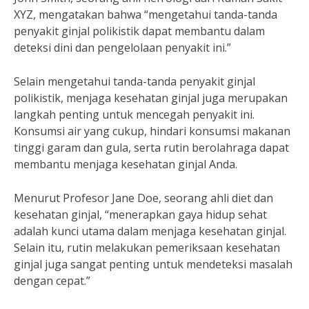
XYZ, mengatakan bahwa “mengetahui tanda-tanda
penyakit ginjal polikistik dapat membantu dalam
deteksi dini dan pengelolaan penyakit ini.”
Selain mengetahui tanda-tanda penyakit ginjal
polikistik, menjaga kesehatan ginjal juga merupakan
langkah penting untuk mencegah penyakit ini.
Konsumsi air yang cukup, hindari konsumsi makanan
tinggi garam dan gula, serta rutin berolahraga dapat
membantu menjaga kesehatan ginjal Anda.
Menurut Profesor Jane Doe, seorang ahli diet dan
kesehatan ginjal, “menerapkan gaya hidup sehat
adalah kunci utama dalam menjaga kesehatan ginjal.
Selain itu, rutin melakukan pemeriksaan kesehatan
ginjal juga sangat penting untuk mendeteksi masalah
dengan cepat.”