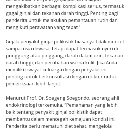
mengakibatkan berbagai komplikasi serius, termasuk
gagal ginjal dan tekanan darah tinggi. Penting bagi
penderita untuk melakukan pemantauan rutin dan
mengikuti perawatan yang tepat.”
Gejala penyakit ginjal polikistik biasanya tidak muncul
sampai usia dewasa, tetapi dapat termasuk nyeri di
punggung atau pinggang, darah dalam urin, tekanan
darah tinggi, dan perubahan warna kulit. Jika Anda
memiliki riwayat keluarga dengan penyakit ini,
penting untuk berkonsultasi dengan dokter untuk
pemeriksaan lebih lanjut.
Menurut Prof. Dr. Soegeng Soegondo, seorang ahli
endokrinologi terkemuka, “Pemahaman yang lebih
baik tentang penyakit ginjal polikistik dapat
membantu dalam mencegah kemajuan kondisi ini.
Penderita perlu mematuhi diet sehat, mengelola