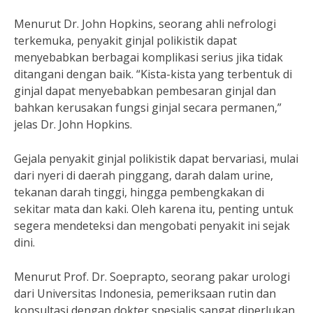
Menurut Dr. John Hopkins, seorang ahli nefrologi
terkemuka, penyakit ginjal polikistik dapat
menyebabkan berbagai komplikasi serius jika tidak
ditangani dengan baik. “Kista-kista yang terbentuk di
ginjal dapat menyebabkan pembesaran ginjal dan
bahkan kerusakan fungsi ginjal secara permanen,”
jelas Dr. John Hopkins.
Gejala penyakit ginjal polikistik dapat bervariasi, mulai
dari nyeri di daerah pinggang, darah dalam urine,
tekanan darah tinggi, hingga pembengkakan di
sekitar mata dan kaki. Oleh karena itu, penting untuk
segera mendeteksi dan mengobati penyakit ini sejak
dini.
Menurut Prof. Dr. Soeprapto, seorang pakar urologi
dari Universitas Indonesia, pemeriksaan rutin dan
konsultasi dengan dokter spesialis sangat diperlukan