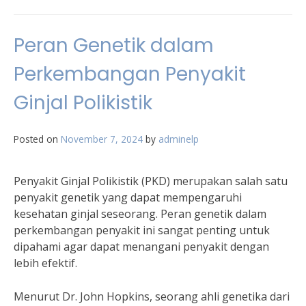
Peran Genetik dalam
Perkembangan Penyakit
Ginjal Polikistik
Posted on
November 7, 2024
by
adminelp
Penyakit Ginjal Polikistik (PKD) merupakan salah satu
penyakit genetik yang dapat mempengaruhi
kesehatan ginjal seseorang. Peran genetik dalam
perkembangan penyakit ini sangat penting untuk
dipahami agar dapat menangani penyakit dengan
lebih efektif.
Menurut Dr. John Hopkins, seorang ahli genetika dari