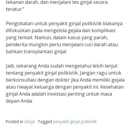
tekanan darah, dan menjalani tes ginjal secara
teratur.”
Pengobatan untuk penyakit ginjal polikistik biasanya
difokuskan pada mengelola gejala dan komplikasi
yang terkait. Namun, dalam kasus yang parah,
penderita mungkin perlu menjalani cuci darah atau
bahkan transplantasi ginjal.
Jadi, sekarang Anda sudah mengetahui lebih lanjut
tentang penyakit ginjal polikistik. Jangan ragu untuk
berkonsultasi dengan dokter jika Anda memiliki gejala
atau riwayat keluarga dengan penyakit ini. Kesehatan
ginjal Anda adalah investasi penting untuk masa
depan Anda.
Posted in
Ginjal
Tagged
penyakit ginjal polikistik