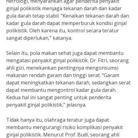
nefrologi, menyarankan agar penderita penyakit
ginjal polikistik menjaga tekanan darah dan kadar
gula darah tetap stabil. “Kenaikan tekanan darah dan
kadar gula darah dapat memperburuk kondisi ginjal
polikistik. Oleh karena itu, kontrol secara teratur
sangat diperlukan,” katanya.
Selain itu, pola makan sehat juga dapat membantu
mengatasi penyakit ginjal polikistik. Dr. Fitri, seorang
ahli gizi, menekankan pentingnya mengonsumsi
makanan rendah garam dan tinggi serat. “Garam
dapat meningkatkan tekanan darah, sedangkan serat
dapat membantu mengontrol kadar gula darah.
Kedua hal ini sangat penting untuk penderita
penyakit ginjal polikistik,” jelasnya.
Tidak hanya itu, olahraga teratur juga dapat
membantu mengurangi risiko komplikasi penyakit
ginjal polikistik. Menurut Prof. Budi, seorang ahli