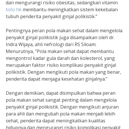
dan mengurangi risiko obesitas, sedangkan vitamin
toto hk
membantu meningkatkan sistem kekebalan
tubuh penderita penyakit ginjal polikistik.”
Pentingnya peran pola makan sehat dalam mengelola
penyakit ginjal polikistik juga disampaikan oleh dr.
Indra Wijaya, ahli nefrologi dari RS Siloam.
Menurutnya, “Pola makan sehat dapat membantu
mengontrol kadar gula darah dan kolesterol, yang
merupakan faktor risiko komplikasi penyakit ginjal
polikistik. Dengan mengikuti pola makan yang benar,
penderita dapat menjaga kesehatan ginjalnya.”
Dengan demikian, dapat disimpulkan bahwa peran
pola makan sehat sangat penting dalam mengelola
penyakit ginjal polikistik. Dengan mengikuti anjuran
para ahli dan mengubah pola makan menjadi lebih
sehat, penderita dapat meningkatkan kualitas
hidupnya dan mengurangi risiko komplikasi penyakit