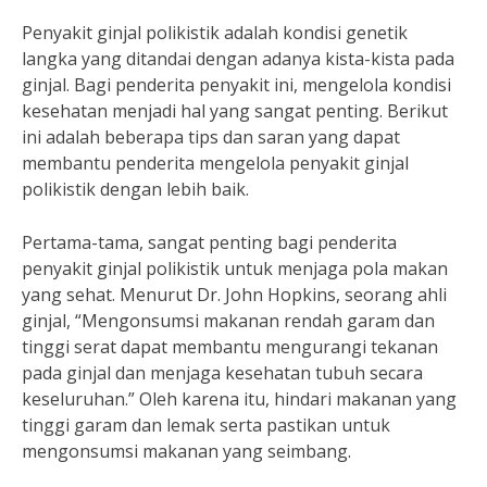
Penyakit ginjal polikistik adalah kondisi genetik
langka yang ditandai dengan adanya kista-kista pada
ginjal. Bagi penderita penyakit ini, mengelola kondisi
kesehatan menjadi hal yang sangat penting. Berikut
ini adalah beberapa tips dan saran yang dapat
membantu penderita mengelola penyakit ginjal
polikistik dengan lebih baik.
Pertama-tama, sangat penting bagi penderita
penyakit ginjal polikistik untuk menjaga pola makan
yang sehat. Menurut Dr. John Hopkins, seorang ahli
ginjal, “Mengonsumsi makanan rendah garam dan
tinggi serat dapat membantu mengurangi tekanan
pada ginjal dan menjaga kesehatan tubuh secara
keseluruhan.” Oleh karena itu, hindari makanan yang
tinggi garam dan lemak serta pastikan untuk
mengonsumsi makanan yang seimbang.