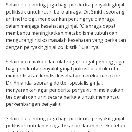
Selain itu, penting juga bagi penderita penyakit ginjal
polikistik untuk rutin berolahraga. Dr. Smith, seorang
ahli nefrologi, menekankan pentingnya olahraga
dalam menjaga kesehatan ginjal. “Olahraga dapat
membantu meningkatkan metabolisme tubuh dan
mengurangi risiko masalah kesehatan yang berkaitan
dengan penyakit ginjal polikistik,” ujarnya.
Selain pola makan dan olahraga, sangat penting juga
bagi penderita penyakit ginjal polikistik untuk rutin
memeriksakan kondisi kesehatan mereka ke dokter.
Dr. Amanda, seorang dokter spesialis ginjal,
menyarankan agar penderita penyakit ini melakukan
tes darah dan urin secara berkala untuk memantau
perkembangan penyakit.
Selain itu, penting juga bagi penderita penyakit ginjal
polikistik untuk menjaga tekanan darah mereka tetap