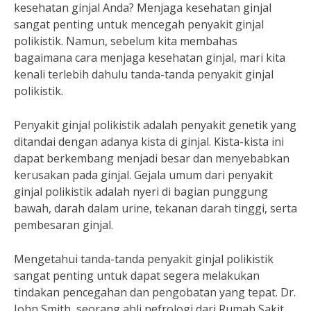
kesehatan ginjal Anda? Menjaga kesehatan ginjal
sangat penting untuk mencegah penyakit ginjal
polikistik. Namun, sebelum kita membahas
bagaimana cara menjaga kesehatan ginjal, mari kita
kenali terlebih dahulu tanda-tanda penyakit ginjal
polikistik.
Penyakit ginjal polikistik adalah penyakit genetik yang
ditandai dengan adanya kista di ginjal. Kista-kista ini
dapat berkembang menjadi besar dan menyebabkan
kerusakan pada ginjal. Gejala umum dari penyakit
ginjal polikistik adalah nyeri di bagian punggung
bawah, darah dalam urine, tekanan darah tinggi, serta
pembesaran ginjal.
Mengetahui tanda-tanda penyakit ginjal polikistik
sangat penting untuk dapat segera melakukan
tindakan pencegahan dan pengobatan yang tepat. Dr.
John Smith, seorang ahli nefrologi dari Rumah Sakit