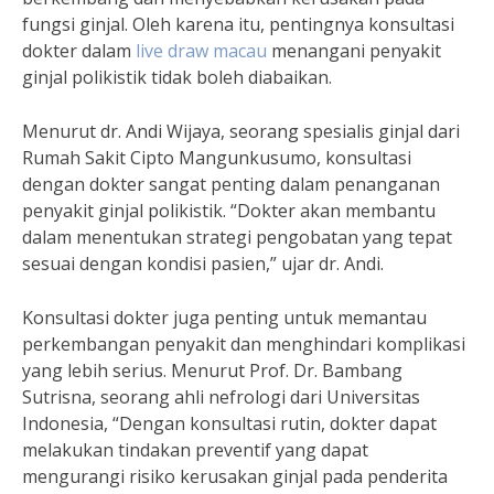
fungsi ginjal. Oleh karena itu, pentingnya konsultasi
dokter dalam
live draw macau
menangani penyakit
ginjal polikistik tidak boleh diabaikan.
Menurut dr. Andi Wijaya, seorang spesialis ginjal dari
Rumah Sakit Cipto Mangunkusumo, konsultasi
dengan dokter sangat penting dalam penanganan
penyakit ginjal polikistik. “Dokter akan membantu
dalam menentukan strategi pengobatan yang tepat
sesuai dengan kondisi pasien,” ujar dr. Andi.
Konsultasi dokter juga penting untuk memantau
perkembangan penyakit dan menghindari komplikasi
yang lebih serius. Menurut Prof. Dr. Bambang
Sutrisna, seorang ahli nefrologi dari Universitas
Indonesia, “Dengan konsultasi rutin, dokter dapat
melakukan tindakan preventif yang dapat
mengurangi risiko kerusakan ginjal pada penderita