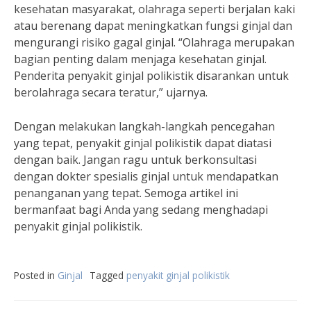
kesehatan masyarakat, olahraga seperti berjalan kaki
atau berenang dapat meningkatkan fungsi ginjal dan
mengurangi risiko gagal ginjal. “Olahraga merupakan
bagian penting dalam menjaga kesehatan ginjal.
Penderita penyakit ginjal polikistik disarankan untuk
berolahraga secara teratur,” ujarnya.
Dengan melakukan langkah-langkah pencegahan
yang tepat, penyakit ginjal polikistik dapat diatasi
dengan baik. Jangan ragu untuk berkonsultasi
dengan dokter spesialis ginjal untuk mendapatkan
penanganan yang tepat. Semoga artikel ini
bermanfaat bagi Anda yang sedang menghadapi
penyakit ginjal polikistik.
Posted in
Ginjal
Tagged
penyakit ginjal polikistik