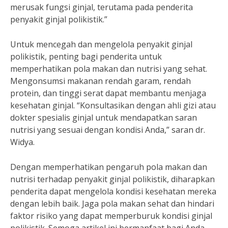
merusak fungsi ginjal, terutama pada penderita
penyakit ginjal polikistik.”
Untuk mencegah dan mengelola penyakit ginjal
polikistik, penting bagi penderita untuk
memperhatikan pola makan dan nutrisi yang sehat.
Mengonsumsi makanan rendah garam, rendah
protein, dan tinggi serat dapat membantu menjaga
kesehatan ginjal. “Konsultasikan dengan ahli gizi atau
dokter spesialis ginjal untuk mendapatkan saran
nutrisi yang sesuai dengan kondisi Anda,” saran dr.
Widya.
Dengan memperhatikan pengaruh pola makan dan
nutrisi terhadap penyakit ginjal polikistik, diharapkan
penderita dapat mengelola kondisi kesehatan mereka
dengan lebih baik. Jaga pola makan sehat dan hindari
faktor risiko yang dapat memperburuk kondisi ginjal