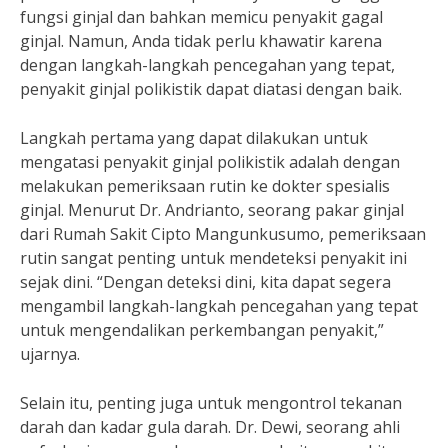
fungsi ginjal dan bahkan memicu penyakit gagal
ginjal. Namun, Anda tidak perlu khawatir karena
dengan langkah-langkah pencegahan yang tepat,
penyakit ginjal polikistik dapat diatasi dengan baik.
Langkah pertama yang dapat dilakukan untuk
mengatasi penyakit ginjal polikistik adalah dengan
melakukan pemeriksaan rutin ke dokter spesialis
ginjal. Menurut Dr. Andrianto, seorang pakar ginjal
dari Rumah Sakit Cipto Mangunkusumo, pemeriksaan
rutin sangat penting untuk mendeteksi penyakit ini
sejak dini. “Dengan deteksi dini, kita dapat segera
mengambil langkah-langkah pencegahan yang tepat
untuk mengendalikan perkembangan penyakit,”
ujarnya.
Selain itu, penting juga untuk mengontrol tekanan
darah dan kadar gula darah. Dr. Dewi, seorang ahli