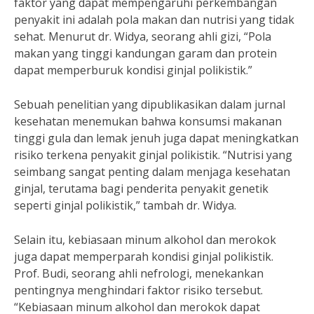
faktor yang dapat mempengaruhi perkembangan
penyakit ini adalah pola makan dan nutrisi yang tidak
sehat. Menurut dr. Widya, seorang ahli gizi, “Pola
makan yang tinggi kandungan garam dan protein
dapat memperburuk kondisi ginjal polikistik.”
Sebuah penelitian yang dipublikasikan dalam jurnal
kesehatan menemukan bahwa konsumsi makanan
tinggi gula dan lemak jenuh juga dapat meningkatkan
risiko terkena penyakit ginjal polikistik. “Nutrisi yang
seimbang sangat penting dalam menjaga kesehatan
ginjal, terutama bagi penderita penyakit genetik
seperti ginjal polikistik,” tambah dr. Widya.
Selain itu, kebiasaan minum alkohol dan merokok
juga dapat memperparah kondisi ginjal polikistik.
Prof. Budi, seorang ahli nefrologi, menekankan
pentingnya menghindari faktor risiko tersebut.
“Kebiasaan minum alkohol dan merokok dapat