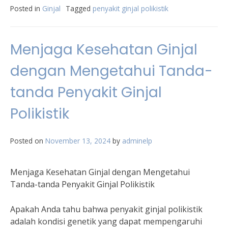
Posted in
Ginjal
Tagged
penyakit ginjal polikistik
Menjaga Kesehatan Ginjal
dengan Mengetahui Tanda-
tanda Penyakit Ginjal
Polikistik
Posted on
November 13, 2024
by
adminelp
Menjaga Kesehatan Ginjal dengan Mengetahui
Tanda-tanda Penyakit Ginjal Polikistik
Apakah Anda tahu bahwa penyakit ginjal polikistik
adalah kondisi genetik yang dapat mempengaruhi