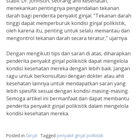
stabil. Dr. Johnson, seorang ahli kesehatan,
menekankan pentingnya pengendalian tekanan
darah bagi penderita penyakit ginjal. “Tekanan darah
tinggi dapat memperburuk kondisi ginjal polikistik,
oleh karena itu, penting untuk selalu memantau dan
mengontrol tekanan darah secara teratur,” ujarnya.
Dengan mengikuti tips dan saran di atas, diharapkan
penderita penyakit ginjal polikistik dapat mengelola
kondisi kesehatan mereka dengan lebih baik. Jangan
ragu untuk berkonsultasi dengan dokter atau ahli
kesehatan lainnya untuk mendapatkan saran yang
lebih spesifik sesuai dengan kondisi masing-masing.
Semoga artikel ini bermanfaat dan dapat membantu
penderita penyakit ginjal polikistik dalam mengelola
kondisi kesehatan mereka.
Posted in
Ginjal
Tagged
penyakit ginjal polikistik