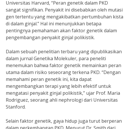
Universitas Harvard, “Peran genetik dalam PKD
sangat signifikan. Penyakit ini disebabkan oleh mutasi
gen tertentu yang mengakibatkan pertumbuhan kista
di dalam ginjal.” Hal ini menunjukkan betapa
pentingnya pemahaman akan faktor genetik dalam
pengembangan penyakit ginjal polikistik.
Dalam sebuah penelitian terbaru yang dipublikasikan
dalam jurnal Genetika Molekuler, para peneliti
menemukan bahwa faktor genetik memainkan peran
utama dalam risiko seseorang terkena PKD. “Dengan
memahami peran genetik ini, kita dapat
mengembangkan terapi yang lebih efektif untuk
mengatasi penyakit ginjal polikistik,” ujar Prof. Maria
Rodriguez, seorang ahli nephrologi dari Universitas
Stanford.
Selain faktor genetik, gaya hidup juga turut berperan
dalam perkembangan PKD. Menurut Dr. Smith dari