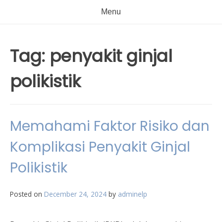
Menu
Tag:
penyakit ginjal
polikistik
Memahami Faktor Risiko dan
Komplikasi Penyakit Ginjal
Polikistik
Posted on
December 24, 2024
by
adminelp