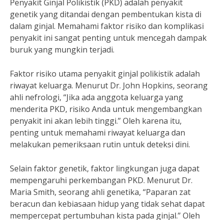
Penyakit Ginjal Polikistik (PKD) adalah penyakit
genetik yang ditandai dengan pembentukan kista di
dalam ginjal. Memahami faktor risiko dan komplikasi
penyakit ini sangat penting untuk mencegah dampak
buruk yang mungkin terjadi.
Faktor risiko utama penyakit ginjal polikistik adalah
riwayat keluarga. Menurut Dr. John Hopkins, seorang
ahli nefrologi, “Jika ada anggota keluarga yang
menderita PKD, risiko Anda untuk mengembangkan
penyakit ini akan lebih tinggi.” Oleh karena itu,
penting untuk memahami riwayat keluarga dan
melakukan pemeriksaan rutin untuk deteksi dini.
Selain faktor genetik, faktor lingkungan juga dapat
mempengaruhi perkembangan PKD. Menurut Dr.
Maria Smith, seorang ahli genetika, “Paparan zat
beracun dan kebiasaan hidup yang tidak sehat dapat
mempercepat pertumbuhan kista pada ginjal.” Oleh