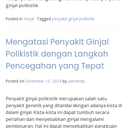
ginjal polikistik.
Posted in
Ginjal
Tagged
penyakit ginjal polikistik
Mengatasi Penyakit Ginjal
Polikistik dengan Langkah
Pencegahan yang Tepat
Posted on
December 15, 2024
by
adminelp
Penyakit ginjal polikistik merupakan salah satu
penyakit genetik yang ditandai dengan adanya kista di
dalam ginjal. Kista-kista ini dapat tumbuh secara
perlahan dan menyebabkan ginjal mengalami
pembesaran. Hal ini dapat menyebabkan gangguan