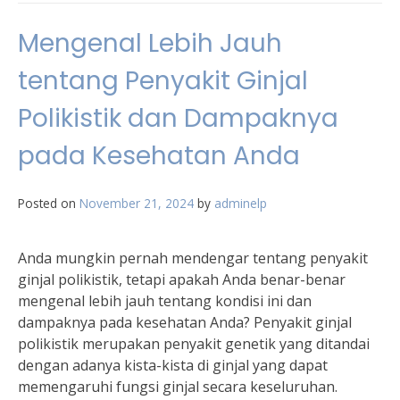
Mengenal Lebih Jauh
tentang Penyakit Ginjal
Polikistik dan Dampaknya
pada Kesehatan Anda
Posted on
November 21, 2024
by
adminelp
Anda mungkin pernah mendengar tentang penyakit
ginjal polikistik, tetapi apakah Anda benar-benar
mengenal lebih jauh tentang kondisi ini dan
dampaknya pada kesehatan Anda? Penyakit ginjal
polikistik merupakan penyakit genetik yang ditandai
dengan adanya kista-kista di ginjal yang dapat
memengaruhi fungsi ginjal secara keseluruhan.