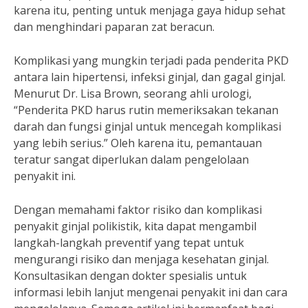
karena itu, penting untuk menjaga gaya hidup sehat
dan menghindari paparan zat beracun.
Komplikasi yang mungkin terjadi pada penderita PKD
antara lain hipertensi, infeksi ginjal, dan gagal ginjal.
Menurut Dr. Lisa Brown, seorang ahli urologi,
“Penderita PKD harus rutin memeriksakan tekanan
darah dan fungsi ginjal untuk mencegah komplikasi
yang lebih serius.” Oleh karena itu, pemantauan
teratur sangat diperlukan dalam pengelolaan
penyakit ini.
Dengan memahami faktor risiko dan komplikasi
penyakit ginjal polikistik, kita dapat mengambil
langkah-langkah preventif yang tepat untuk
mengurangi risiko dan menjaga kesehatan ginjal.
Konsultasikan dengan dokter spesialis untuk
informasi lebih lanjut mengenai penyakit ini dan cara