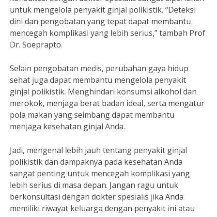
untuk mengelola penyakit ginjal polikistik. “Deteksi
dini dan pengobatan yang tepat dapat membantu
mencegah komplikasi yang lebih serius,” tambah Prof.
Dr. Soeprapto.
Selain pengobatan medis, perubahan gaya hidup
sehat juga dapat membantu mengelola penyakit
ginjal polikistik. Menghindari konsumsi alkohol dan
merokok, menjaga berat badan ideal, serta mengatur
pola makan yang seimbang dapat membantu
menjaga kesehatan ginjal Anda.
Jadi, mengenal lebih jauh tentang penyakit ginjal
polikistik dan dampaknya pada kesehatan Anda
sangat penting untuk mencegah komplikasi yang
lebih serius di masa depan. Jangan ragu untuk
berkonsultasi dengan dokter spesialis jika Anda
memiliki riwayat keluarga dengan penyakit ini atau