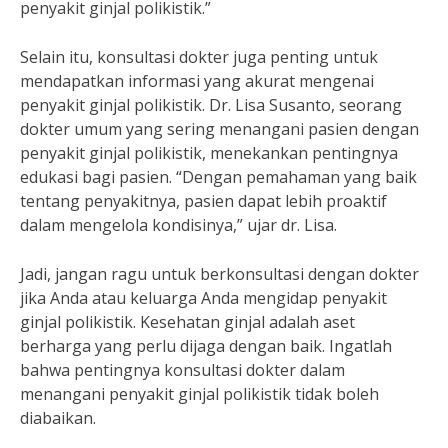
penyakit ginjal polikistik.”
Selain itu, konsultasi dokter juga penting untuk
mendapatkan informasi yang akurat mengenai
penyakit ginjal polikistik. Dr. Lisa Susanto, seorang
dokter umum yang sering menangani pasien dengan
penyakit ginjal polikistik, menekankan pentingnya
edukasi bagi pasien. “Dengan pemahaman yang baik
tentang penyakitnya, pasien dapat lebih proaktif
dalam mengelola kondisinya,” ujar dr. Lisa.
Jadi, jangan ragu untuk berkonsultasi dengan dokter
jika Anda atau keluarga Anda mengidap penyakit
ginjal polikistik. Kesehatan ginjal adalah aset
berharga yang perlu dijaga dengan baik. Ingatlah
bahwa pentingnya konsultasi dokter dalam
menangani penyakit ginjal polikistik tidak boleh
diabaikan.