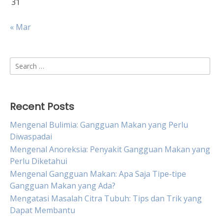
31
« Mar
Search
for:
Recent Posts
Mengenal Bulimia: Gangguan Makan yang Perlu
Diwaspadai
Mengenal Anoreksia: Penyakit Gangguan Makan yang
Perlu Diketahui
Mengenal Gangguan Makan: Apa Saja Tipe-tipe
Gangguan Makan yang Ada?
Mengatasi Masalah Citra Tubuh: Tips dan Trik yang
Dapat Membantu