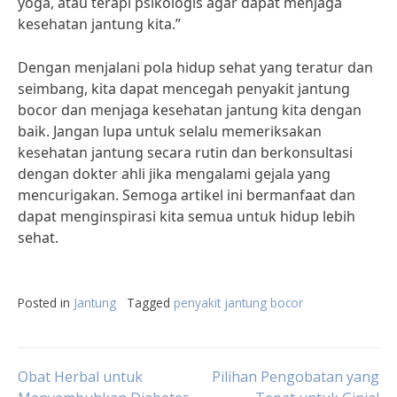
yoga, atau terapi psikologis agar dapat menjaga
kesehatan jantung kita.”
Dengan menjalani pola hidup sehat yang teratur dan
seimbang, kita dapat mencegah penyakit jantung
bocor dan menjaga kesehatan jantung kita dengan
baik. Jangan lupa untuk selalu memeriksakan
kesehatan jantung secara rutin dan berkonsultasi
dengan dokter ahli jika mengalami gejala yang
mencurigakan. Semoga artikel ini bermanfaat dan
dapat menginspirasi kita semua untuk hidup lebih
sehat.
Posted in
Jantung
Tagged
penyakit jantung bocor
Post
Obat Herbal untuk
Pilihan Pengobatan yang