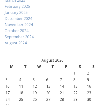
March 2025
February 2025
January 2025
December 2024
November 2024
October 2024
September 2024
August 2024
August 2026
M
T
W
T
F
S
S
1
2
3
4
5
6
7
8
9
10
11
12
13
14
15
16
17
18
19
20
21
22
23
24
25
26
27
28
29
30