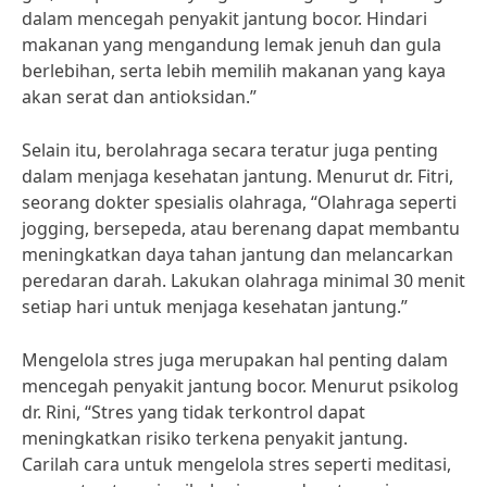
dalam mencegah penyakit jantung bocor. Hindari
makanan yang mengandung lemak jenuh dan gula
berlebihan, serta lebih memilih makanan yang kaya
akan serat dan antioksidan.”
Selain itu, berolahraga secara teratur juga penting
dalam menjaga kesehatan jantung. Menurut dr. Fitri,
seorang dokter spesialis olahraga, “Olahraga seperti
jogging, bersepeda, atau berenang dapat membantu
meningkatkan daya tahan jantung dan melancarkan
peredaran darah. Lakukan olahraga minimal 30 menit
setiap hari untuk menjaga kesehatan jantung.”
Mengelola stres juga merupakan hal penting dalam
mencegah penyakit jantung bocor. Menurut psikolog
dr. Rini, “Stres yang tidak terkontrol dapat
meningkatkan risiko terkena penyakit jantung.
Carilah cara untuk mengelola stres seperti meditasi,