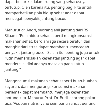
dapat bocor ke dalam ruang yang seharusnya
tertutup. Oleh karena itu, penting bagi kita untuk
memperhatikan pola hidup sehat agar dapat
mencegah penyakit jantung bocor.
Menurut dr. Andri, seorang ahli jantung dari RS
Siloam, “Pola hidup sehat seperti mengkonsumsi
makanan sehat, berolahraga secara teratur, dan
menghindari stres dapat membantu mencegah
penyakit jantung bocor. Selain itu, penting juga untuk
rutin memeriksakan kesehatan jantung agar dapat
mendeteksi dini adanya masalah pada katup
jantung.”
Mengonsumsi makanan sehat seperti buah-buahan,
sayuran, dan mengurangi konsumsi makanan
berlemak dapat membantu menjaga kesehatan
jantung kita. Menurut Prof. Dr. Budi, seorang pakar
gizi, “Asupan nutrisi yang seimbang sangat penting