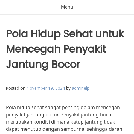
Menu
Pola Hidup Sehat untuk
Mencegah Penyakit
Jantung Bocor
Posted on
November 19, 2024
by
adminelp
Pola hidup sehat sangat penting dalam mencegah
penyakit jantung bocor. Penyakit jantung bocor
merupakan kondisi di mana katup jantung tidak
dapat menutup dengan sempurna, sehingga darah