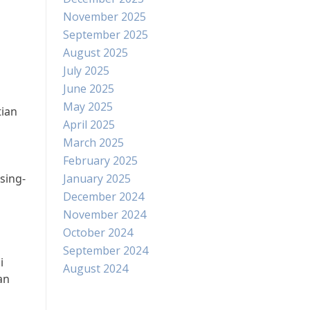
November 2025
September 2025
August 2025
July 2025
June 2025
May 2025
tian
April 2025
March 2025
February 2025
sing-
January 2025
December 2024
November 2024
October 2024
September 2024
i
August 2024
an