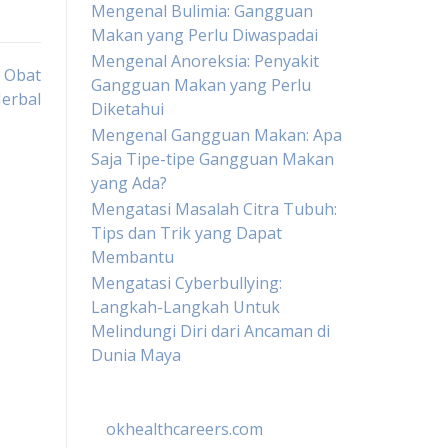
Mengenal Bulimia: Gangguan
Makan yang Perlu Diwaspadai
Mengenal Anoreksia: Penyakit
n Obat
Gangguan Makan yang Perlu
erbal
Diketahui
Mengenal Gangguan Makan: Apa
Saja Tipe-tipe Gangguan Makan
yang Ada?
Mengatasi Masalah Citra Tubuh:
Tips dan Trik yang Dapat
Membantu
Mengatasi Cyberbullying:
Langkah-Langkah Untuk
Melindungi Diri dari Ancaman di
Dunia Maya
okhealthcareers.com