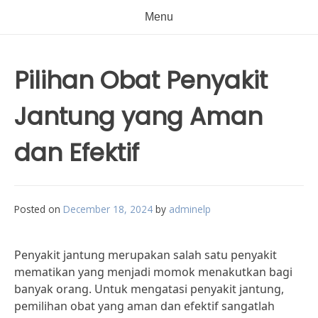
Menu
Pilihan Obat Penyakit
Jantung yang Aman
dan Efektif
Posted on
December 18, 2024
by
adminelp
Penyakit jantung merupakan salah satu penyakit
mematikan yang menjadi momok menakutkan bagi
banyak orang. Untuk mengatasi penyakit jantung,
pemilihan obat yang aman dan efektif sangatlah