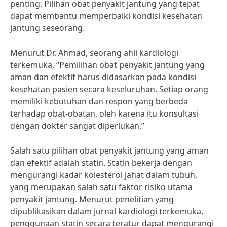
penting. Pilihan obat penyakit jantung yang tepat
dapat membantu memperbaiki kondisi kesehatan
jantung seseorang.
Menurut Dr. Ahmad, seorang ahli kardiologi
terkemuka, “Pemilihan obat penyakit jantung yang
aman dan efektif harus didasarkan pada kondisi
kesehatan pasien secara keseluruhan. Setiap orang
memiliki kebutuhan dan respon yang berbeda
terhadap obat-obatan, oleh karena itu konsultasi
dengan dokter sangat diperlukan.”
Salah satu pilihan obat penyakit jantung yang aman
dan efektif adalah statin. Statin bekerja dengan
mengurangi kadar kolesterol jahat dalam tubuh,
yang merupakan salah satu faktor risiko utama
penyakit jantung. Menurut penelitian yang
dipublikasikan dalam jurnal kardiologi terkemuka,
penggunaan statin secara teratur dapat mengurangi