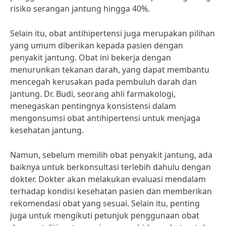
risiko serangan jantung hingga 40%.
Selain itu, obat antihipertensi juga merupakan pilihan
yang umum diberikan kepada pasien dengan
penyakit jantung. Obat ini bekerja dengan
menurunkan tekanan darah, yang dapat membantu
mencegah kerusakan pada pembuluh darah dan
jantung. Dr. Budi, seorang ahli farmakologi,
menegaskan pentingnya konsistensi dalam
mengonsumsi obat antihipertensi untuk menjaga
kesehatan jantung.
Namun, sebelum memilih obat penyakit jantung, ada
baiknya untuk berkonsultasi terlebih dahulu dengan
dokter. Dokter akan melakukan evaluasi mendalam
terhadap kondisi kesehatan pasien dan memberikan
rekomendasi obat yang sesuai. Selain itu, penting
juga untuk mengikuti petunjuk penggunaan obat