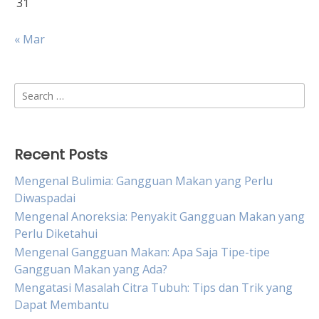
31
« Mar
Search
for:
Recent Posts
Mengenal Bulimia: Gangguan Makan yang Perlu
Diwaspadai
Mengenal Anoreksia: Penyakit Gangguan Makan yang
Perlu Diketahui
Mengenal Gangguan Makan: Apa Saja Tipe-tipe
Gangguan Makan yang Ada?
Mengatasi Masalah Citra Tubuh: Tips dan Trik yang
Dapat Membantu