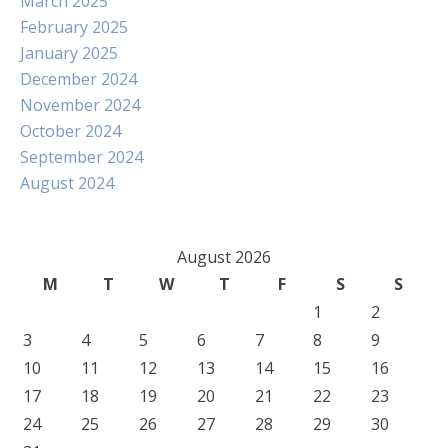
March 2025
February 2025
January 2025
December 2024
November 2024
October 2024
September 2024
August 2024
August 2026
M
T
W
T
F
S
S
1
2
3
4
5
6
7
8
9
10
11
12
13
14
15
16
17
18
19
20
21
22
23
24
25
26
27
28
29
30