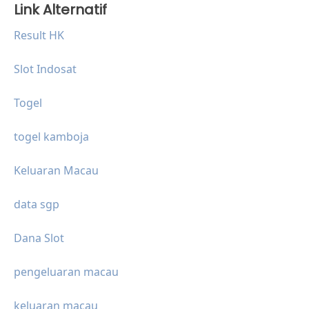
Link Alternatif
Result HK
Slot Indosat
Togel
togel kamboja
Keluaran Macau
data sgp
Dana Slot
pengeluaran macau
keluaran macau