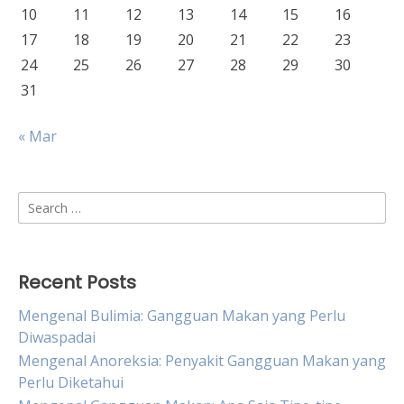
10
11
12
13
14
15
16
17
18
19
20
21
22
23
24
25
26
27
28
29
30
31
« Mar
Search
for:
Recent Posts
Mengenal Bulimia: Gangguan Makan yang Perlu
Diwaspadai
Mengenal Anoreksia: Penyakit Gangguan Makan yang
Perlu Diketahui