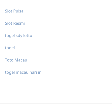
Slot Pulsa
Slot Resmi
togel sdy lotto
togel
Toto Macau
togel macau hari ini