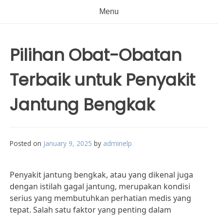
Menu
Pilihan Obat-Obatan
Terbaik untuk Penyakit
Jantung Bengkak
Posted on
January 9, 2025
by
adminelp
Penyakit jantung bengkak, atau yang dikenal juga
dengan istilah gagal jantung, merupakan kondisi
serius yang membutuhkan perhatian medis yang
tepat. Salah satu faktor yang penting dalam