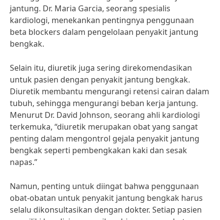
jantung. Dr. Maria Garcia, seorang spesialis
kardiologi, menekankan pentingnya penggunaan
beta blockers dalam pengelolaan penyakit jantung
bengkak.
Selain itu, diuretik juga sering direkomendasikan
untuk pasien dengan penyakit jantung bengkak.
Diuretik membantu mengurangi retensi cairan dalam
tubuh, sehingga mengurangi beban kerja jantung.
Menurut Dr. David Johnson, seorang ahli kardiologi
terkemuka, “diuretik merupakan obat yang sangat
penting dalam mengontrol gejala penyakit jantung
bengkak seperti pembengkakan kaki dan sesak
napas.”
Namun, penting untuk diingat bahwa penggunaan
obat-obatan untuk penyakit jantung bengkak harus
selalu dikonsultasikan dengan dokter. Setiap pasien