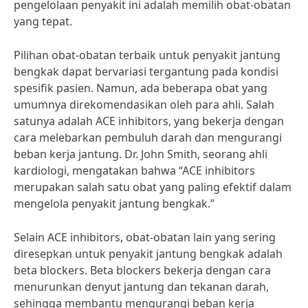
pengelolaan penyakit ini adalah memilih obat-obatan
yang tepat.
Pilihan obat-obatan terbaik untuk penyakit jantung
bengkak dapat bervariasi tergantung pada kondisi
spesifik pasien. Namun, ada beberapa obat yang
umumnya direkomendasikan oleh para ahli. Salah
satunya adalah ACE inhibitors, yang bekerja dengan
cara melebarkan pembuluh darah dan mengurangi
beban kerja jantung. Dr. John Smith, seorang ahli
kardiologi, mengatakan bahwa “ACE inhibitors
merupakan salah satu obat yang paling efektif dalam
mengelola penyakit jantung bengkak.”
Selain ACE inhibitors, obat-obatan lain yang sering
diresepkan untuk penyakit jantung bengkak adalah
beta blockers. Beta blockers bekerja dengan cara
menurunkan denyut jantung dan tekanan darah,
sehingga membantu mengurangi beban kerja