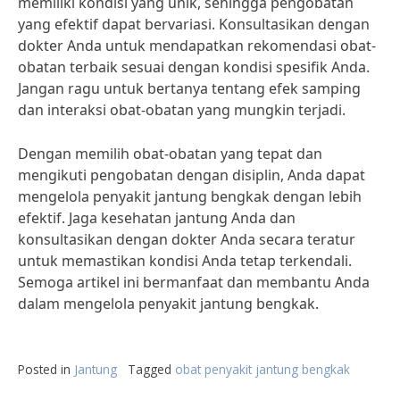
memiliki kondisi yang unik, sehingga pengobatan
yang efektif dapat bervariasi. Konsultasikan dengan
dokter Anda untuk mendapatkan rekomendasi obat-
obatan terbaik sesuai dengan kondisi spesifik Anda.
Jangan ragu untuk bertanya tentang efek samping
dan interaksi obat-obatan yang mungkin terjadi.
Dengan memilih obat-obatan yang tepat dan
mengikuti pengobatan dengan disiplin, Anda dapat
mengelola penyakit jantung bengkak dengan lebih
efektif. Jaga kesehatan jantung Anda dan
konsultasikan dengan dokter Anda secara teratur
untuk memastikan kondisi Anda tetap terkendali.
Semoga artikel ini bermanfaat dan membantu Anda
dalam mengelola penyakit jantung bengkak.
Posted in
Jantung
Tagged
obat penyakit jantung bengkak