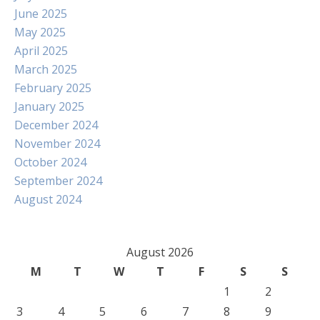
June 2025
May 2025
April 2025
March 2025
February 2025
January 2025
December 2024
November 2024
October 2024
September 2024
August 2024
August 2026
M
T
W
T
F
S
S
1
2
3
4
5
6
7
8
9