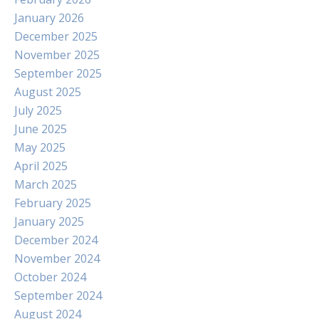
January 2026
December 2025
November 2025
September 2025
August 2025
July 2025
June 2025
May 2025
April 2025
March 2025
February 2025
January 2025
December 2024
November 2024
October 2024
September 2024
August 2024