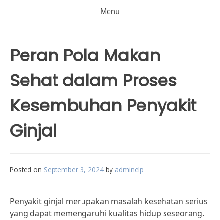
Menu
Peran Pola Makan
Sehat dalam Proses
Kesembuhan Penyakit
Ginjal
Posted on
September 3, 2024
by
adminelp
Penyakit ginjal merupakan masalah kesehatan serius
yang dapat memengaruhi kualitas hidup seseorang.