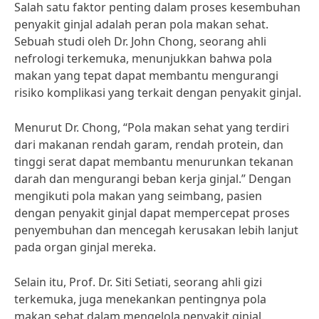
Salah satu faktor penting dalam proses kesembuhan
penyakit ginjal adalah peran pola makan sehat.
Sebuah studi oleh Dr. John Chong, seorang ahli
nefrologi terkemuka, menunjukkan bahwa pola
makan yang tepat dapat membantu mengurangi
risiko komplikasi yang terkait dengan penyakit ginjal.
Menurut Dr. Chong, “Pola makan sehat yang terdiri
dari makanan rendah garam, rendah protein, dan
tinggi serat dapat membantu menurunkan tekanan
darah dan mengurangi beban kerja ginjal.” Dengan
mengikuti pola makan yang seimbang, pasien
dengan penyakit ginjal dapat mempercepat proses
penyembuhan dan mencegah kerusakan lebih lanjut
pada organ ginjal mereka.
Selain itu, Prof. Dr. Siti Setiati, seorang ahli gizi
terkemuka, juga menekankan pentingnya pola
makan sehat dalam mengelola penyakit ginjal.