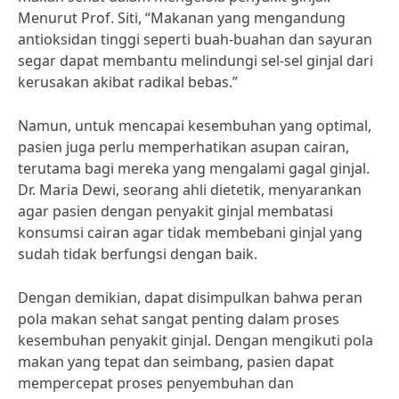
Menurut Prof. Siti, “Makanan yang mengandung
antioksidan tinggi seperti buah-buahan dan sayuran
segar dapat membantu melindungi sel-sel ginjal dari
kerusakan akibat radikal bebas.”
Namun, untuk mencapai kesembuhan yang optimal,
pasien juga perlu memperhatikan asupan cairan,
terutama bagi mereka yang mengalami gagal ginjal.
Dr. Maria Dewi, seorang ahli dietetik, menyarankan
agar pasien dengan penyakit ginjal membatasi
konsumsi cairan agar tidak membebani ginjal yang
sudah tidak berfungsi dengan baik.
Dengan demikian, dapat disimpulkan bahwa peran
pola makan sehat sangat penting dalam proses
kesembuhan penyakit ginjal. Dengan mengikuti pola
makan yang tepat dan seimbang, pasien dapat
mempercepat proses penyembuhan dan