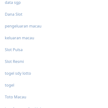
data sgp
Dana Slot
pengeluaran macau
keluaran macau
Slot Pulsa
Slot Resmi
togel sdy lotto
togel
Toto Macau