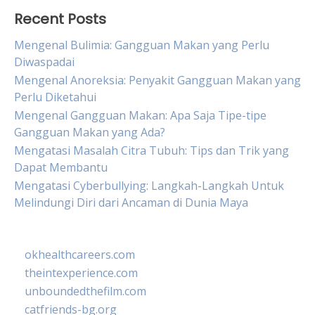
Recent Posts
Mengenal Bulimia: Gangguan Makan yang Perlu
Diwaspadai
Mengenal Anoreksia: Penyakit Gangguan Makan yang
Perlu Diketahui
Mengenal Gangguan Makan: Apa Saja Tipe-tipe
Gangguan Makan yang Ada?
Mengatasi Masalah Citra Tubuh: Tips dan Trik yang
Dapat Membantu
Mengatasi Cyberbullying: Langkah-Langkah Untuk
Melindungi Diri dari Ancaman di Dunia Maya
okhealthcareers.com
theintexperience.com
unboundedthefilm.com
catfriends-bg.org