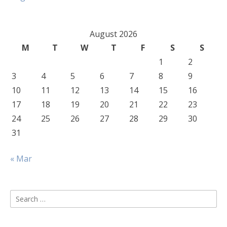
August 2026
M
T
W
T
F
S
S
1
2
3
4
5
6
7
8
9
10
11
12
13
14
15
16
17
18
19
20
21
22
23
24
25
26
27
28
29
30
31
« Mar
Search
for: