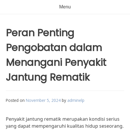
Menu
Peran Penting
Pengobatan dalam
Menangani Penyakit
Jantung Rematik
Posted on
November 5, 2024
by
adminelp
Penyakit jantung rematik merupakan kondisi serius
yang dapat mempengaruhi kualitas hidup seseorang.