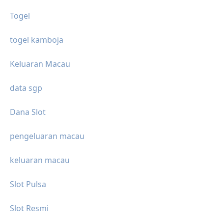
Togel
togel kamboja
Keluaran Macau
data sgp
Dana Slot
pengeluaran macau
keluaran macau
Slot Pulsa
Slot Resmi