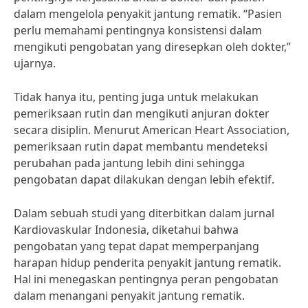
dalam mengelola penyakit jantung rematik. “Pasien
perlu memahami pentingnya konsistensi dalam
mengikuti pengobatan yang diresepkan oleh dokter,”
ujarnya.
Tidak hanya itu, penting juga untuk melakukan
pemeriksaan rutin dan mengikuti anjuran dokter
secara disiplin. Menurut American Heart Association,
pemeriksaan rutin dapat membantu mendeteksi
perubahan pada jantung lebih dini sehingga
pengobatan dapat dilakukan dengan lebih efektif.
Dalam sebuah studi yang diterbitkan dalam jurnal
Kardiovaskular Indonesia, diketahui bahwa
pengobatan yang tepat dapat memperpanjang
harapan hidup penderita penyakit jantung rematik.
Hal ini menegaskan pentingnya peran pengobatan
dalam menangani penyakit jantung rematik.