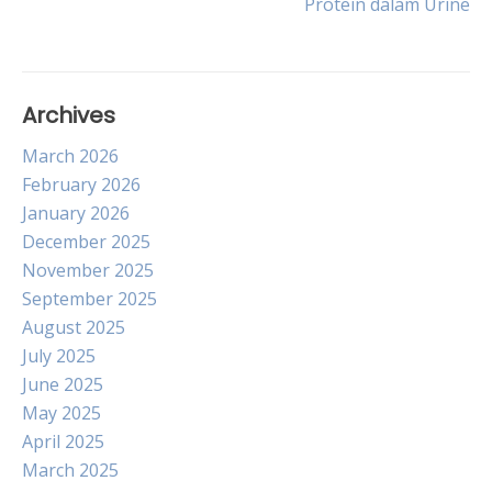
Protein dalam Urine
Archives
March 2026
February 2026
January 2026
December 2025
November 2025
September 2025
August 2025
July 2025
June 2025
May 2025
April 2025
March 2025