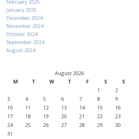
February 2025
January 2025
December 2024
November 2024
October 2024
September 2024
August 2024
August 2026
M
T
W
T
F
S
S
1
2
3
4
5
6
7
8
9
10
11
12
13
14
15
16
17
18
19
20
21
22
23
24
25
26
27
28
29
30
31