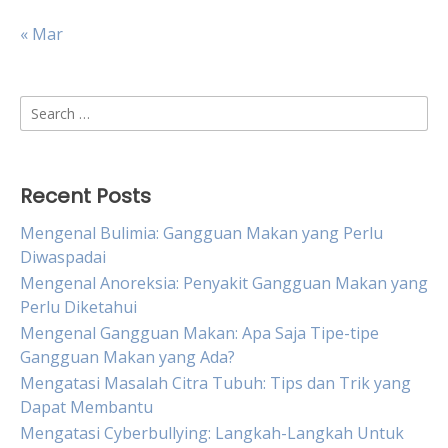
« Mar
Search
for:
Recent Posts
Mengenal Bulimia: Gangguan Makan yang Perlu
Diwaspadai
Mengenal Anoreksia: Penyakit Gangguan Makan yang
Perlu Diketahui
Mengenal Gangguan Makan: Apa Saja Tipe-tipe
Gangguan Makan yang Ada?
Mengatasi Masalah Citra Tubuh: Tips dan Trik yang
Dapat Membantu
Mengatasi Cyberbullying: Langkah-Langkah Untuk