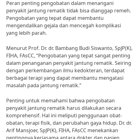
Peran penting pengobatan dalam menangani
penyakit jantung rematik tidak bisa dianggap remeh.
Pengobatan yang tepat dapat membantu
mengendalikan gejala dan mencegah komplikasi
yang lebih parah.
Menurut Prof. Dr. dr. Bambang Budi Siswanto, SpJP(K),
FIHA, FAsCC, “Pengobatan yang tepat sangat penting
dalam penanganan penyakit jantung rematik. Seiring
dengan perkembangan ilmu kedokteran, terdapat
berbagai terapi yang dapat membantu mengatasi
masalah pada jantung rematik.”
Penting untuk memahami bahwa pengobatan
penyakit jantung rematik harus dilakukan secara
komprehensif. Hal ini meliputi penggunaan obat-
obatan, terapi fisik, dan perubahan gaya hidup. Dr. dr.
Arif Mansjoer, SpJP(K), FIHA, FAsCC menekankan
pentingnya kerjasama antara dokter dan pasien