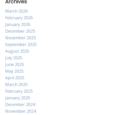
Archives
March 2026
February 2026
January 2026
December 2025
November 2025
September 2025
August 2025
July 2025
June 2025
May 2025
April 2025
March 2025
February 2025
January 2025
December 2024
November 2024