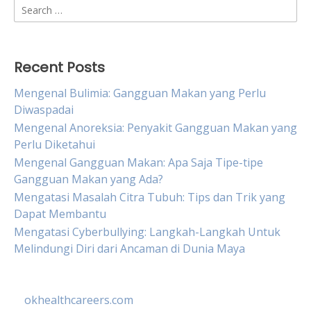
Search
for:
Recent Posts
Mengenal Bulimia: Gangguan Makan yang Perlu
Diwaspadai
Mengenal Anoreksia: Penyakit Gangguan Makan yang
Perlu Diketahui
Mengenal Gangguan Makan: Apa Saja Tipe-tipe
Gangguan Makan yang Ada?
Mengatasi Masalah Citra Tubuh: Tips dan Trik yang
Dapat Membantu
Mengatasi Cyberbullying: Langkah-Langkah Untuk
Melindungi Diri dari Ancaman di Dunia Maya
okhealthcareers.com