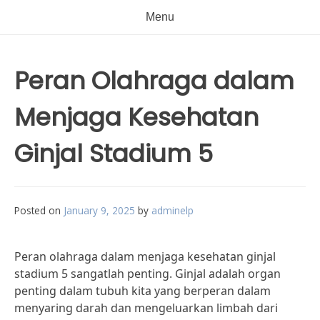
Menu
Peran Olahraga dalam
Menjaga Kesehatan
Ginjal Stadium 5
Posted on
January 9, 2025
by
adminelp
Peran olahraga dalam menjaga kesehatan ginjal
stadium 5 sangatlah penting. Ginjal adalah organ
penting dalam tubuh kita yang berperan dalam
menyaring darah dan mengeluarkan limbah dari