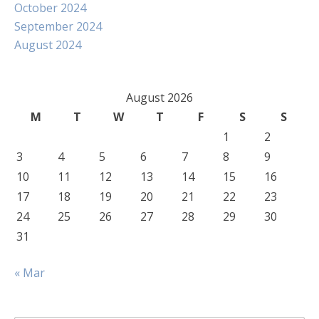
October 2024
September 2024
August 2024
August 2026
M
T
W
T
F
S
S
1
2
3
4
5
6
7
8
9
10
11
12
13
14
15
16
17
18
19
20
21
22
23
24
25
26
27
28
29
30
31
« Mar