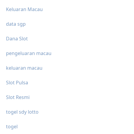
Keluaran Macau
data sgp
Dana Slot
pengeluaran macau
keluaran macau
Slot Pulsa
Slot Resmi
togel sdy lotto
togel