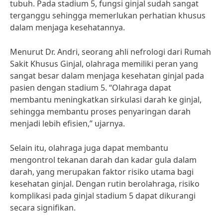
tubuh. Pada stadium 5, fungsi ginjal sudah sangat
terganggu sehingga memerlukan perhatian khusus
dalam menjaga kesehatannya.
Menurut Dr. Andri, seorang ahli nefrologi dari Rumah
Sakit Khusus Ginjal, olahraga memiliki peran yang
sangat besar dalam menjaga kesehatan ginjal pada
pasien dengan stadium 5. “Olahraga dapat
membantu meningkatkan sirkulasi darah ke ginjal,
sehingga membantu proses penyaringan darah
menjadi lebih efisien,” ujarnya.
Selain itu, olahraga juga dapat membantu
mengontrol tekanan darah dan kadar gula dalam
darah, yang merupakan faktor risiko utama bagi
kesehatan ginjal. Dengan rutin berolahraga, risiko
komplikasi pada ginjal stadium 5 dapat dikurangi
secara signifikan.