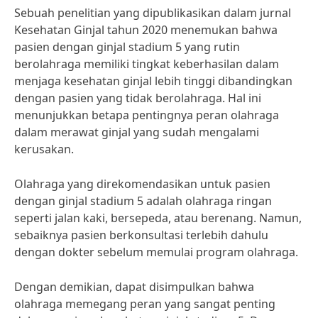
Sebuah penelitian yang dipublikasikan dalam jurnal
Kesehatan Ginjal tahun 2020 menemukan bahwa
pasien dengan ginjal stadium 5 yang rutin
berolahraga memiliki tingkat keberhasilan dalam
menjaga kesehatan ginjal lebih tinggi dibandingkan
dengan pasien yang tidak berolahraga. Hal ini
menunjukkan betapa pentingnya peran olahraga
dalam merawat ginjal yang sudah mengalami
kerusakan.
Olahraga yang direkomendasikan untuk pasien
dengan ginjal stadium 5 adalah olahraga ringan
seperti jalan kaki, bersepeda, atau berenang. Namun,
sebaiknya pasien berkonsultasi terlebih dahulu
dengan dokter sebelum memulai program olahraga.
Dengan demikian, dapat disimpulkan bahwa
olahraga memegang peran yang sangat penting