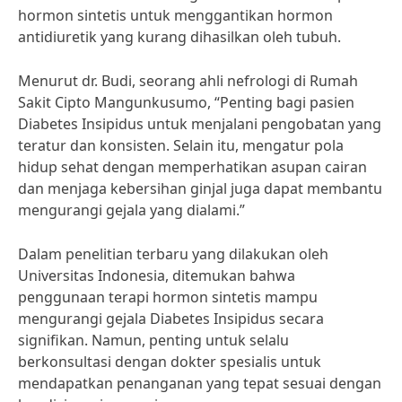
hormon sintetis untuk menggantikan hormon
antidiuretik yang kurang dihasilkan oleh tubuh.
Menurut dr. Budi, seorang ahli nefrologi di Rumah
Sakit Cipto Mangunkusumo, “Penting bagi pasien
Diabetes Insipidus untuk menjalani pengobatan yang
teratur dan konsisten. Selain itu, mengatur pola
hidup sehat dengan memperhatikan asupan cairan
dan menjaga kebersihan ginjal juga dapat membantu
mengurangi gejala yang dialami.”
Dalam penelitian terbaru yang dilakukan oleh
Universitas Indonesia, ditemukan bahwa
penggunaan terapi hormon sintetis mampu
mengurangi gejala Diabetes Insipidus secara
signifikan. Namun, penting untuk selalu
berkonsultasi dengan dokter spesialis untuk
mendapatkan penanganan yang tepat sesuai dengan