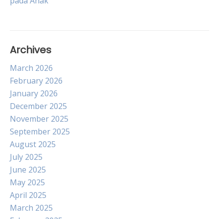
pada Anak
Archives
March 2026
February 2026
January 2026
December 2025
November 2025
September 2025
August 2025
July 2025
June 2025
May 2025
April 2025
March 2025