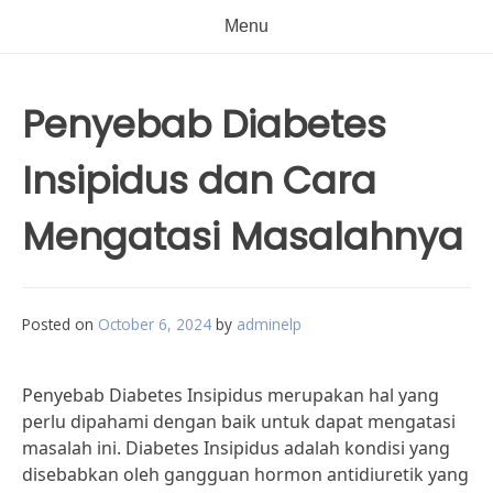
Menu
Penyebab Diabetes
Insipidus dan Cara
Mengatasi Masalahnya
Posted on
October 6, 2024
by
adminelp
Penyebab Diabetes Insipidus merupakan hal yang
perlu dipahami dengan baik untuk dapat mengatasi
masalah ini. Diabetes Insipidus adalah kondisi yang
disebabkan oleh gangguan hormon antidiuretik yang