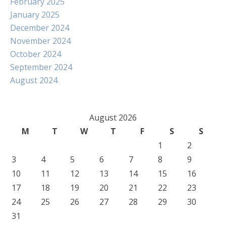
February 2025
January 2025
December 2024
November 2024
October 2024
September 2024
August 2024
August 2026
M
T
W
T
F
S
S
1
2
3
4
5
6
7
8
9
10
11
12
13
14
15
16
17
18
19
20
21
22
23
24
25
26
27
28
29
30
31