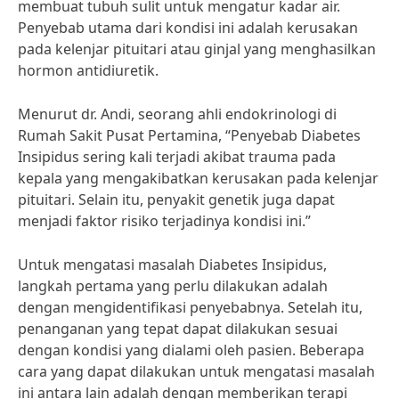
membuat tubuh sulit untuk mengatur kadar air.
Penyebab utama dari kondisi ini adalah kerusakan
pada kelenjar pituitari atau ginjal yang menghasilkan
hormon antidiuretik.
Menurut dr. Andi, seorang ahli endokrinologi di
Rumah Sakit Pusat Pertamina, “Penyebab Diabetes
Insipidus sering kali terjadi akibat trauma pada
kepala yang mengakibatkan kerusakan pada kelenjar
pituitari. Selain itu, penyakit genetik juga dapat
menjadi faktor risiko terjadinya kondisi ini.”
Untuk mengatasi masalah Diabetes Insipidus,
langkah pertama yang perlu dilakukan adalah
dengan mengidentifikasi penyebabnya. Setelah itu,
penanganan yang tepat dapat dilakukan sesuai
dengan kondisi yang dialami oleh pasien. Beberapa
cara yang dapat dilakukan untuk mengatasi masalah
ini antara lain adalah dengan memberikan terapi