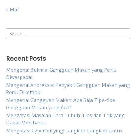
« Mar
Search
for:
Recent Posts
Mengenal Bulimia: Gangguan Makan yang Perlu
Diwaspadai
Mengenal Anoreksia: Penyakit Gangguan Makan yang
Perlu Diketahui
Mengenal Gangguan Makan: Apa Saja Tipe-tipe
Gangguan Makan yang Ada?
Mengatasi Masalah Citra Tubuh: Tips dan Trik yang
Dapat Membantu
Mengatasi Cyberbullying: Langkah-Langkah Untuk