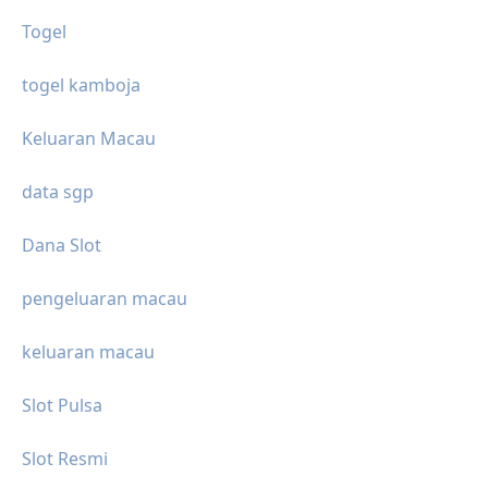
Togel
togel kamboja
Keluaran Macau
data sgp
Dana Slot
pengeluaran macau
keluaran macau
Slot Pulsa
Slot Resmi