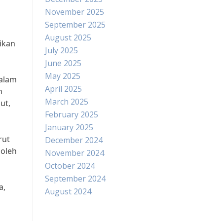
November 2025
September 2025
August 2025
ikan
July 2025
June 2025
May 2025
dalam
April 2025
h
March 2025
ut,
February 2025
January 2025
rut
December 2024
 oleh
November 2024
October 2024
September 2024
a,
August 2024