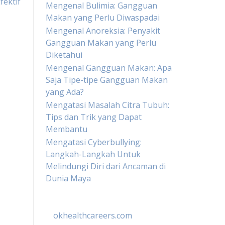
fektif
Mengenal Bulimia: Gangguan
Makan yang Perlu Diwaspadai
Mengenal Anoreksia: Penyakit
Gangguan Makan yang Perlu
Diketahui
Mengenal Gangguan Makan: Apa
Saja Tipe-tipe Gangguan Makan
yang Ada?
Mengatasi Masalah Citra Tubuh:
Tips dan Trik yang Dapat
Membantu
Mengatasi Cyberbullying:
Langkah-Langkah Untuk
Melindungi Diri dari Ancaman di
Dunia Maya
okhealthcareers.com