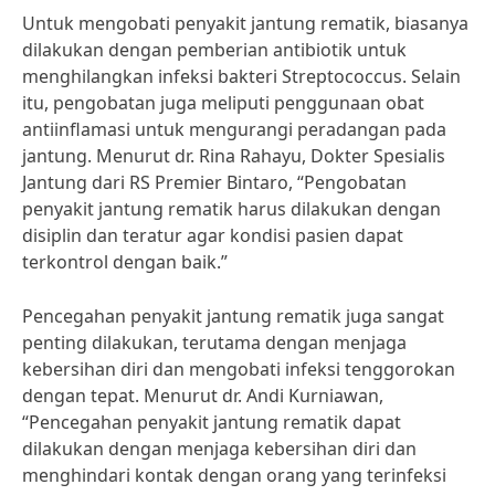
Untuk mengobati penyakit jantung rematik, biasanya
dilakukan dengan pemberian antibiotik untuk
menghilangkan infeksi bakteri Streptococcus. Selain
itu, pengobatan juga meliputi penggunaan obat
antiinflamasi untuk mengurangi peradangan pada
jantung. Menurut dr. Rina Rahayu, Dokter Spesialis
Jantung dari RS Premier Bintaro, “Pengobatan
penyakit jantung rematik harus dilakukan dengan
disiplin dan teratur agar kondisi pasien dapat
terkontrol dengan baik.”
Pencegahan penyakit jantung rematik juga sangat
penting dilakukan, terutama dengan menjaga
kebersihan diri dan mengobati infeksi tenggorokan
dengan tepat. Menurut dr. Andi Kurniawan,
“Pencegahan penyakit jantung rematik dapat
dilakukan dengan menjaga kebersihan diri dan
menghindari kontak dengan orang yang terinfeksi