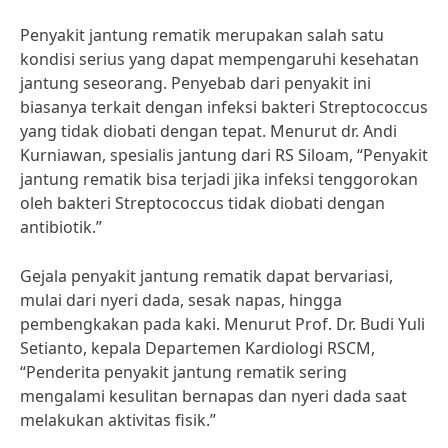
Penyakit jantung rematik merupakan salah satu
kondisi serius yang dapat mempengaruhi kesehatan
jantung seseorang. Penyebab dari penyakit ini
biasanya terkait dengan infeksi bakteri Streptococcus
yang tidak diobati dengan tepat. Menurut dr. Andi
Kurniawan, spesialis jantung dari RS Siloam, “Penyakit
jantung rematik bisa terjadi jika infeksi tenggorokan
oleh bakteri Streptococcus tidak diobati dengan
antibiotik.”
Gejala penyakit jantung rematik dapat bervariasi,
mulai dari nyeri dada, sesak napas, hingga
pembengkakan pada kaki. Menurut Prof. Dr. Budi Yuli
Setianto, kepala Departemen Kardiologi RSCM,
“Penderita penyakit jantung rematik sering
mengalami kesulitan bernapas dan nyeri dada saat
melakukan aktivitas fisik.”