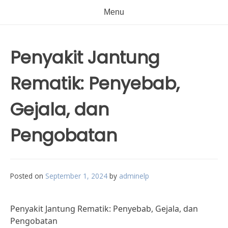
Menu
Penyakit Jantung
Rematik: Penyebab,
Gejala, dan
Pengobatan
Posted on
September 1, 2024
by
adminelp
Penyakit Jantung Rematik: Penyebab, Gejala, dan
Pengobatan