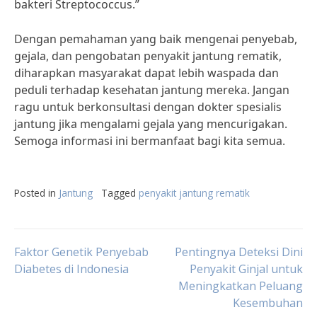
bakteri Streptococcus.”
Dengan pemahaman yang baik mengenai penyebab,
gejala, dan pengobatan penyakit jantung rematik,
diharapkan masyarakat dapat lebih waspada dan
peduli terhadap kesehatan jantung mereka. Jangan
ragu untuk berkonsultasi dengan dokter spesialis
jantung jika mengalami gejala yang mencurigakan.
Semoga informasi ini bermanfaat bagi kita semua.
Posted in
Jantung
Tagged
penyakit jantung rematik
Post
Faktor Genetik Penyebab
Pentingnya Deteksi Dini
Diabetes di Indonesia
Penyakit Ginjal untuk
Meningkatkan Peluang
navigation
Kesembuhan