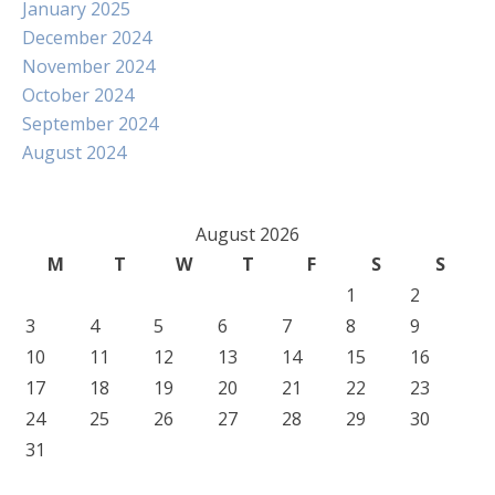
January 2025
December 2024
November 2024
October 2024
September 2024
August 2024
August 2026
M
T
W
T
F
S
S
1
2
3
4
5
6
7
8
9
10
11
12
13
14
15
16
17
18
19
20
21
22
23
24
25
26
27
28
29
30
31