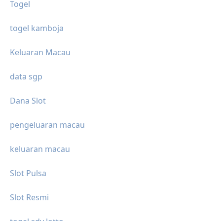
Togel
togel kamboja
Keluaran Macau
data sgp
Dana Slot
pengeluaran macau
keluaran macau
Slot Pulsa
Slot Resmi