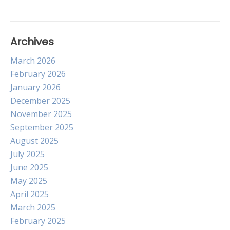
Archives
March 2026
February 2026
January 2026
December 2025
November 2025
September 2025
August 2025
July 2025
June 2025
May 2025
April 2025
March 2025
February 2025