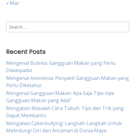
« Mar
Search
for:
Recent Posts
Mengenal Bulimia: Gangguan Makan yang Perlu
Diwaspadai
Mengenal Anoreksia: Penyakit Gangguan Makan yang
Perlu Diketahui
Mengenal Gangguan Makan: Apa Saja Tipe-tipe
Gangguan Makan yang Ada?
Mengatasi Masalah Citra Tubuh: Tips dan Trik yang
Dapat Membantu
Mengatasi Cyberbullying: Langkah-Langkah Untuk
Melindungi Diri dari Ancaman di Dunia Maya