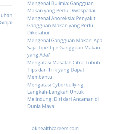
Mengenal Bulimia: Gangguan
Makan yang Perlu Diwaspadai
buhan
Mengenal Anoreksia: Penyakit
Ginjal
Gangguan Makan yang Perlu
Diketahui
Mengenal Gangguan Makan: Apa
Saja Tipe-tipe Gangguan Makan
yang Ada?
Mengatasi Masalah Citra Tubuh:
Tips dan Trik yang Dapat
Membantu
Mengatasi Cyberbullying:
Langkah-Langkah Untuk
Melindungi Diri dari Ancaman di
Dunia Maya
okhealthcareers.com