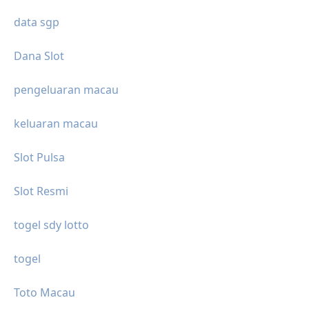
data sgp
Dana Slot
pengeluaran macau
keluaran macau
Slot Pulsa
Slot Resmi
togel sdy lotto
togel
Toto Macau