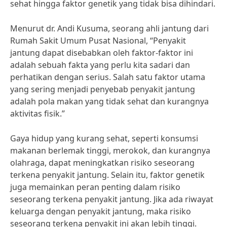
sehat hingga faktor genetik yang tidak bisa dihindari.
Menurut dr. Andi Kusuma, seorang ahli jantung dari
Rumah Sakit Umum Pusat Nasional, “Penyakit
jantung dapat disebabkan oleh faktor-faktor ini
adalah sebuah fakta yang perlu kita sadari dan
perhatikan dengan serius. Salah satu faktor utama
yang sering menjadi penyebab penyakit jantung
adalah pola makan yang tidak sehat dan kurangnya
aktivitas fisik.”
Gaya hidup yang kurang sehat, seperti konsumsi
makanan berlemak tinggi, merokok, dan kurangnya
olahraga, dapat meningkatkan risiko seseorang
terkena penyakit jantung. Selain itu, faktor genetik
juga memainkan peran penting dalam risiko
seseorang terkena penyakit jantung. Jika ada riwayat
keluarga dengan penyakit jantung, maka risiko
seseorang terkena penyakit ini akan lebih tinggi.