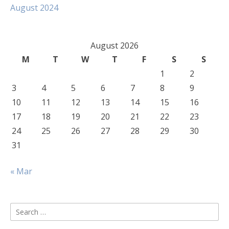
August 2024
August 2026
M
T
W
T
F
S
S
1
2
3
4
5
6
7
8
9
10
11
12
13
14
15
16
17
18
19
20
21
22
23
24
25
26
27
28
29
30
31
« Mar
Search
for: