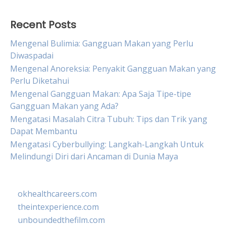
Recent Posts
Mengenal Bulimia: Gangguan Makan yang Perlu
Diwaspadai
Mengenal Anoreksia: Penyakit Gangguan Makan yang
Perlu Diketahui
Mengenal Gangguan Makan: Apa Saja Tipe-tipe
Gangguan Makan yang Ada?
Mengatasi Masalah Citra Tubuh: Tips dan Trik yang
Dapat Membantu
Mengatasi Cyberbullying: Langkah-Langkah Untuk
Melindungi Diri dari Ancaman di Dunia Maya
okhealthcareers.com
theintexperience.com
unboundedthefilm.com