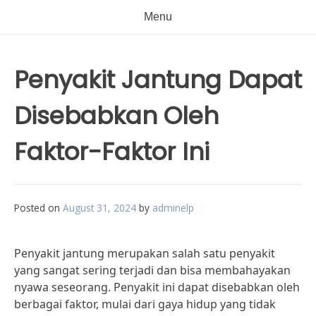
Menu
Penyakit Jantung Dapat
Disebabkan Oleh
Faktor-Faktor Ini
Posted on
August 31, 2024
by
adminelp
Penyakit jantung merupakan salah satu penyakit
yang sangat sering terjadi dan bisa membahayakan
nyawa seseorang. Penyakit ini dapat disebabkan oleh
berbagai faktor, mulai dari gaya hidup yang tidak