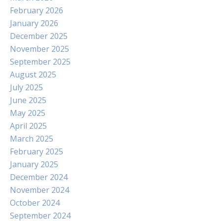
February 2026
January 2026
December 2025
November 2025
September 2025
August 2025
July 2025
June 2025
May 2025
April 2025
March 2025
February 2025
January 2025
December 2024
November 2024
October 2024
September 2024