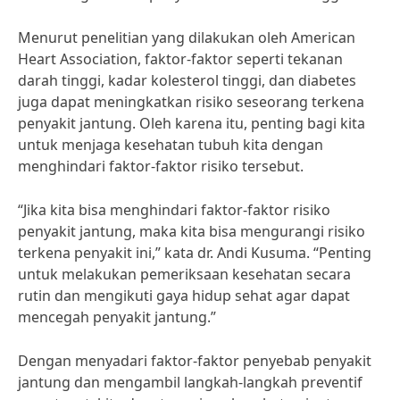
Menurut penelitian yang dilakukan oleh American
Heart Association, faktor-faktor seperti tekanan
darah tinggi, kadar kolesterol tinggi, dan diabetes
juga dapat meningkatkan risiko seseorang terkena
penyakit jantung. Oleh karena itu, penting bagi kita
untuk menjaga kesehatan tubuh kita dengan
menghindari faktor-faktor risiko tersebut.
“Jika kita bisa menghindari faktor-faktor risiko
penyakit jantung, maka kita bisa mengurangi risiko
terkena penyakit ini,” kata dr. Andi Kusuma. “Penting
untuk melakukan pemeriksaan kesehatan secara
rutin dan mengikuti gaya hidup sehat agar dapat
mencegah penyakit jantung.”
Dengan menyadari faktor-faktor penyebab penyakit
jantung dan mengambil langkah-langkah preventif