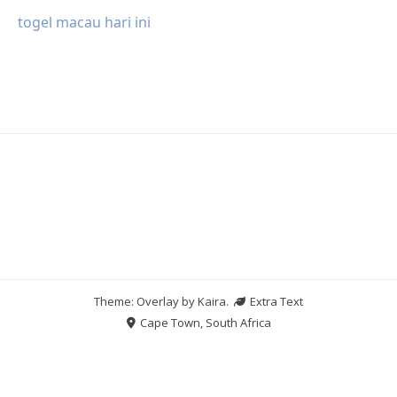
togel macau hari ini
Theme: Overlay by
Kaira
.
Extra Text
Cape Town, South Africa