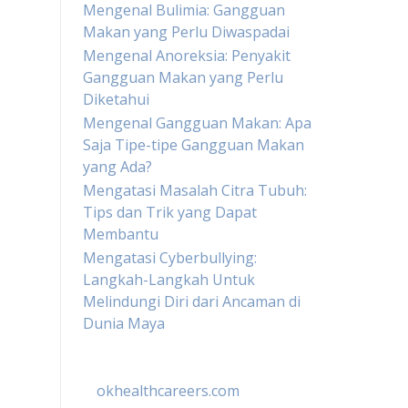
Mengenal Bulimia: Gangguan
Makan yang Perlu Diwaspadai
Mengenal Anoreksia: Penyakit
Gangguan Makan yang Perlu
Diketahui
Mengenal Gangguan Makan: Apa
Saja Tipe-tipe Gangguan Makan
yang Ada?
Mengatasi Masalah Citra Tubuh:
Tips dan Trik yang Dapat
Membantu
Mengatasi Cyberbullying:
Langkah-Langkah Untuk
Melindungi Diri dari Ancaman di
Dunia Maya
okhealthcareers.com