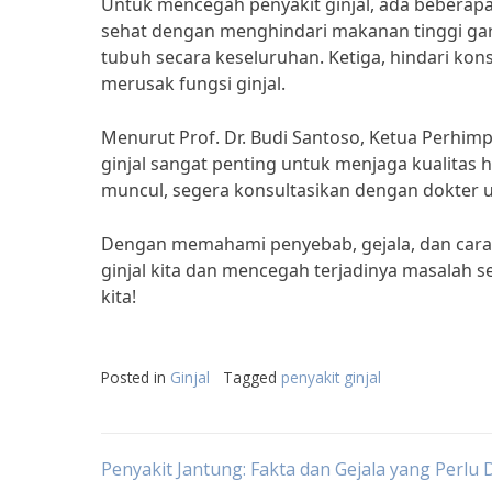
Untuk mencegah penyakit ginjal, ada beberapa
sehat dengan menghindari makanan tinggi gar
tubuh secara keseluruhan. Ketiga, hindari kon
merusak fungsi ginjal.
Menurut Prof. Dr. Budi Santoso, Ketua Perhimp
ginjal sangat penting untuk menjaga kualitas 
muncul, segera konsultasikan dengan dokter
Dengan memahami penyebab, gejala, dan cara 
ginjal kita dan mencegah terjadinya masalah se
kita!
Posted in
Ginjal
Tagged
penyakit ginjal
Post
Penyakit Jantung: Fakta dan Gejala yang Perlu 