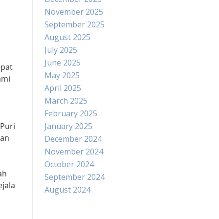
November 2025
September 2025
August 2025
July 2025
June 2025
apat
May 2025
ami
April 2025
March 2025
February 2025
 Puri
January 2025
gan
December 2024
November 2024
October 2024
ah
September 2024
jala
August 2024