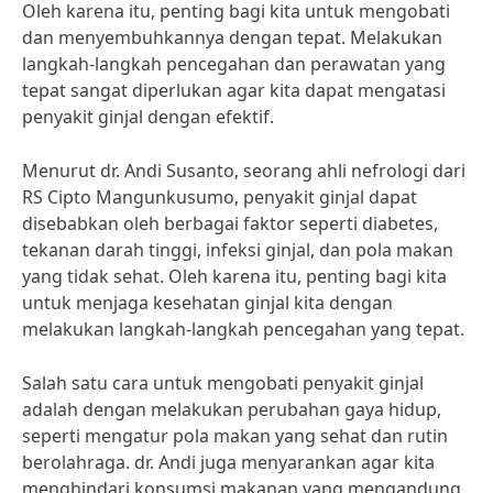
Oleh karena itu, penting bagi kita untuk mengobati
dan menyembuhkannya dengan tepat. Melakukan
langkah-langkah pencegahan dan perawatan yang
tepat sangat diperlukan agar kita dapat mengatasi
penyakit ginjal dengan efektif.
Menurut dr. Andi Susanto, seorang ahli nefrologi dari
RS Cipto Mangunkusumo, penyakit ginjal dapat
disebabkan oleh berbagai faktor seperti diabetes,
tekanan darah tinggi, infeksi ginjal, dan pola makan
yang tidak sehat. Oleh karena itu, penting bagi kita
untuk menjaga kesehatan ginjal kita dengan
melakukan langkah-langkah pencegahan yang tepat.
Salah satu cara untuk mengobati penyakit ginjal
adalah dengan melakukan perubahan gaya hidup,
seperti mengatur pola makan yang sehat dan rutin
berolahraga. dr. Andi juga menyarankan agar kita
menghindari konsumsi makanan yang mengandung