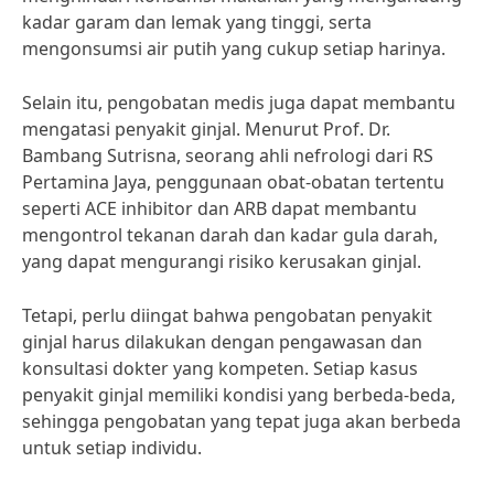
kadar garam dan lemak yang tinggi, serta
mengonsumsi air putih yang cukup setiap harinya.
Selain itu, pengobatan medis juga dapat membantu
mengatasi penyakit ginjal. Menurut Prof. Dr.
Bambang Sutrisna, seorang ahli nefrologi dari RS
Pertamina Jaya, penggunaan obat-obatan tertentu
seperti ACE inhibitor dan ARB dapat membantu
mengontrol tekanan darah dan kadar gula darah,
yang dapat mengurangi risiko kerusakan ginjal.
Tetapi, perlu diingat bahwa pengobatan penyakit
ginjal harus dilakukan dengan pengawasan dan
konsultasi dokter yang kompeten. Setiap kasus
penyakit ginjal memiliki kondisi yang berbeda-beda,
sehingga pengobatan yang tepat juga akan berbeda
untuk setiap individu.