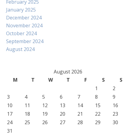
February 2025
January 2025
December 2024
November 2024
October 2024
September 2024
August 2024
August 2026
M
T
W
T
F
S
S
1
2
3
4
5
6
7
8
9
10
11
12
13
14
15
16
17
18
19
20
21
22
23
24
25
26
27
28
29
30
31