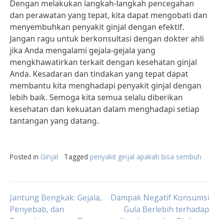
Dengan melakukan langkah-langkah pencegahan
dan perawatan yang tepat, kita dapat mengobati dan
menyembuhkan penyakit ginjal dengan efektif.
Jangan ragu untuk berkonsultasi dengan dokter ahli
jika Anda mengalami gejala-gejala yang
mengkhawatirkan terkait dengan kesehatan ginjal
Anda. Kesadaran dan tindakan yang tepat dapat
membantu kita menghadapi penyakit ginjal dengan
lebih baik. Semoga kita semua selalu diberikan
kesehatan dan kekuatan dalam menghadapi setiap
tantangan yang datang.
Posted in
Ginjal
Tagged
penyakit ginjal apakah bisa sembuh
Post
Jantung Bengkak: Gejala,
Dampak Negatif Konsumsi
Penyebab, dan
Gula Berlebih terhadap