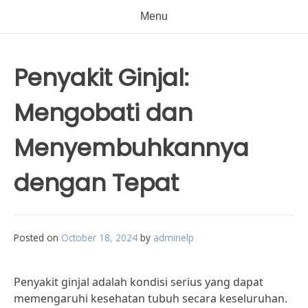
Menu
Penyakit Ginjal:
Mengobati dan
Menyembuhkannya
dengan Tepat
Posted on
October 18, 2024
by
adminelp
Penyakit ginjal adalah kondisi serius yang dapat
memengaruhi kesehatan tubuh secara keseluruhan.