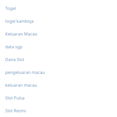
Togel
togel kamboja
Keluaran Macau
data sgp
Dana Slot
pengeluaran macau
keluaran macau
Slot Pulsa
Slot Resmi