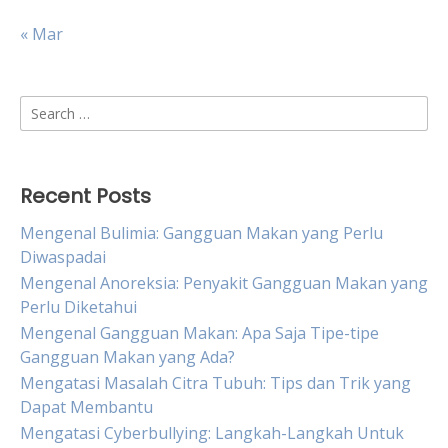
« Mar
Search
for:
Recent Posts
Mengenal Bulimia: Gangguan Makan yang Perlu
Diwaspadai
Mengenal Anoreksia: Penyakit Gangguan Makan yang
Perlu Diketahui
Mengenal Gangguan Makan: Apa Saja Tipe-tipe
Gangguan Makan yang Ada?
Mengatasi Masalah Citra Tubuh: Tips dan Trik yang
Dapat Membantu
Mengatasi Cyberbullying: Langkah-Langkah Untuk