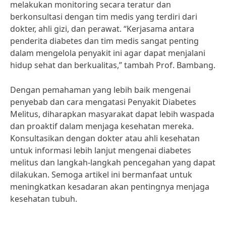
melakukan monitoring secara teratur dan
berkonsultasi dengan tim medis yang terdiri dari
dokter, ahli gizi, dan perawat. “Kerjasama antara
penderita diabetes dan tim medis sangat penting
dalam mengelola penyakit ini agar dapat menjalani
hidup sehat dan berkualitas,” tambah Prof. Bambang.
Dengan pemahaman yang lebih baik mengenai
penyebab dan cara mengatasi Penyakit Diabetes
Melitus, diharapkan masyarakat dapat lebih waspada
dan proaktif dalam menjaga kesehatan mereka.
Konsultasikan dengan dokter atau ahli kesehatan
untuk informasi lebih lanjut mengenai diabetes
melitus dan langkah-langkah pencegahan yang dapat
dilakukan. Semoga artikel ini bermanfaat untuk
meningkatkan kesadaran akan pentingnya menjaga
kesehatan tubuh.