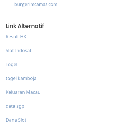
burgerimcamas.com
Link Alternatif
Result HK
Slot Indosat
Togel
togel kamboja
Keluaran Macau
data sgp
Dana Slot