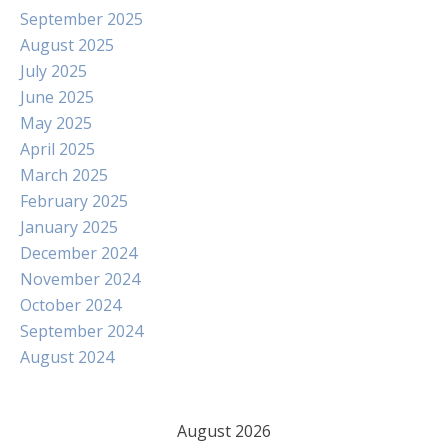
September 2025
August 2025
July 2025
June 2025
May 2025
April 2025
March 2025
February 2025
January 2025
December 2024
November 2024
October 2024
September 2024
August 2024
August 2026