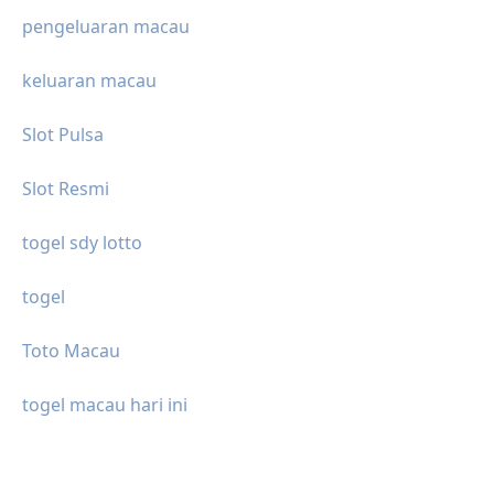
pengeluaran macau
keluaran macau
Slot Pulsa
Slot Resmi
togel sdy lotto
togel
Toto Macau
togel macau hari ini