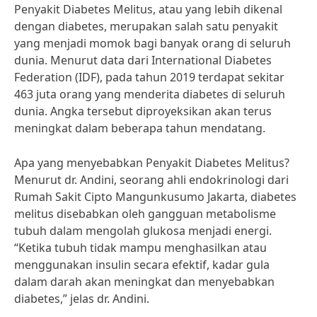
Penyakit Diabetes Melitus, atau yang lebih dikenal
dengan diabetes, merupakan salah satu penyakit
yang menjadi momok bagi banyak orang di seluruh
dunia. Menurut data dari International Diabetes
Federation (IDF), pada tahun 2019 terdapat sekitar
463 juta orang yang menderita diabetes di seluruh
dunia. Angka tersebut diproyeksikan akan terus
meningkat dalam beberapa tahun mendatang.
Apa yang menyebabkan Penyakit Diabetes Melitus?
Menurut dr. Andini, seorang ahli endokrinologi dari
Rumah Sakit Cipto Mangunkusumo Jakarta, diabetes
melitus disebabkan oleh gangguan metabolisme
tubuh dalam mengolah glukosa menjadi energi.
“Ketika tubuh tidak mampu menghasilkan atau
menggunakan insulin secara efektif, kadar gula
dalam darah akan meningkat dan menyebabkan
diabetes,” jelas dr. Andini.