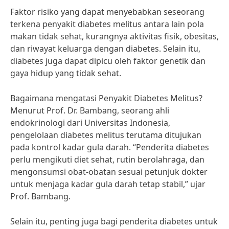
Faktor risiko yang dapat menyebabkan seseorang
terkena penyakit diabetes melitus antara lain pola
makan tidak sehat, kurangnya aktivitas fisik, obesitas,
dan riwayat keluarga dengan diabetes. Selain itu,
diabetes juga dapat dipicu oleh faktor genetik dan
gaya hidup yang tidak sehat.
Bagaimana mengatasi Penyakit Diabetes Melitus?
Menurut Prof. Dr. Bambang, seorang ahli
endokrinologi dari Universitas Indonesia,
pengelolaan diabetes melitus terutama ditujukan
pada kontrol kadar gula darah. “Penderita diabetes
perlu mengikuti diet sehat, rutin berolahraga, dan
mengonsumsi obat-obatan sesuai petunjuk dokter
untuk menjaga kadar gula darah tetap stabil,” ujar
Prof. Bambang.
Selain itu, penting juga bagi penderita diabetes untuk