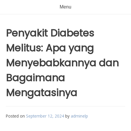
Menu
Penyakit Diabetes
Melitus: Apa yang
Menyebabkannya dan
Bagaimana
Mengatasinya
Posted on
September 12, 2024
by
adminelp