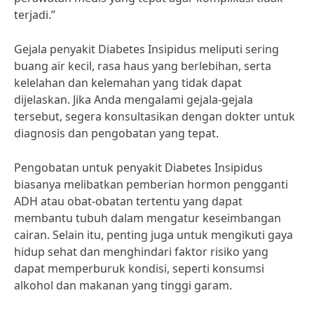
terjadi.”
Gejala penyakit Diabetes Insipidus meliputi sering
buang air kecil, rasa haus yang berlebihan, serta
kelelahan dan kelemahan yang tidak dapat
dijelaskan. Jika Anda mengalami gejala-gejala
tersebut, segera konsultasikan dengan dokter untuk
diagnosis dan pengobatan yang tepat.
Pengobatan untuk penyakit Diabetes Insipidus
biasanya melibatkan pemberian hormon pengganti
ADH atau obat-obatan tertentu yang dapat
membantu tubuh dalam mengatur keseimbangan
cairan. Selain itu, penting juga untuk mengikuti gaya
hidup sehat dan menghindari faktor risiko yang
dapat memperburuk kondisi, seperti konsumsi
alkohol dan makanan yang tinggi garam.