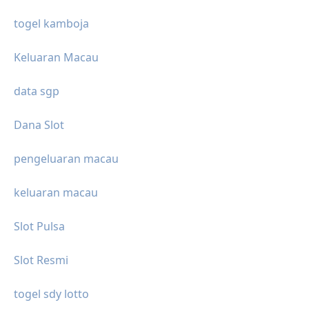
togel kamboja
Keluaran Macau
data sgp
Dana Slot
pengeluaran macau
keluaran macau
Slot Pulsa
Slot Resmi
togel sdy lotto