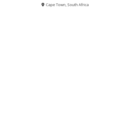
Cape Town, South Africa