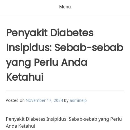
Menu
Penyakit Diabetes
Insipidus: Sebab-sebab
yang Perlu Anda
Ketahui
Posted on
November 17, 2024
by
adminelp
Penyakit Diabetes Insipidus: Sebab-sebab yang Perlu
Anda Ketahui