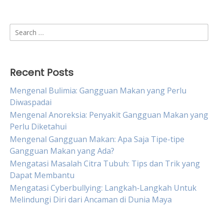
Search
for:
Recent Posts
Mengenal Bulimia: Gangguan Makan yang Perlu
Diwaspadai
Mengenal Anoreksia: Penyakit Gangguan Makan yang
Perlu Diketahui
Mengenal Gangguan Makan: Apa Saja Tipe-tipe
Gangguan Makan yang Ada?
Mengatasi Masalah Citra Tubuh: Tips dan Trik yang
Dapat Membantu
Mengatasi Cyberbullying: Langkah-Langkah Untuk
Melindungi Diri dari Ancaman di Dunia Maya