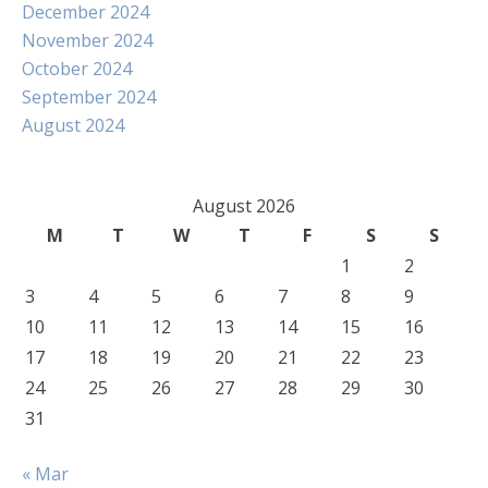
December 2024
November 2024
October 2024
September 2024
August 2024
August 2026
M
T
W
T
F
S
S
1
2
3
4
5
6
7
8
9
10
11
12
13
14
15
16
17
18
19
20
21
22
23
24
25
26
27
28
29
30
31
« Mar