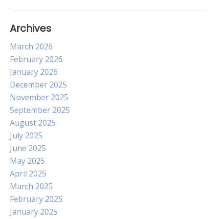
Archives
March 2026
February 2026
January 2026
December 2025
November 2025
September 2025
August 2025
July 2025
June 2025
May 2025
April 2025
March 2025
February 2025
January 2025