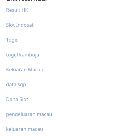
Result HK
Slot Indosat
Togel
togel kamboja
Keluaran Macau
data sgp
Dana Slot
pengeluaran macau
keluaran macau