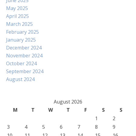
June 2025
May 2025
April 2025
March 2025
February 2025
January 2025
December 2024
November 2024
October 2024
September 2024
August 2024
August 2026
M
T
W
T
F
S
S
1
2
3
4
5
6
7
8
9
10
11
12
13
14
15
16