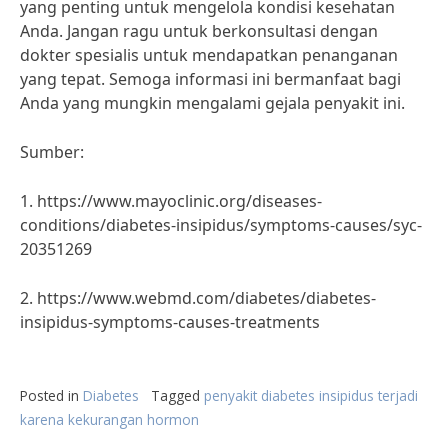
yang penting untuk mengelola kondisi kesehatan
Anda. Jangan ragu untuk berkonsultasi dengan
dokter spesialis untuk mendapatkan penanganan
yang tepat. Semoga informasi ini bermanfaat bagi
Anda yang mungkin mengalami gejala penyakit ini.
Sumber:
1. https://www.mayoclinic.org/diseases-
conditions/diabetes-insipidus/symptoms-causes/syc-
20351269
2. https://www.webmd.com/diabetes/diabetes-
insipidus-symptoms-causes-treatments
Posted in
Diabetes
Tagged
penyakit diabetes insipidus terjadi
karena kekurangan hormon