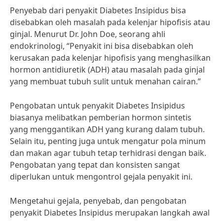
Penyebab dari penyakit Diabetes Insipidus bisa
disebabkan oleh masalah pada kelenjar hipofisis atau
ginjal. Menurut Dr. John Doe, seorang ahli
endokrinologi, “Penyakit ini bisa disebabkan oleh
kerusakan pada kelenjar hipofisis yang menghasilkan
hormon antidiuretik (ADH) atau masalah pada ginjal
yang membuat tubuh sulit untuk menahan cairan.”
Pengobatan untuk penyakit Diabetes Insipidus
biasanya melibatkan pemberian hormon sintetis
yang menggantikan ADH yang kurang dalam tubuh.
Selain itu, penting juga untuk mengatur pola minum
dan makan agar tubuh tetap terhidrasi dengan baik.
Pengobatan yang tepat dan konsisten sangat
diperlukan untuk mengontrol gejala penyakit ini.
Mengetahui gejala, penyebab, dan pengobatan
penyakit Diabetes Insipidus merupakan langkah awal