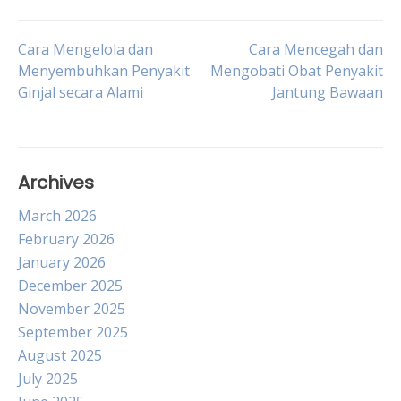
Post
Cara Mengelola dan
Cara Mencegah dan
Menyembuhkan Penyakit
Mengobati Obat Penyakit
Ginjal secara Alami
Jantung Bawaan
navigation
Archives
March 2026
February 2026
January 2026
December 2025
November 2025
September 2025
August 2025
July 2025