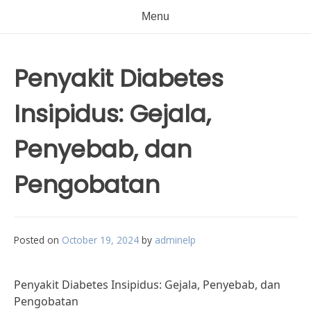
Menu
Penyakit Diabetes
Insipidus: Gejala,
Penyebab, dan
Pengobatan
Posted on
October 19, 2024
by
adminelp
Penyakit Diabetes Insipidus: Gejala, Penyebab, dan
Pengobatan