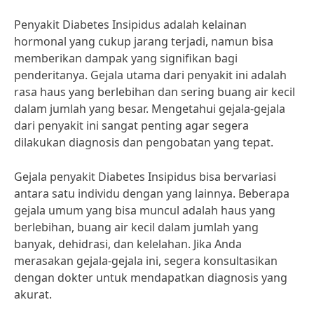
Penyakit Diabetes Insipidus adalah kelainan
hormonal yang cukup jarang terjadi, namun bisa
memberikan dampak yang signifikan bagi
penderitanya. Gejala utama dari penyakit ini adalah
rasa haus yang berlebihan dan sering buang air kecil
dalam jumlah yang besar. Mengetahui gejala-gejala
dari penyakit ini sangat penting agar segera
dilakukan diagnosis dan pengobatan yang tepat.
Gejala penyakit Diabetes Insipidus bisa bervariasi
antara satu individu dengan yang lainnya. Beberapa
gejala umum yang bisa muncul adalah haus yang
berlebihan, buang air kecil dalam jumlah yang
banyak, dehidrasi, dan kelelahan. Jika Anda
merasakan gejala-gejala ini, segera konsultasikan
dengan dokter untuk mendapatkan diagnosis yang
akurat.