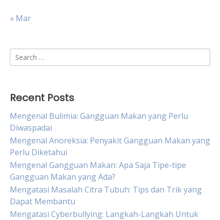
« Mar
Search
for:
Recent Posts
Mengenal Bulimia: Gangguan Makan yang Perlu
Diwaspadai
Mengenal Anoreksia: Penyakit Gangguan Makan yang
Perlu Diketahui
Mengenal Gangguan Makan: Apa Saja Tipe-tipe
Gangguan Makan yang Ada?
Mengatasi Masalah Citra Tubuh: Tips dan Trik yang
Dapat Membantu
Mengatasi Cyberbullying: Langkah-Langkah Untuk