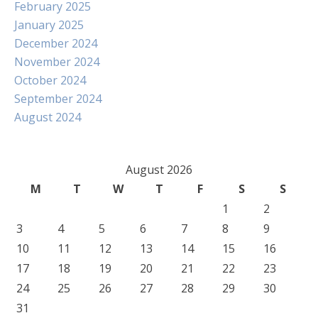
February 2025
January 2025
December 2024
November 2024
October 2024
September 2024
August 2024
August 2026
M
T
W
T
F
S
S
1
2
3
4
5
6
7
8
9
10
11
12
13
14
15
16
17
18
19
20
21
22
23
24
25
26
27
28
29
30
31