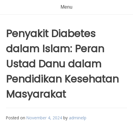
Menu
Penyakit Diabetes
dalam Islam: Peran
Ustad Danu dalam
Pendidikan Kesehatan
Masyarakat
Posted on
November 4, 2024
by
adminelp