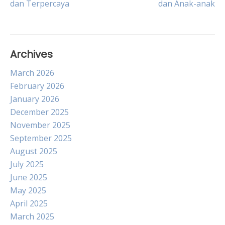
dan Terpercaya
dan Anak-anak
navigation
Archives
March 2026
February 2026
January 2026
December 2025
November 2025
September 2025
August 2025
July 2025
June 2025
May 2025
April 2025
March 2025