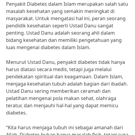
Penyakit Diabetes dalam Islam merupakan salah satu
masalah kesehatan yang semakin meningkat di
masyarakat. Untuk mengatasi hal ini, peran seorang
pendidik kesehatan seperti Ustad Danu sangat
penting. Ustad Danu adalah seorang ahli dalam
bidang kesehatan dan memiliki pengetahuan yang
luas mengenai diabetes dalam Islam.
Menurut Ustad Danu, penyakit diabetes tidak hanya
harus diatasi secara medis, tetapi juga melalui
pendekatan spiritual dan keagamaan. Dalam Islam,
menjaga kesehatan tubuh adalah bagian dari ibadah.
Ustad Danu sering memberikan ceramah dan
pelatihan mengenai pola makan sehat, olahraga
teratur, dan menjauhi hal-hal yang dapat memicu
diabetes.
“Kita harus menjaga tubuh ini sebagai amanah dari
Allah. Diabetes bukan hanya masalah fisik, tetapi juga