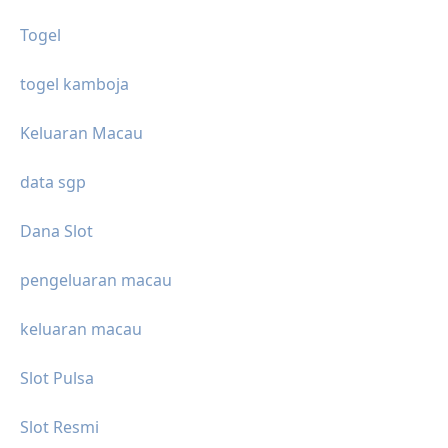
Togel
togel kamboja
Keluaran Macau
data sgp
Dana Slot
pengeluaran macau
keluaran macau
Slot Pulsa
Slot Resmi