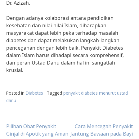
Dr. Azizah.
Dengan adanya kolaborasi antara pendidikan
kesehatan dan nilai-nilai Islam, diharapkan
masyarakat dapat lebih peka terhadap masalah
diabetes dan dapat melakukan langkah-langkah
pencegahan dengan lebih baik. Penyakit Diabetes
dalam Islam harus dihadapi secara komprehensif,
dan peran Ustad Danu dalam hal ini sangatlah
krusial.
Posted in
Diabetes
Tagged
penyakit diabetes menurut ustad
danu
Post
Pilihan Obat Penyakit
Cara Mencegah Penyakit
Ginjal di Apotik yang Aman
Jantung Bawaan pada Bayi