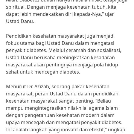
spiritual. Dengan menjaga kesehatan tubuh, kita
dapat lebih mendekatkan diri kepada-Nya,” ujar
Ustad Danu.
Pendidikan kesehatan masyarakat juga menjadi
fokus utama bagi Ustad Danu dalam mengatasi
penyakit diabetes. Melalui ceramah dan sosialisasi,
Ustad Danu berusaha meningkatkan kesadaran
masyarakat akan pentingnya menjaga pola hidup
sehat untuk mencegah diabetes.
Menurut Dr. Azizah, seorang pakar kesehatan
masyarakat, peran Ustad Danu dalam pendidikan
kesehatan masyarakat sangat penting. “Beliau
mampu mengintegrasikan nilai-nilai agama Islam
dengan pengetahuan kesehatan modern dalam
upaya mencegah dan mengatasi penyakit diabetes.
Ini adalah langkah yang inovatif dan efektif,” ungkap