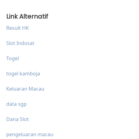
Link Alternatif
Result HK
Slot Indosat
Togel
togel kamboja
Keluaran Macau
data sgp
Dana Slot
pengeluaran macau