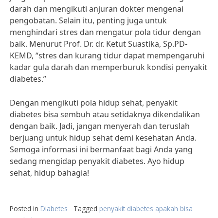
darah dan mengikuti anjuran dokter mengenai
pengobatan. Selain itu, penting juga untuk
menghindari stres dan mengatur pola tidur dengan
baik. Menurut Prof. Dr. dr. Ketut Suastika, Sp.PD-
KEMD, “stres dan kurang tidur dapat mempengaruhi
kadar gula darah dan memperburuk kondisi penyakit
diabetes.”
Dengan mengikuti pola hidup sehat, penyakit
diabetes bisa sembuh atau setidaknya dikendalikan
dengan baik. Jadi, jangan menyerah dan teruslah
berjuang untuk hidup sehat demi kesehatan Anda.
Semoga informasi ini bermanfaat bagi Anda yang
sedang mengidap penyakit diabetes. Ayo hidup
sehat, hidup bahagia!
Posted in
Diabetes
Tagged
penyakit diabetes apakah bisa