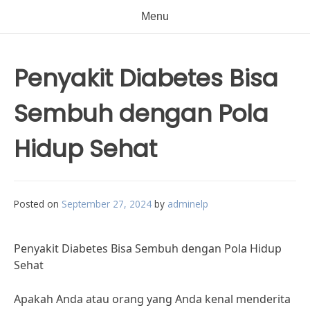
Menu
Penyakit Diabetes Bisa
Sembuh dengan Pola
Hidup Sehat
Posted on
September 27, 2024
by
adminelp
Penyakit Diabetes Bisa Sembuh dengan Pola Hidup
Sehat
Apakah Anda atau orang yang Anda kenal menderita