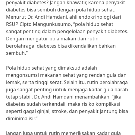
penyakit diabetes? Jangan khawatir, karena penyakit
diabetes bisa sembuh dengan pola hidup sehat.
Menurut Dr. Andi Hamdani, ahli endokrinologi dari
RSUP Cipto Mangunkusumo, “pola hidup sehat
sangat penting dalam pengelolaan penyakit diabetes.
Dengan mengatur pola makan dan rutin
berolahraga, diabetes bisa dikendalikan bahkan
sembuh.”
Pola hidup sehat yang dimaksud adalah
mengonsumsi makanan sehat yang rendah gula dan
lemak, serta tinggi serat. Selain itu, rutin berolahraga
juga sangat penting untuk menjaga kadar gula darah
tetap stabil. Dr. Andi Hamdani menambahkan, “jika
diabetes sudah terkendali, maka risiko komplikasi
seperti gagal ginjal, stroke, dan penyakit jantung bisa
diminimalisir.”
Jangan lupa untuk rutin memeriksakan kadar gula