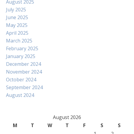
August 2025
July 2025
June 2025
May 2025
April 2025
March 2025
February 2025
January 2025
December 2024
November 2024
October 2024
September 2024
August 2024
August 2026
M
T
W
T
F
S
S
1
2