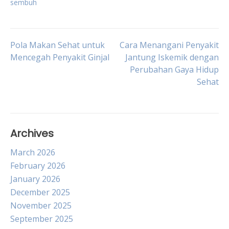
sembuh
Post
Pola Makan Sehat untuk
Cara Menangani Penyakit
Mencegah Penyakit Ginjal
Jantung Iskemik dengan
Perubahan Gaya Hidup
navigation
Sehat
Archives
March 2026
February 2026
January 2026
December 2025
November 2025
September 2025