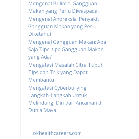
Mengenal Bulimia: Gangguan
Makan yang Perlu Diwaspadai
Mengenal Anoreksia: Penyakit
Gangguan Makan yang Perlu
Diketahui
Mengenal Gangguan Makan: Apa
Saja Tipe-tipe Gangguan Makan
yang Ada?
Mengatasi Masalah Citra Tubuh:
Tips dan Trik yang Dapat
Membantu
Mengatasi Cyberbullying:
Langkah-Langkah Untuk
Melindungi Diri dari Ancaman di
Dunia Maya
okhealthcareers.com