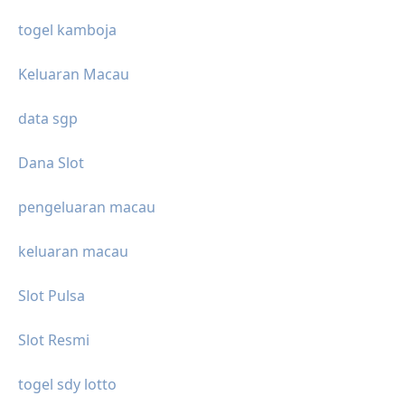
togel kamboja
Keluaran Macau
data sgp
Dana Slot
pengeluaran macau
keluaran macau
Slot Pulsa
Slot Resmi
togel sdy lotto