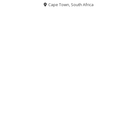
Cape Town, South Africa