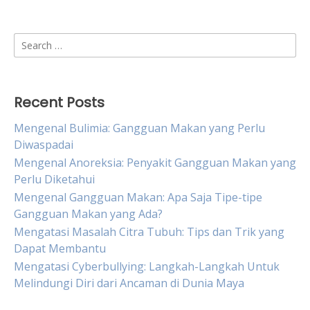
Search
for:
Recent Posts
Mengenal Bulimia: Gangguan Makan yang Perlu
Diwaspadai
Mengenal Anoreksia: Penyakit Gangguan Makan yang
Perlu Diketahui
Mengenal Gangguan Makan: Apa Saja Tipe-tipe
Gangguan Makan yang Ada?
Mengatasi Masalah Citra Tubuh: Tips dan Trik yang
Dapat Membantu
Mengatasi Cyberbullying: Langkah-Langkah Untuk
Melindungi Diri dari Ancaman di Dunia Maya