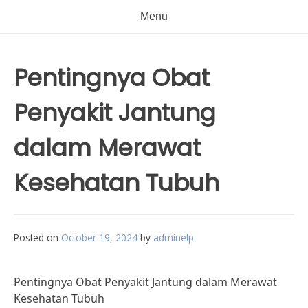
Menu
Pentingnya Obat
Penyakit Jantung
dalam Merawat
Kesehatan Tubuh
Posted on
October 19, 2024
by
adminelp
Pentingnya Obat Penyakit Jantung dalam Merawat
Kesehatan Tubuh