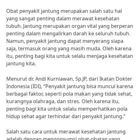
Obat penyakit jantung merupakan salah satu hal
yang sangat penting dalam merawat kesehatan
tubuh. Jantung merupakan organ vital yang berperan
penting dalam mengalirkan darah ke seluruh tubuh.
Namun, penyakit jantung dapat menyerang siapa
saja, termasuk orang yang masih muda. Oleh karena
itu, penting bagi kita untuk selalu menjaga kesehatan
jantung kita.
Menurut dr. Andi Kurniawan, Sp.JP, dari Ikatan Dokter
Indonesia (IDI), “Penyakit jantung bisa muncul karena
berbagai faktor, seperti pola makan yang tidak sehat,
kurangnya olahraga, dan stres. Oleh karena itu,
penting bagi kita untuk selalu memperhatikan pola
hidup sehat agar terhindar dari penyakit jantung.”
Salah satu cara untuk merawat kesehatan jantung
adalah dengan mengonsumsi obat-obatan yang