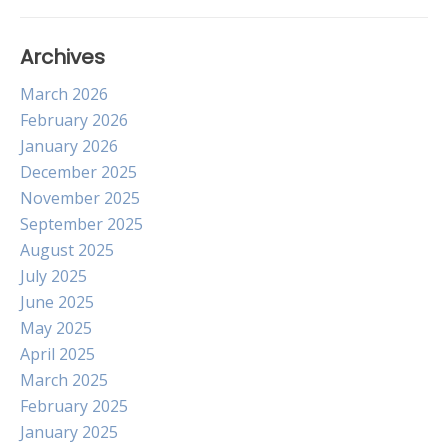
Archives
March 2026
February 2026
January 2026
December 2025
November 2025
September 2025
August 2025
July 2025
June 2025
May 2025
April 2025
March 2025
February 2025
January 2025