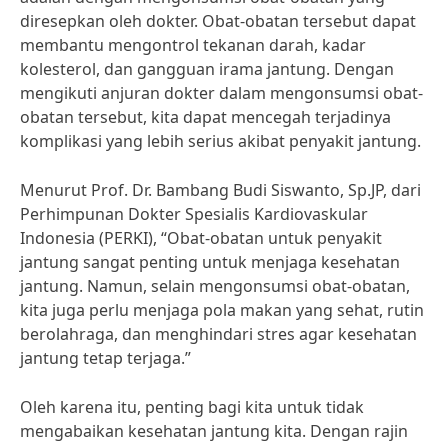
diresepkan oleh dokter. Obat-obatan tersebut dapat
membantu mengontrol tekanan darah, kadar
kolesterol, dan gangguan irama jantung. Dengan
mengikuti anjuran dokter dalam mengonsumsi obat-
obatan tersebut, kita dapat mencegah terjadinya
komplikasi yang lebih serius akibat penyakit jantung.
Menurut Prof. Dr. Bambang Budi Siswanto, Sp.JP, dari
Perhimpunan Dokter Spesialis Kardiovaskular
Indonesia (PERKI), “Obat-obatan untuk penyakit
jantung sangat penting untuk menjaga kesehatan
jantung. Namun, selain mengonsumsi obat-obatan,
kita juga perlu menjaga pola makan yang sehat, rutin
berolahraga, dan menghindari stres agar kesehatan
jantung tetap terjaga.”
Oleh karena itu, penting bagi kita untuk tidak
mengabaikan kesehatan jantung kita. Dengan rajin