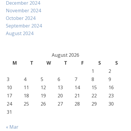
December 2024
November 2024
October 2024
September 2024
August 2024
August 2026
M
T
W
T
F
S
S
1
2
3
4
5
6
7
8
9
10
11
12
13
14
15
16
17
18
19
20
21
22
23
24
25
26
27
28
29
30
31
« Mar