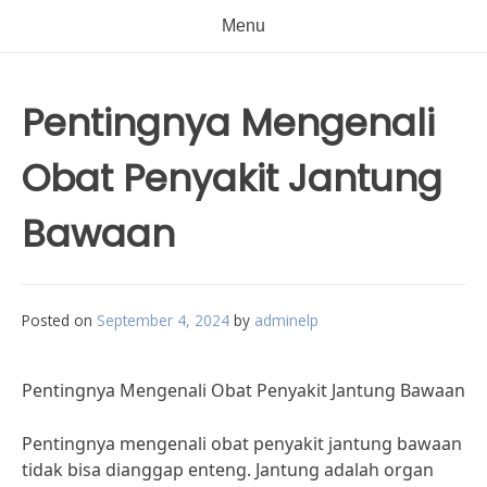
Menu
Pentingnya Mengenali
Obat Penyakit Jantung
Bawaan
Posted on
September 4, 2024
by
adminelp
Pentingnya Mengenali Obat Penyakit Jantung Bawaan
Pentingnya mengenali obat penyakit jantung bawaan
tidak bisa dianggap enteng. Jantung adalah organ