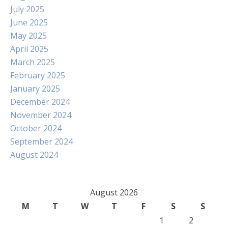
July 2025
June 2025
May 2025
April 2025
March 2025
February 2025
January 2025
December 2024
November 2024
October 2024
September 2024
August 2024
August 2026
M
T
W
T
F
S
S
1
2