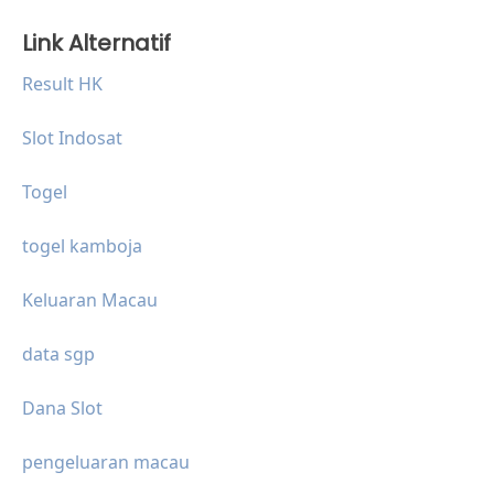
Link Alternatif
Result HK
Slot Indosat
Togel
togel kamboja
Keluaran Macau
data sgp
Dana Slot
pengeluaran macau