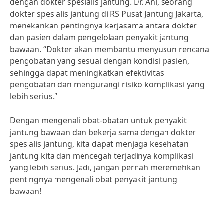
dengan dokter spesialis jantung. Dr. Ani, seorang
dokter spesialis jantung di RS Pusat Jantung Jakarta,
menekankan pentingnya kerjasama antara dokter
dan pasien dalam pengelolaan penyakit jantung
bawaan. “Dokter akan membantu menyusun rencana
pengobatan yang sesuai dengan kondisi pasien,
sehingga dapat meningkatkan efektivitas
pengobatan dan mengurangi risiko komplikasi yang
lebih serius.”
Dengan mengenali obat-obatan untuk penyakit
jantung bawaan dan bekerja sama dengan dokter
spesialis jantung, kita dapat menjaga kesehatan
jantung kita dan mencegah terjadinya komplikasi
yang lebih serius. Jadi, jangan pernah meremehkan
pentingnya mengenali obat penyakit jantung
bawaan!