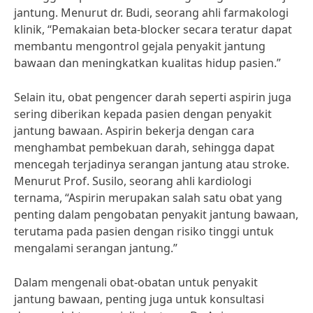
jantung. Menurut dr. Budi, seorang ahli farmakologi
klinik, “Pemakaian beta-blocker secara teratur dapat
membantu mengontrol gejala penyakit jantung
bawaan dan meningkatkan kualitas hidup pasien.”
Selain itu, obat pengencer darah seperti aspirin juga
sering diberikan kepada pasien dengan penyakit
jantung bawaan. Aspirin bekerja dengan cara
menghambat pembekuan darah, sehingga dapat
mencegah terjadinya serangan jantung atau stroke.
Menurut Prof. Susilo, seorang ahli kardiologi
ternama, “Aspirin merupakan salah satu obat yang
penting dalam pengobatan penyakit jantung bawaan,
terutama pada pasien dengan risiko tinggi untuk
mengalami serangan jantung.”
Dalam mengenali obat-obatan untuk penyakit
jantung bawaan, penting juga untuk konsultasi