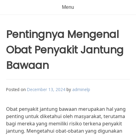
Menu
Pentingnya Mengenal
Obat Penyakit Jantung
Bawaan
Posted on
December 13, 2024
by
adminelp
Obat penyakit jantung bawaan merupakan hal yang
penting untuk diketahui oleh masyarakat, terutama
bagi mereka yang memiliki risiko terkena penyakit
jantung. Mengetahui obat-obatan yang digunakan