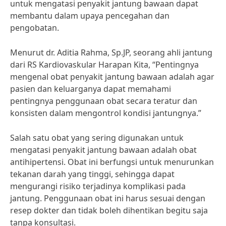
untuk mengatasi penyakit jantung bawaan dapat
membantu dalam upaya pencegahan dan
pengobatan.
Menurut dr. Aditia Rahma, Sp.JP, seorang ahli jantung
dari RS Kardiovaskular Harapan Kita, “Pentingnya
mengenal obat penyakit jantung bawaan adalah agar
pasien dan keluarganya dapat memahami
pentingnya penggunaan obat secara teratur dan
konsisten dalam mengontrol kondisi jantungnya.”
Salah satu obat yang sering digunakan untuk
mengatasi penyakit jantung bawaan adalah obat
antihipertensi. Obat ini berfungsi untuk menurunkan
tekanan darah yang tinggi, sehingga dapat
mengurangi risiko terjadinya komplikasi pada
jantung. Penggunaan obat ini harus sesuai dengan
resep dokter dan tidak boleh dihentikan begitu saja
tanpa konsultasi.