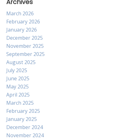
Archives
March 2026
February 2026
January 2026
December 2025
November 2025
September 2025
August 2025
July 2025
June 2025
May 2025
April 2025
March 2025
February 2025
January 2025
December 2024
November 2024