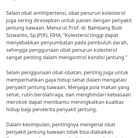
Selain obat antihipertensi, obat penurun kolesterol
juga sering diresepkan untuk pasien dengan penyakit
jantung bawaan. Menurut Prof. dr. Bambang Budi
Siswanto, Sp.JP(K), FIHA, “Kolesterol tinggi dapat
menyebabkan penyumbatan pada pembuluh darah,
sehingga penggunaan obat penurun kolesterol
sangat penting dalam mengontrol kondisi jantung.”
Selain penggunaan obat-obatan, penting juga untuk
memperhatikan gaya hidup sehat dalam mengatasi
penyakit jantung bawaan. Menjaga pola makan yang
sehat, rutin berolahraga, dan menghindari kebiasaan
merokok dapat membantu meningkatkan kualitas
hidup bagi penderita penyakit jantung.
Dalam kesimpulan, pentingnya mengenal obat
penyakit jantung bawaan tidak bisa diabaikan.