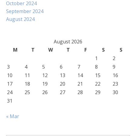
October 2024
September 2024
August 2024
August 2026
M
T
W
T
F
S
S
1
2
3
4
5
6
7
8
9
10
11
12
13
14
15
16
17
18
19
20
21
22
23
24
25
26
27
28
29
30
31
« Mar