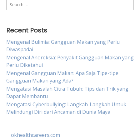
Search
for:
Recent Posts
Mengenal Bulimia: Gangguan Makan yang Perlu
Diwaspadai
Mengenal Anoreksia: Penyakit Gangguan Makan yang
Perlu Diketahui
Mengenal Gangguan Makan: Apa Saja Tipe-tipe
Gangguan Makan yang Ada?
Mengatasi Masalah Citra Tubuh: Tips dan Trik yang
Dapat Membantu
Mengatasi Cyberbullying: Langkah-Langkah Untuk
Melindungi Diri dari Ancaman di Dunia Maya
okhealthcareers.com