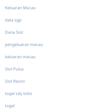
Keluaran Macau
data sgp
Dana Slot
pengeluaran macau
keluaran macau
Slot Pulsa
Slot Resmi
togel sdy lotto
togel