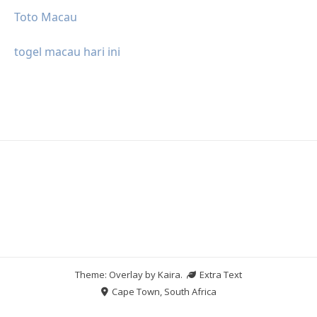
Toto Macau
togel macau hari ini
Theme: Overlay by
Kaira
.
Extra Text
Cape Town, South Africa