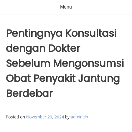
Menu
Pentingnya Konsultasi
dengan Dokter
Sebelum Mengonsumsi
Obat Penyakit Jantung
Berdebar
Posted on
November 20, 2024
by
adminelp