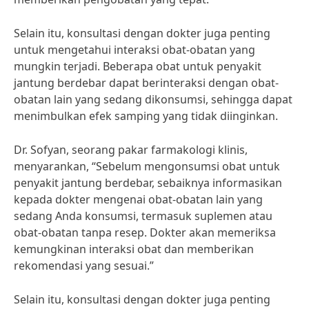
Selain itu, konsultasi dengan dokter juga penting
untuk mengetahui interaksi obat-obatan yang
mungkin terjadi. Beberapa obat untuk penyakit
jantung berdebar dapat berinteraksi dengan obat-
obatan lain yang sedang dikonsumsi, sehingga dapat
menimbulkan efek samping yang tidak diinginkan.
Dr. Sofyan, seorang pakar farmakologi klinis,
menyarankan, “Sebelum mengonsumsi obat untuk
penyakit jantung berdebar, sebaiknya informasikan
kepada dokter mengenai obat-obatan lain yang
sedang Anda konsumsi, termasuk suplemen atau
obat-obatan tanpa resep. Dokter akan memeriksa
kemungkinan interaksi obat dan memberikan
rekomendasi yang sesuai.”
Selain itu, konsultasi dengan dokter juga penting