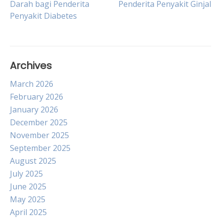
Darah bagi Penderita
Penderita Penyakit Ginjal
Penyakit Diabetes
navigation
Archives
March 2026
February 2026
January 2026
December 2025
November 2025
September 2025
August 2025
July 2025
June 2025
May 2025
April 2025