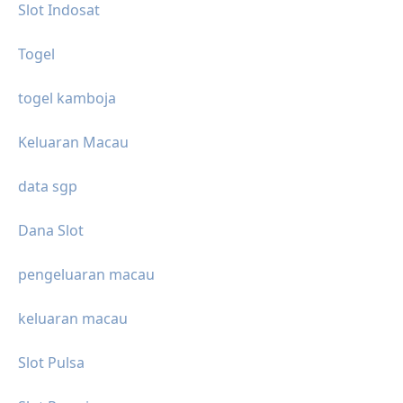
Slot Indosat
Togel
togel kamboja
Keluaran Macau
data sgp
Dana Slot
pengeluaran macau
keluaran macau
Slot Pulsa