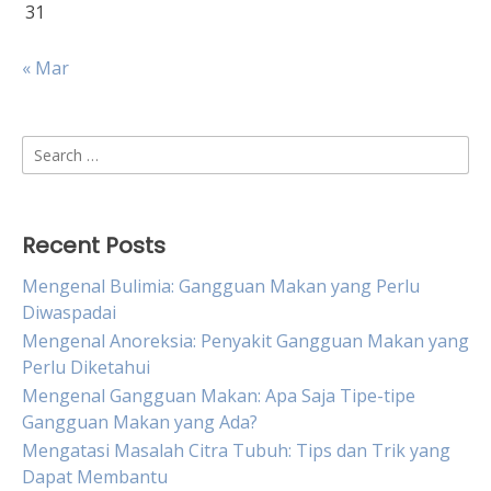
31
« Mar
Search
for:
Recent Posts
Mengenal Bulimia: Gangguan Makan yang Perlu
Diwaspadai
Mengenal Anoreksia: Penyakit Gangguan Makan yang
Perlu Diketahui
Mengenal Gangguan Makan: Apa Saja Tipe-tipe
Gangguan Makan yang Ada?
Mengatasi Masalah Citra Tubuh: Tips dan Trik yang
Dapat Membantu