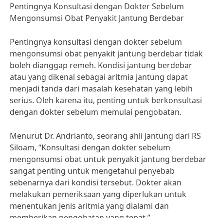
Pentingnya Konsultasi dengan Dokter Sebelum
Mengonsumsi Obat Penyakit Jantung Berdebar
Pentingnya konsultasi dengan dokter sebelum
mengonsumsi obat penyakit jantung berdebar tidak
boleh dianggap remeh. Kondisi jantung berdebar
atau yang dikenal sebagai aritmia jantung dapat
menjadi tanda dari masalah kesehatan yang lebih
serius. Oleh karena itu, penting untuk berkonsultasi
dengan dokter sebelum memulai pengobatan.
Menurut Dr. Andrianto, seorang ahli jantung dari RS
Siloam, “Konsultasi dengan dokter sebelum
mengonsumsi obat untuk penyakit jantung berdebar
sangat penting untuk mengetahui penyebab
sebenarnya dari kondisi tersebut. Dokter akan
melakukan pemeriksaan yang diperlukan untuk
menentukan jenis aritmia yang dialami dan
memberikan pengobatan yang tepat.”