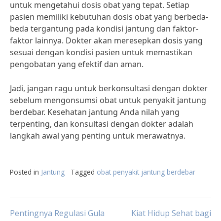
untuk mengetahui dosis obat yang tepat. Setiap
pasien memiliki kebutuhan dosis obat yang berbeda-
beda tergantung pada kondisi jantung dan faktor-
faktor lainnya. Dokter akan meresepkan dosis yang
sesuai dengan kondisi pasien untuk memastikan
pengobatan yang efektif dan aman.
Jadi, jangan ragu untuk berkonsultasi dengan dokter
sebelum mengonsumsi obat untuk penyakit jantung
berdebar. Kesehatan jantung Anda nilah yang
terpenting, dan konsultasi dengan dokter adalah
langkah awal yang penting untuk merawatnya.
Posted in
Jantung
Tagged
obat penyakit jantung berdebar
Post
Pentingnya Regulasi Gula
Kiat Hidup Sehat bagi