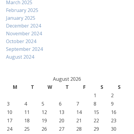
March 2025
February 2025
January 2025
December 2024
November 2024
October 2024
September 2024
August 2024
August 2026
M
T
W
T
F
S
S
1
2
3
4
5
6
7
8
9
10
11
12
13
14
15
16
17
18
19
20
21
22
23
24
25
26
27
28
29
30