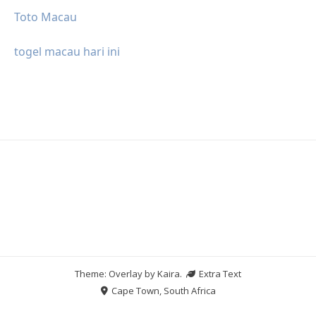
Toto Macau
togel macau hari ini
Theme: Overlay by
Kaira
.
Extra Text
Cape Town, South Africa