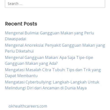
Search
for:
Recent Posts
Mengenal Bulimia: Gangguan Makan yang Perlu
Diwaspadai
Mengenal Anoreksia: Penyakit Gangguan Makan yang
Perlu Diketahui
Mengenal Gangguan Makan: Apa Saja Tipe-tipe
Gangguan Makan yang Ada?
Mengatasi Masalah Citra Tubuh: Tips dan Trik yang
Dapat Membantu
Mengatasi Cyberbullying: Langkah-Langkah Untuk
Melindungi Diri dari Ancaman di Dunia Maya
okhealthcareers.com