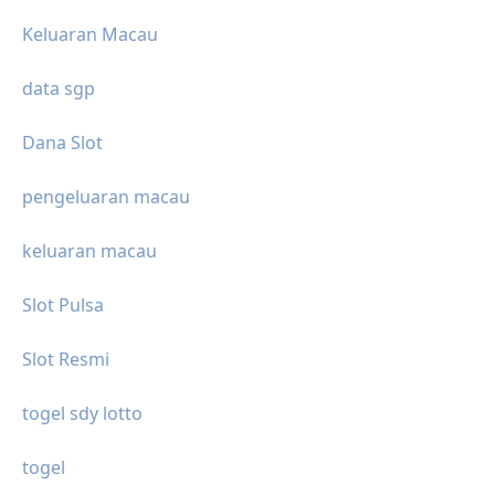
Keluaran Macau
data sgp
Dana Slot
pengeluaran macau
keluaran macau
Slot Pulsa
Slot Resmi
togel sdy lotto
togel