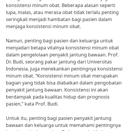
konsistensi minum obat. Beberapa alasan seperti
lupa, malas, atau merasa obat tidak terlalu penting
seringkali menjadi hambatan bagi pasien dalam
menjaga konsistensi minum obat.
Namun, penting bagi pasien dan keluarga untuk
menyadari betapa vitalnya konsistensi minum obat
dalam pengelolaan penyakit jantung bawaan. Prof.
Dr. Budi, seorang pakar jantung dari Universitas
Indonesia, juga menekankan pentingnya konsistensi
minum obat. “Konsistensi minum obat merupakan
bagian yang tidak bisa diabaikan dalam pengobatan
penyakit jantung bawaan. Konsistensi ini akan
berdampak pada kualitas hidup dan prognosis
pasien,” kata Prof. Budi.
Untuk itu, penting bagi pasien penyakit jantung
bawaan dan keluarga untuk memahami pentingnya