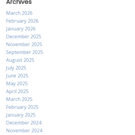
Archives
March 2026
February 2026
January 2026
December 2025
November 2025
September 2025
August 2025
July 2025
June 2025
May 2025
April 2025
March 2025
February 2025
January 2025
December 2024
November 2024