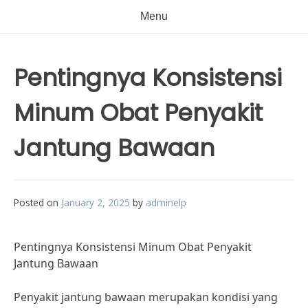
Menu
Pentingnya Konsistensi
Minum Obat Penyakit
Jantung Bawaan
Posted on
January 2, 2025
by
adminelp
Pentingnya Konsistensi Minum Obat Penyakit
Jantung Bawaan
Penyakit jantung bawaan merupakan kondisi yang