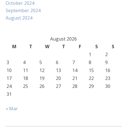
October 2024
September 2024
August 2024
August 2026
M
T
W
T
F
S
S
1
2
3
4
5
6
7
8
9
10
11
12
13
14
15
16
17
18
19
20
21
22
23
24
25
26
27
28
29
30
31
« Mar