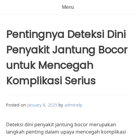
Menu
Pentingnya Deteksi Dini
Penyakit Jantung Bocor
untuk Mencegah
Komplikasi Serius
Posted on
January 8, 2025
by
adminelp
Deteksi dini penyakit jantung bocor merupakan
langkah penting dalam upaya mencegah komplikasi