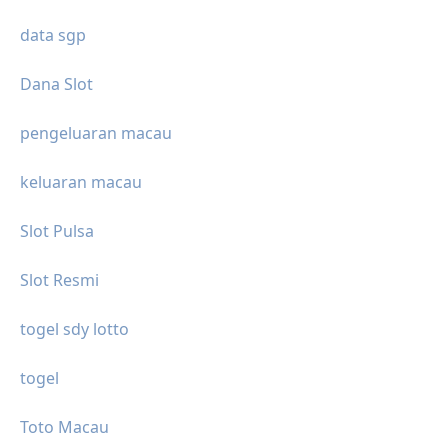
data sgp
Dana Slot
pengeluaran macau
keluaran macau
Slot Pulsa
Slot Resmi
togel sdy lotto
togel
Toto Macau