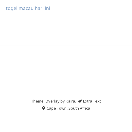
togel macau hari ini
Theme: Overlay by
Kaira
.
Extra Text
Cape Town, South Africa