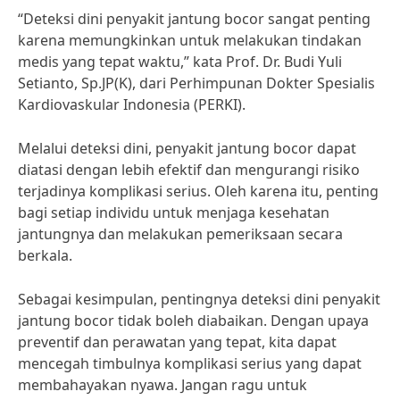
“Deteksi dini penyakit jantung bocor sangat penting
karena memungkinkan untuk melakukan tindakan
medis yang tepat waktu,” kata Prof. Dr. Budi Yuli
Setianto, Sp.JP(K), dari Perhimpunan Dokter Spesialis
Kardiovaskular Indonesia (PERKI).
Melalui deteksi dini, penyakit jantung bocor dapat
diatasi dengan lebih efektif dan mengurangi risiko
terjadinya komplikasi serius. Oleh karena itu, penting
bagi setiap individu untuk menjaga kesehatan
jantungnya dan melakukan pemeriksaan secara
berkala.
Sebagai kesimpulan, pentingnya deteksi dini penyakit
jantung bocor tidak boleh diabaikan. Dengan upaya
preventif dan perawatan yang tepat, kita dapat
mencegah timbulnya komplikasi serius yang dapat
membahayakan nyawa. Jangan ragu untuk