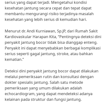
serius yang dapat terjadi. Mengetahui kondisi
kesehatan jantung secara cepat dan tepat dapat
membantu mengurangi risiko terjadinya masalah
kesehatan yang lebih serius di kemudian hari.
Menurut dr. Andi Kurniawan, Sp.JP, dari Rumah Sakit
Kardiovaskular Harapan Kita, “Pentingnya deteksi dini
penyakit jantung bocor tidak bisa dianggap enteng.
Penyakit ini dapat menyebabkan berbagai komplikasi
serius seperti gagal jantung, stroke, atau bahkan
kematian.”
Deteksi dini penyakit jantung bocor dapat dilakukan
melalui pemeriksaan rutin dan konsultasi dengan
dokter spesialis jantung. Salah satu metode
pemeriksaan yang umum dilakukan adalah
echocardiogram, yang dapat mendeteksi adanya
kelainan pada struktur dan fungsi jantung.