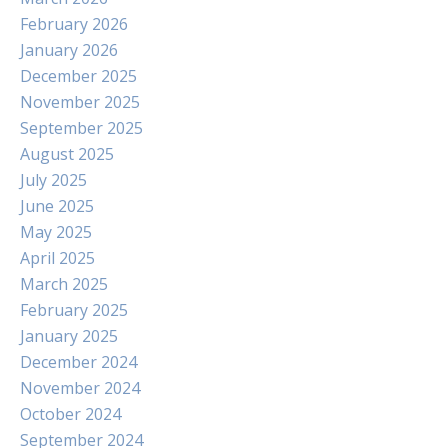
February 2026
January 2026
December 2025
November 2025
September 2025
August 2025
July 2025
June 2025
May 2025
April 2025
March 2025
February 2025
January 2025
December 2024
November 2024
October 2024
September 2024