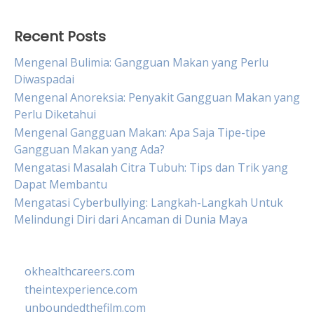
Recent Posts
Mengenal Bulimia: Gangguan Makan yang Perlu
Diwaspadai
Mengenal Anoreksia: Penyakit Gangguan Makan yang
Perlu Diketahui
Mengenal Gangguan Makan: Apa Saja Tipe-tipe
Gangguan Makan yang Ada?
Mengatasi Masalah Citra Tubuh: Tips dan Trik yang
Dapat Membantu
Mengatasi Cyberbullying: Langkah-Langkah Untuk
Melindungi Diri dari Ancaman di Dunia Maya
okhealthcareers.com
theintexperience.com
unboundedthefilm.com