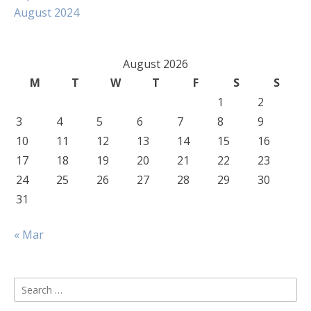
August 2024
August 2026
M
T
W
T
F
S
S
1
2
3
4
5
6
7
8
9
10
11
12
13
14
15
16
17
18
19
20
21
22
23
24
25
26
27
28
29
30
31
« Mar
Search
for: