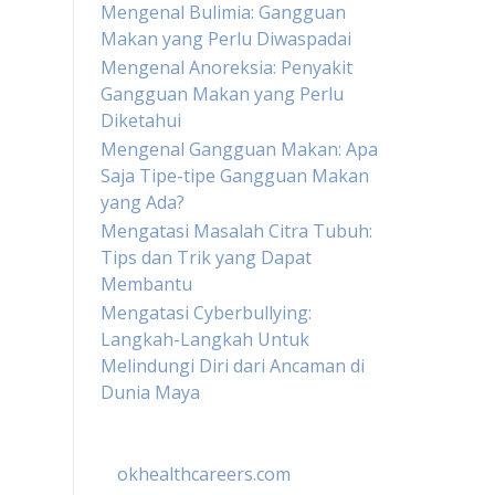
Mengenal Bulimia: Gangguan
Makan yang Perlu Diwaspadai
Mengenal Anoreksia: Penyakit
Gangguan Makan yang Perlu
Diketahui
Mengenal Gangguan Makan: Apa
Saja Tipe-tipe Gangguan Makan
yang Ada?
Mengatasi Masalah Citra Tubuh:
Tips dan Trik yang Dapat
Membantu
Mengatasi Cyberbullying:
Langkah-Langkah Untuk
Melindungi Diri dari Ancaman di
Dunia Maya
okhealthcareers.com