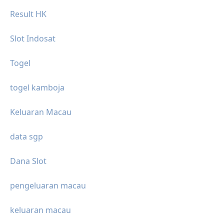
Result HK
Slot Indosat
Togel
togel kamboja
Keluaran Macau
data sgp
Dana Slot
pengeluaran macau
keluaran macau