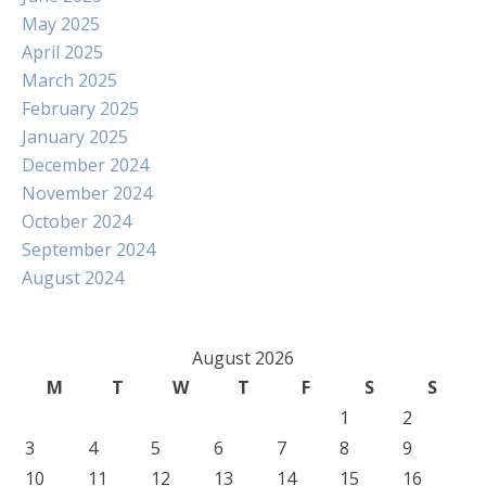
May 2025
April 2025
March 2025
February 2025
January 2025
December 2024
November 2024
October 2024
September 2024
August 2024
August 2026
M
T
W
T
F
S
S
1
2
3
4
5
6
7
8
9
10
11
12
13
14
15
16