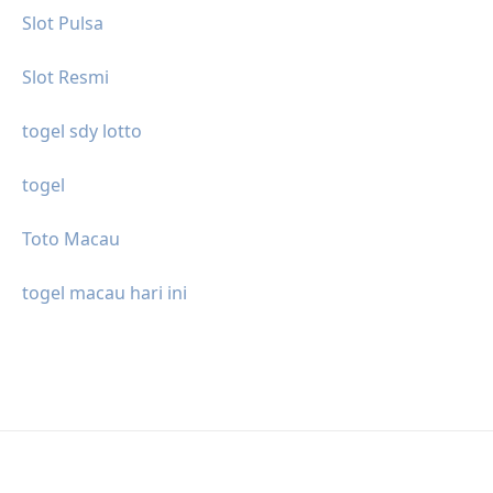
Slot Pulsa
Slot Resmi
togel sdy lotto
togel
Toto Macau
togel macau hari ini