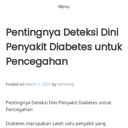
Menu
Pentingnya Deteksi Dini
Penyakit Diabetes untuk
Pencegahan
Posted on
March 2, 2025
by
adminelp
Pentingnya Deteksi Dini Penyakit Diabetes untuk
Pencegahan
Diabetes merupakan salah satu penyakit yang