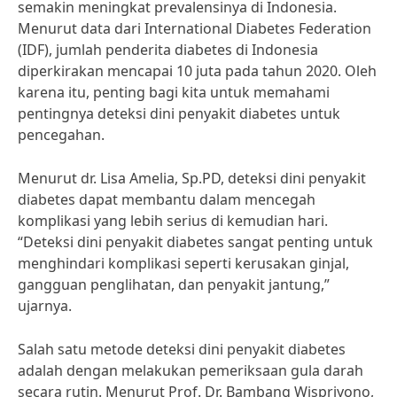
semakin meningkat prevalensinya di Indonesia.
Menurut data dari International Diabetes Federation
(IDF), jumlah penderita diabetes di Indonesia
diperkirakan mencapai 10 juta pada tahun 2020. Oleh
karena itu, penting bagi kita untuk memahami
pentingnya deteksi dini penyakit diabetes untuk
pencegahan.
Menurut dr. Lisa Amelia, Sp.PD, deteksi dini penyakit
diabetes dapat membantu dalam mencegah
komplikasi yang lebih serius di kemudian hari.
“Deteksi dini penyakit diabetes sangat penting untuk
menghindari komplikasi seperti kerusakan ginjal,
gangguan penglihatan, dan penyakit jantung,”
ujarnya.
Salah satu metode deteksi dini penyakit diabetes
adalah dengan melakukan pemeriksaan gula darah
secara rutin. Menurut Prof. Dr. Bambang Wispriyono,