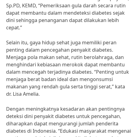
Sp.PD, KEMD, “Pemeriksaan gula darah secara rutin
dapat membantu dalam mendeteksi diabetes sejak
dini sehingga penanganan dapat dilakukan lebih
cepat.”
Selain itu, gaya hidup sehat juga memiliki peran
penting dalam pencegahan penyakit diabetes.
Menjaga pola makan sehat, rutin berolahraga, dan
menghindari kebiasaan merokok dapat membantu
dalam mencegah terjadinya diabetes. “Penting untuk
menjaga berat badan ideal dan mengonsumsi
makanan yang rendah gula serta tinggi serat,” kata
dr. Lisa Amelia.
Dengan meningkatnya kesadaran akan pentingnya
deteksi dini penyakit diabetes untuk pencegahan,
diharapkan dapat mengurangi jumlah penderita
diabetes di Indonesia. “Edukasi masyarakat mengenai