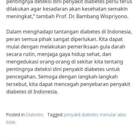
pentingnya deteksi dini penyakit diabetes perlu terus
dilakukan agar kesadaran akan kesehatan semakin
meningkat,” tambah Prof. Dr. Bambang Wispriyono.
Dalam menghadapi tantangan diabetes di Indonesia,
peran semua pihak sangat diperlukan. Kita dapat
mulai dengan melakukan pemeriksaan gula darah
secara rutin, menjaga gaya hidup sehat, dan
mengedukasi orang-orang di sekitar kita tentang
pentingnya deteksi dini penyakit diabetes untuk
pencegahan. Semoga dengan langkah-langkah
tersebut, kita dapat mencegah penyebaran penyakit
diabetes di Indonesia.
Posted in
Diabetes
Tagged
penyakit diabetes menular atau
tidak