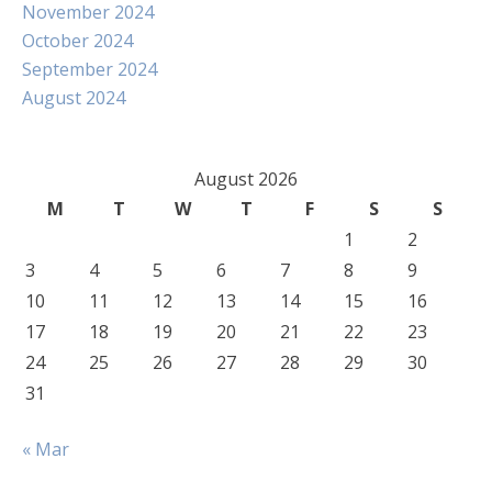
November 2024
October 2024
September 2024
August 2024
August 2026
M
T
W
T
F
S
S
1
2
3
4
5
6
7
8
9
10
11
12
13
14
15
16
17
18
19
20
21
22
23
24
25
26
27
28
29
30
31
« Mar