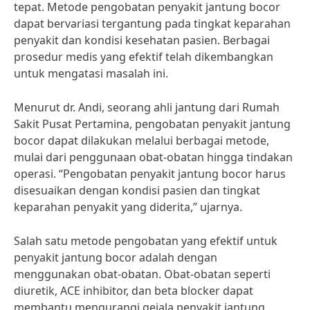
tepat. Metode pengobatan penyakit jantung bocor
dapat bervariasi tergantung pada tingkat keparahan
penyakit dan kondisi kesehatan pasien. Berbagai
prosedur medis yang efektif telah dikembangkan
untuk mengatasi masalah ini.
Menurut dr. Andi, seorang ahli jantung dari Rumah
Sakit Pusat Pertamina, pengobatan penyakit jantung
bocor dapat dilakukan melalui berbagai metode,
mulai dari penggunaan obat-obatan hingga tindakan
operasi. “Pengobatan penyakit jantung bocor harus
disesuaikan dengan kondisi pasien dan tingkat
keparahan penyakit yang diderita,” ujarnya.
Salah satu metode pengobatan yang efektif untuk
penyakit jantung bocor adalah dengan
menggunakan obat-obatan. Obat-obatan seperti
diuretik, ACE inhibitor, dan beta blocker dapat
membantu mengurangi gejala penyakit jantung