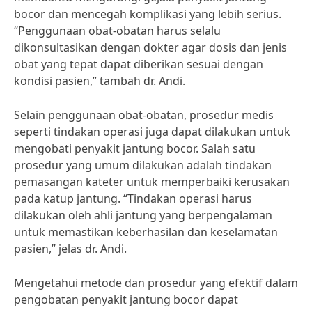
bocor dan mencegah komplikasi yang lebih serius.
“Penggunaan obat-obatan harus selalu
dikonsultasikan dengan dokter agar dosis dan jenis
obat yang tepat dapat diberikan sesuai dengan
kondisi pasien,” tambah dr. Andi.
Selain penggunaan obat-obatan, prosedur medis
seperti tindakan operasi juga dapat dilakukan untuk
mengobati penyakit jantung bocor. Salah satu
prosedur yang umum dilakukan adalah tindakan
pemasangan kateter untuk memperbaiki kerusakan
pada katup jantung. “Tindakan operasi harus
dilakukan oleh ahli jantung yang berpengalaman
untuk memastikan keberhasilan dan keselamatan
pasien,” jelas dr. Andi.
Mengetahui metode dan prosedur yang efektif dalam
pengobatan penyakit jantung bocor dapat