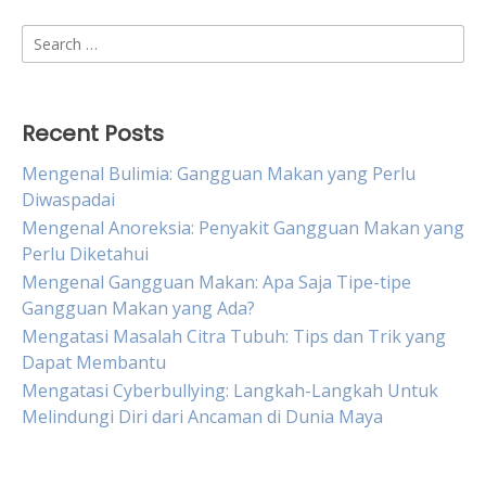
Search
for:
Recent Posts
Mengenal Bulimia: Gangguan Makan yang Perlu
Diwaspadai
Mengenal Anoreksia: Penyakit Gangguan Makan yang
Perlu Diketahui
Mengenal Gangguan Makan: Apa Saja Tipe-tipe
Gangguan Makan yang Ada?
Mengatasi Masalah Citra Tubuh: Tips dan Trik yang
Dapat Membantu
Mengatasi Cyberbullying: Langkah-Langkah Untuk
Melindungi Diri dari Ancaman di Dunia Maya