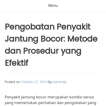
Menu
Pengobatan Penyakit
Jantung Bocor: Metode
dan Prosedur yang
Efektif
Posted on
October 27, 2024
by
adminelp
Penyakit jantung bocor merupakan kondisi serius
yang memerlukan perhatian dan pengobatan yang