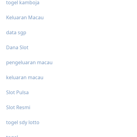
togel kamboja
Keluaran Macau
data sgp
Dana Slot
pengeluaran macau
keluaran macau
Slot Pulsa
Slot Resmi
togel sdy lotto