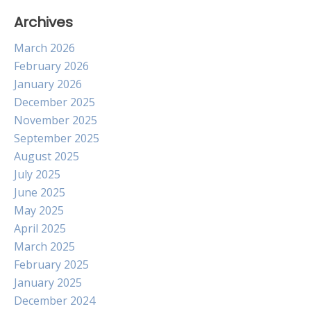
Archives
March 2026
February 2026
January 2026
December 2025
November 2025
September 2025
August 2025
July 2025
June 2025
May 2025
April 2025
March 2025
February 2025
January 2025
December 2024