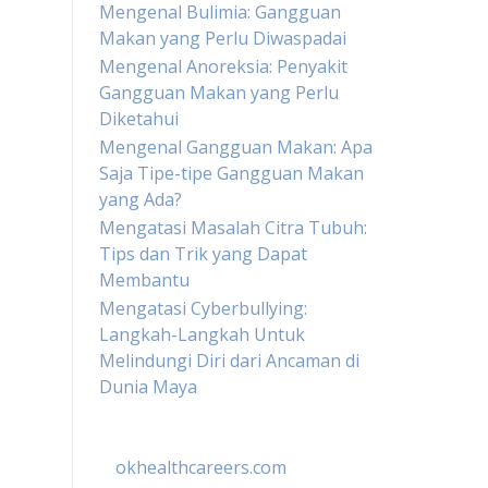
Mengenal Bulimia: Gangguan
Makan yang Perlu Diwaspadai
Mengenal Anoreksia: Penyakit
Gangguan Makan yang Perlu
Diketahui
Mengenal Gangguan Makan: Apa
Saja Tipe-tipe Gangguan Makan
yang Ada?
Mengatasi Masalah Citra Tubuh:
Tips dan Trik yang Dapat
Membantu
Mengatasi Cyberbullying:
Langkah-Langkah Untuk
Melindungi Diri dari Ancaman di
Dunia Maya
okhealthcareers.com