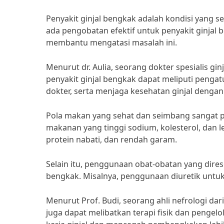
Penyakit ginjal bengkak adalah kondisi yang 
ada pengobatan efektif untuk penyakit ginjal
membantu mengatasi masalah ini.
Menurut dr. Aulia, seorang dokter spesialis g
penyakit ginjal bengkak dapat meliputi penga
dokter, serta menjaga kesehatan ginjal dengan 
Pola makan yang sehat dan seimbang sangat p
makanan yang tinggi sodium, kolesterol, dan 
protein nabati, dan rendah garam.
Selain itu, penggunaan obat-obatan yang dire
bengkak. Misalnya, penggunaan diuretik untuk
Menurut Prof. Budi, seorang ahli nefrologi dar
juga dapat melibatkan terapi fisik dan penge