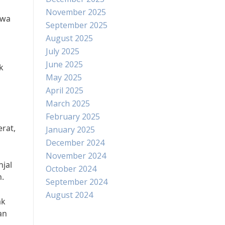
November 2025
hwa
September 2025
August 2025
July 2025
June 2025
k
May 2025
April 2025
March 2025
February 2025
rat,
January 2025
December 2024
November 2024
jal
October 2024
.
September 2024
August 2024
ak
an