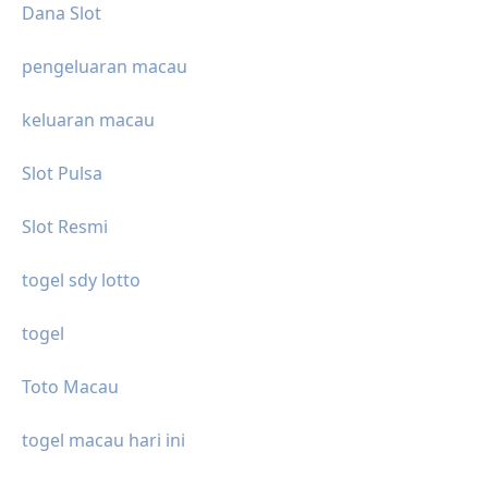
Dana Slot
pengeluaran macau
keluaran macau
Slot Pulsa
Slot Resmi
togel sdy lotto
togel
Toto Macau
togel macau hari ini