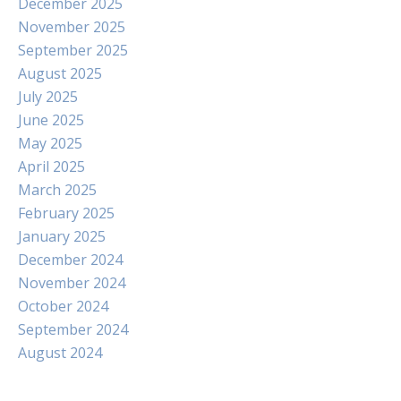
December 2025
November 2025
September 2025
August 2025
July 2025
June 2025
May 2025
April 2025
March 2025
February 2025
January 2025
December 2024
November 2024
October 2024
September 2024
August 2024