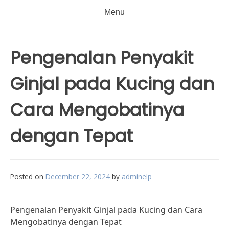
Menu
Pengenalan Penyakit
Ginjal pada Kucing dan
Cara Mengobatinya
dengan Tepat
Posted on
December 22, 2024
by
adminelp
Pengenalan Penyakit Ginjal pada Kucing dan Cara
Mengobatinya dengan Tepat