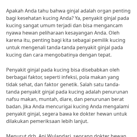
Apakah Anda tahu bahwa ginjal adalah organ penting
bagi kesehatan kucing Anda? Ya, penyakit ginjal pada
kucing sangat umum terjadi dan bisa mengancam
nyawa hewan peliharaan kesayangan Anda. Oleh
karena itu, penting bagi kita sebagai pemilik kucing
untuk mengenali tanda-tanda penyakit ginjal pada
kucing dan cara mengobatinya dengan tepat.
Penyakit ginjal pada kucing bisa disebabkan oleh
berbagai faktor, seperti infeksi, pola makan yang
tidak sehat, dan faktor genetik. Salah satu tanda-
tanda penyakit ginjal pada kucing adalah penurunan
nafsu makan, muntah, diare, dan penurunan berat
badan. Jika Anda mencurigai kucing Anda mengalami
penyakit ginjal, segera bawa ke dokter hewan untuk
dilakukan pemeriksaan lebih lanjut.
Menurut drh. Ani Wulandari, seorang dokter hewan