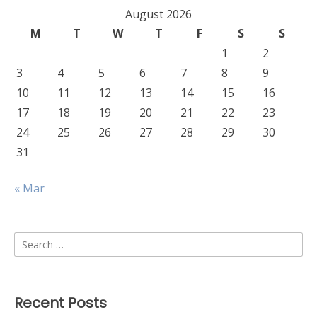
August 2026
M
T
W
T
F
S
S
1
2
3
4
5
6
7
8
9
10
11
12
13
14
15
16
17
18
19
20
21
22
23
24
25
26
27
28
29
30
31
« Mar
Search
for:
Recent Posts