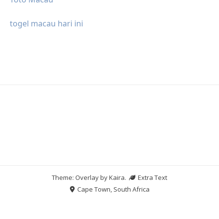
togel macau hari ini
Theme: Overlay by
Kaira
.
Extra Text
Cape Town, South Africa