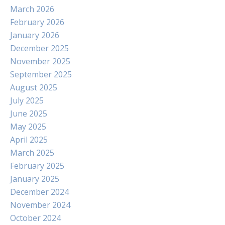
March 2026
February 2026
January 2026
December 2025
November 2025
September 2025
August 2025
July 2025
June 2025
May 2025
April 2025
March 2025
February 2025
January 2025
December 2024
November 2024
October 2024