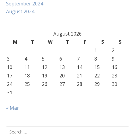
September 2024
August 2024
August 2026
M
T
W
T
F
S
S
1
2
3
4
5
6
7
8
9
10
11
12
13
14
15
16
17
18
19
20
21
22
23
24
25
26
27
28
29
30
31
« Mar
Search