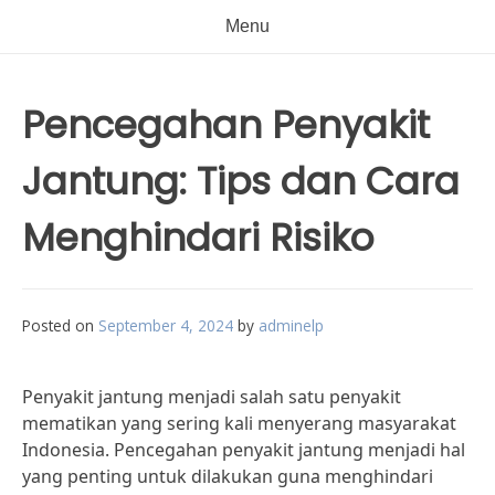
Menu
Pencegahan Penyakit
Jantung: Tips dan Cara
Menghindari Risiko
Posted on
September 4, 2024
by
adminelp
Penyakit jantung menjadi salah satu penyakit
mematikan yang sering kali menyerang masyarakat
Indonesia. Pencegahan penyakit jantung menjadi hal
yang penting untuk dilakukan guna menghindari