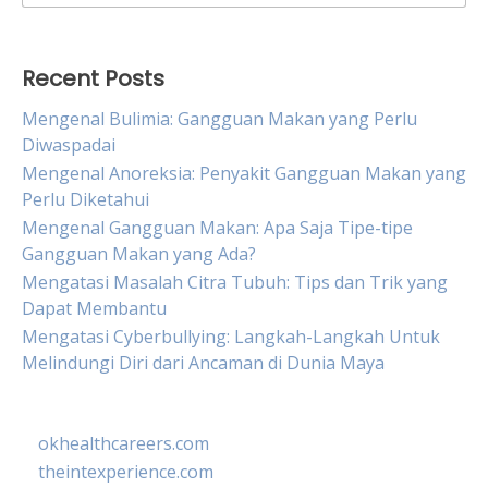
for:
Recent Posts
Mengenal Bulimia: Gangguan Makan yang Perlu
Diwaspadai
Mengenal Anoreksia: Penyakit Gangguan Makan yang
Perlu Diketahui
Mengenal Gangguan Makan: Apa Saja Tipe-tipe
Gangguan Makan yang Ada?
Mengatasi Masalah Citra Tubuh: Tips dan Trik yang
Dapat Membantu
Mengatasi Cyberbullying: Langkah-Langkah Untuk
Melindungi Diri dari Ancaman di Dunia Maya
okhealthcareers.com
theintexperience.com