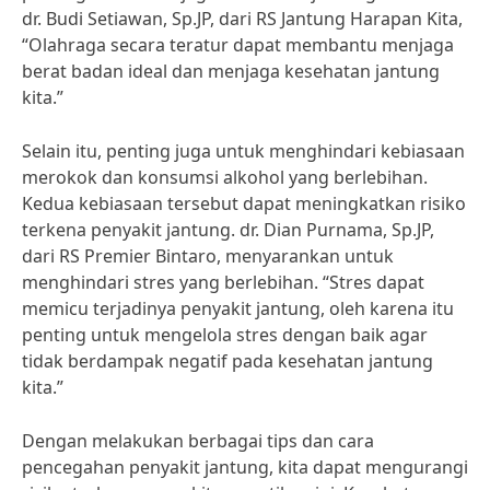
dr. Budi Setiawan, Sp.JP, dari RS Jantung Harapan Kita,
“Olahraga secara teratur dapat membantu menjaga
berat badan ideal dan menjaga kesehatan jantung
kita.”
Selain itu, penting juga untuk menghindari kebiasaan
merokok dan konsumsi alkohol yang berlebihan.
Kedua kebiasaan tersebut dapat meningkatkan risiko
terkena penyakit jantung. dr. Dian Purnama, Sp.JP,
dari RS Premier Bintaro, menyarankan untuk
menghindari stres yang berlebihan. “Stres dapat
memicu terjadinya penyakit jantung, oleh karena itu
penting untuk mengelola stres dengan baik agar
tidak berdampak negatif pada kesehatan jantung
kita.”
Dengan melakukan berbagai tips dan cara
pencegahan penyakit jantung, kita dapat mengurangi