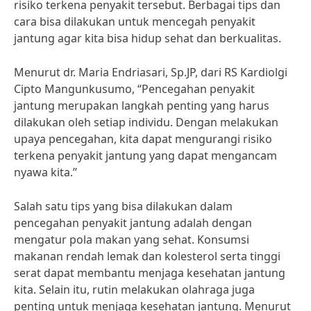
risiko terkena penyakit tersebut. Berbagai tips dan
cara bisa dilakukan untuk mencegah penyakit
jantung agar kita bisa hidup sehat dan berkualitas.
Menurut dr. Maria Endriasari, Sp.JP, dari RS Kardiolgi
Cipto Mangunkusumo, “Pencegahan penyakit
jantung merupakan langkah penting yang harus
dilakukan oleh setiap individu. Dengan melakukan
upaya pencegahan, kita dapat mengurangi risiko
terkena penyakit jantung yang dapat mengancam
nyawa kita.”
Salah satu tips yang bisa dilakukan dalam
pencegahan penyakit jantung adalah dengan
mengatur pola makan yang sehat. Konsumsi
makanan rendah lemak dan kolesterol serta tinggi
serat dapat membantu menjaga kesehatan jantung
kita. Selain itu, rutin melakukan olahraga juga
penting untuk menjaga kesehatan jantung. Menurut