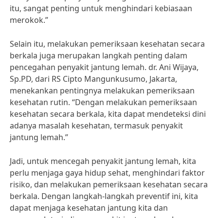
itu, sangat penting untuk menghindari kebiasaan
merokok.”
Selain itu, melakukan pemeriksaan kesehatan secara
berkala juga merupakan langkah penting dalam
pencegahan penyakit jantung lemah. dr. Ani Wijaya,
Sp.PD, dari RS Cipto Mangunkusumo, Jakarta,
menekankan pentingnya melakukan pemeriksaan
kesehatan rutin. “Dengan melakukan pemeriksaan
kesehatan secara berkala, kita dapat mendeteksi dini
adanya masalah kesehatan, termasuk penyakit
jantung lemah.”
Jadi, untuk mencegah penyakit jantung lemah, kita
perlu menjaga gaya hidup sehat, menghindari faktor
risiko, dan melakukan pemeriksaan kesehatan secara
berkala. Dengan langkah-langkah preventif ini, kita
dapat menjaga kesehatan jantung kita dan