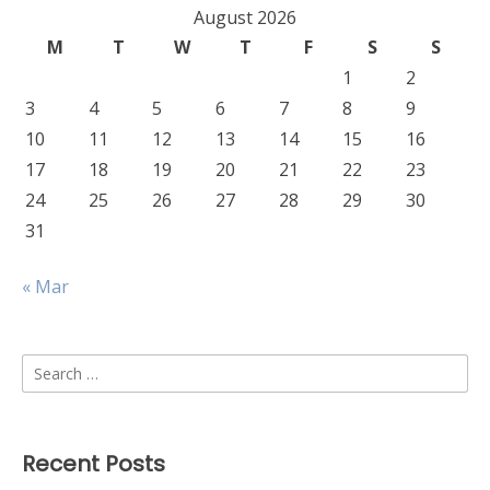
August 2026
M
T
W
T
F
S
S
1
2
3
4
5
6
7
8
9
10
11
12
13
14
15
16
17
18
19
20
21
22
23
24
25
26
27
28
29
30
31
« Mar
Search
for:
Recent Posts