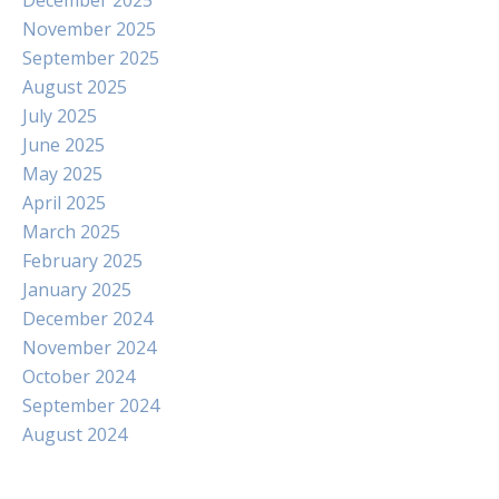
December 2025
November 2025
September 2025
August 2025
July 2025
June 2025
May 2025
April 2025
March 2025
February 2025
January 2025
December 2024
November 2024
October 2024
September 2024
August 2024