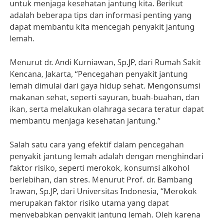
untuk menjaga kesehatan jantung kita. Berikut
adalah beberapa tips dan informasi penting yang
dapat membantu kita mencegah penyakit jantung
lemah.
Menurut dr. Andi Kurniawan, Sp.JP, dari Rumah Sakit
Kencana, Jakarta, “Pencegahan penyakit jantung
lemah dimulai dari gaya hidup sehat. Mengonsumsi
makanan sehat, seperti sayuran, buah-buahan, dan
ikan, serta melakukan olahraga secara teratur dapat
membantu menjaga kesehatan jantung.”
Salah satu cara yang efektif dalam pencegahan
penyakit jantung lemah adalah dengan menghindari
faktor risiko, seperti merokok, konsumsi alkohol
berlebihan, dan stres. Menurut Prof. dr. Bambang
Irawan, Sp.JP, dari Universitas Indonesia, “Merokok
merupakan faktor risiko utama yang dapat
menyebabkan penyakit jantung lemah. Oleh karena