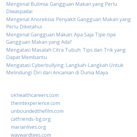
Mengenal Bulimia: Gangguan Makan yang Perlu
Diwaspadai
Mengenal Anoreksia: Penyakit Gangguan Makan yang
Perlu Diketahui
Mengenal Gangguan Makan: Apa Saja Tipe-tipe
Gangguan Makan yang Ada?
Mengatasi Masalah Citra Tubuh: Tips dan Trik yang
Dapat Membantu
Mengatasi Cyberbullying: Langkah-Langkah Untuk
Melindungi Diri dari Ancaman di Dunia Maya
okhealthcareers.com
theintexperience.com
unboundedthefilm.com
catfriends-bg.org
marianlives.org
waywardtees.com