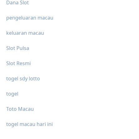
Dana Slot
pengeluaran macau
keluaran macau
Slot Pulsa
Slot Resmi
togel sdy lotto
togel
Toto Macau
togel macau hari ini