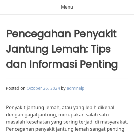
Menu
Pencegahan Penyakit
Jantung Lemah: Tips
dan Informasi Penting
Posted on
October 26, 2024
by
adminelp
Penyakit jantung lemah, atau yang lebih dikenal
dengan gagal jantung, merupakan salah satu
masalah kesehatan yang sering terjadi di masyarakat.
Pencegahan penyakit jantung lemah sangat penting