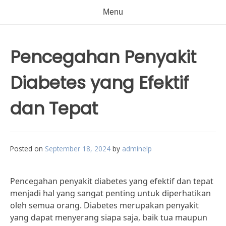
Menu
Pencegahan Penyakit
Diabetes yang Efektif
dan Tepat
Posted on
September 18, 2024
by
adminelp
Pencegahan penyakit diabetes yang efektif dan tepat
menjadi hal yang sangat penting untuk diperhatikan
oleh semua orang. Diabetes merupakan penyakit
yang dapat menyerang siapa saja, baik tua maupun