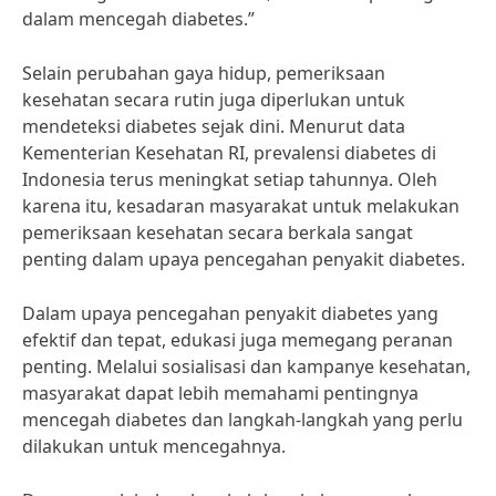
dalam mencegah diabetes.”
Selain perubahan gaya hidup, pemeriksaan
kesehatan secara rutin juga diperlukan untuk
mendeteksi diabetes sejak dini. Menurut data
Kementerian Kesehatan RI, prevalensi diabetes di
Indonesia terus meningkat setiap tahunnya. Oleh
karena itu, kesadaran masyarakat untuk melakukan
pemeriksaan kesehatan secara berkala sangat
penting dalam upaya pencegahan penyakit diabetes.
Dalam upaya pencegahan penyakit diabetes yang
efektif dan tepat, edukasi juga memegang peranan
penting. Melalui sosialisasi dan kampanye kesehatan,
masyarakat dapat lebih memahami pentingnya
mencegah diabetes dan langkah-langkah yang perlu
dilakukan untuk mencegahnya.