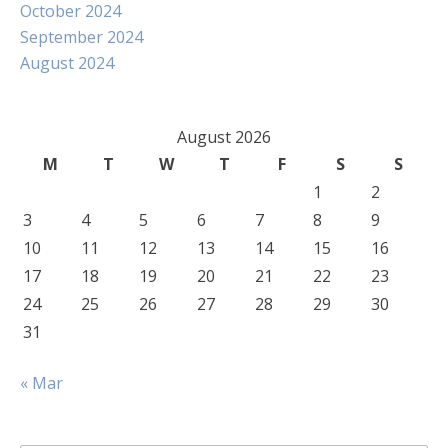
October 2024
September 2024
August 2024
August 2026
M
T
W
T
F
S
S
1
2
3
4
5
6
7
8
9
10
11
12
13
14
15
16
17
18
19
20
21
22
23
24
25
26
27
28
29
30
31
« Mar