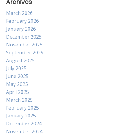
Archives
March 2026
February 2026
January 2026
December 2025
November 2025
September 2025
August 2025
July 2025
June 2025
May 2025
April 2025
March 2025
February 2025
January 2025
December 2024
November 2024