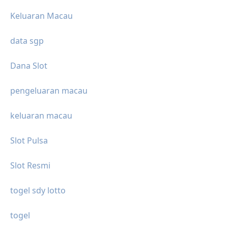
Keluaran Macau
data sgp
Dana Slot
pengeluaran macau
keluaran macau
Slot Pulsa
Slot Resmi
togel sdy lotto
togel