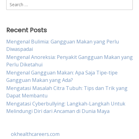
Search
for:
Recent Posts
Mengenal Bulimia: Gangguan Makan yang Perlu
Diwaspadai
Mengenal Anoreksia: Penyakit Gangguan Makan yang
Perlu Diketahui
Mengenal Gangguan Makan: Apa Saja Tipe-tipe
Gangguan Makan yang Ada?
Mengatasi Masalah Citra Tubuh: Tips dan Trik yang
Dapat Membantu
Mengatasi Cyberbullying: Langkah-Langkah Untuk
Melindungi Diri dari Ancaman di Dunia Maya
okhealthcareers.com