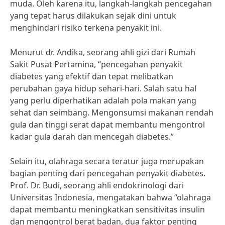
muda. Oleh karena itu, langkah-langkah pencegahan
yang tepat harus dilakukan sejak dini untuk
menghindari risiko terkena penyakit ini.
Menurut dr. Andika, seorang ahli gizi dari Rumah
Sakit Pusat Pertamina, “pencegahan penyakit
diabetes yang efektif dan tepat melibatkan
perubahan gaya hidup sehari-hari. Salah satu hal
yang perlu diperhatikan adalah pola makan yang
sehat dan seimbang. Mengonsumsi makanan rendah
gula dan tinggi serat dapat membantu mengontrol
kadar gula darah dan mencegah diabetes.”
Selain itu, olahraga secara teratur juga merupakan
bagian penting dari pencegahan penyakit diabetes.
Prof. Dr. Budi, seorang ahli endokrinologi dari
Universitas Indonesia, mengatakan bahwa “olahraga
dapat membantu meningkatkan sensitivitas insulin
dan mengontrol berat badan, dua faktor penting