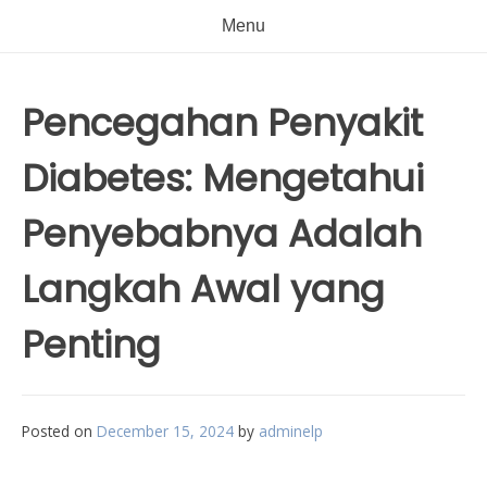
Menu
Pencegahan Penyakit
Diabetes: Mengetahui
Penyebabnya Adalah
Langkah Awal yang
Penting
Posted on
December 15, 2024
by
adminelp