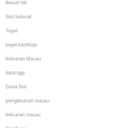
Result HK
Slot Indosat
Togel
togel kamboja
Keluaran Macau
data sgp
Dana Slot
pengeluaran macau
keluaran macau