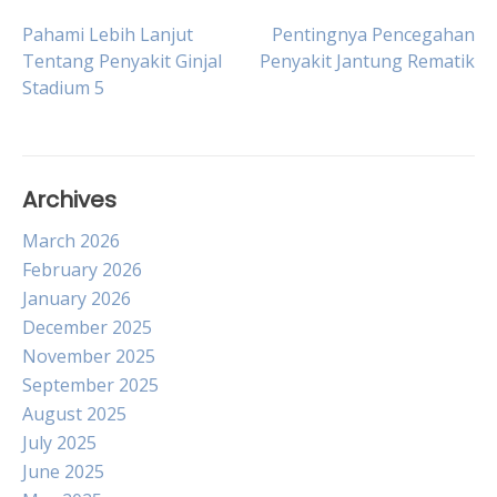
Post
Pahami Lebih Lanjut
Pentingnya Pencegahan
Tentang Penyakit Ginjal
Penyakit Jantung Rematik
Stadium 5
navigation
Archives
March 2026
February 2026
January 2026
December 2025
November 2025
September 2025
August 2025
July 2025
June 2025