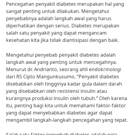
Pencegahan penyakit diabetes merupakan hal yang
sangat penting untuk dilakukan. Mengetahui
penyebabnya adalah langkah awal yang harus
diperhatikan dengan serius. Diabetes merupakan
salah satu penyakit yang dapat mengancam
kesehatan kita jika tidak diantisipasi dengan baik.
Mengetahui penyebab penyakit diabetes adalah
langkah awal yang penting untuk mencegahnya.
Menurut dr. Andrianto, seorang ahli endokrinologi
dari RS Cipto Mangunkusumo, “Penyakit diabetes
disebabkan oleh tingginya kadar gula dalam darah
yang disebabkan oleh resistensi insulin atau
kurangnya produksi insulin oleh tubuh.” Oleh karena
itu, penting bagi kita untuk memahami faktor-faktor
yang dapat menyebabkan diabetes agar dapat
mengambil langkah-langkah pencegahan yang tepat.
Salah satu faktor penyebab diabetes adalah pola