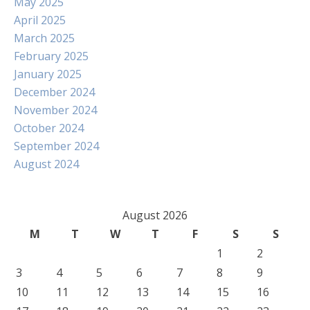
May 2025
April 2025
March 2025
February 2025
January 2025
December 2024
November 2024
October 2024
September 2024
August 2024
August 2026
M
T
W
T
F
S
S
1
2
3
4
5
6
7
8
9
10
11
12
13
14
15
16