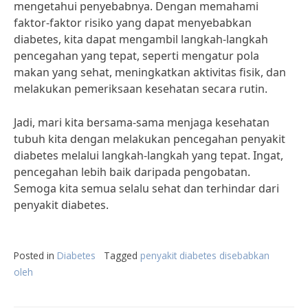
mengetahui penyebabnya. Dengan memahami
faktor-faktor risiko yang dapat menyebabkan
diabetes, kita dapat mengambil langkah-langkah
pencegahan yang tepat, seperti mengatur pola
makan yang sehat, meningkatkan aktivitas fisik, dan
melakukan pemeriksaan kesehatan secara rutin.
Jadi, mari kita bersama-sama menjaga kesehatan
tubuh kita dengan melakukan pencegahan penyakit
diabetes melalui langkah-langkah yang tepat. Ingat,
pencegahan lebih baik daripada pengobatan.
Semoga kita semua selalu sehat dan terhindar dari
penyakit diabetes.
Posted in
Diabetes
Tagged
penyakit diabetes disebabkan
oleh