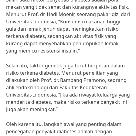
makan yang tidak sehat dan kurangnya aktivitas fisik.
Menurut Prof. dr. Hadi Moenir, seorang pakar gizi dari
Universitas Indonesia, “Konsumsi makanan tinggi
gula dan lemak jenuh dapat meningkatkan risiko
terkena diabetes, sedangkan aktivitas fisik yang
kurang dapat menyebabkan penumpukan lemak
yang memicu resistensi insulin.”
Selain itu, faktor genetik juga turut berperan dalam
risiko terkena diabetes. Menurut penelitian yang
dilakukan oleh Prof. dr. Bambang Pramono, seorang
ahli endokrinologi dari Fakultas Kedokteran
Universitas Indonesia, “Jika ada riwayat keluarga yang
menderita diabetes, maka risiko terkena penyakit ini
juga akan meningkat.”
Oleh karena itu, langkah awal yang penting dalam
pencegahan penyakit diabetes adalah dengan