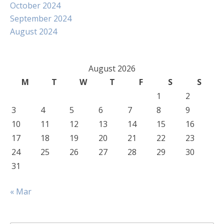
October 2024
September 2024
August 2024
August 2026
M
T
W
T
F
S
S
1
2
3
4
5
6
7
8
9
10
11
12
13
14
15
16
17
18
19
20
21
22
23
24
25
26
27
28
29
30
31
« Mar