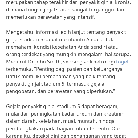
merupakan tahap terakhir dari penyakit ginjal kronis,
di mana fungsi ginjal sudah sangat terganggu dan
memerlukan perawatan yang intensif.
Mengetahui informasi lebih lanjut tentang penyakit
ginjal stadium 5 dapat membantu Anda untuk
memahami kondisi kesehatan Anda sendiri atau
orang terdekat yang mungkin mengalami hal serupa.
Menurut Dr. John Smith, seorang ahli nefrologi
togel
terkemuka, “Penting bagi pasien dan keluarganya
untuk memiliki pemahaman yang baik tentang
penyakit ginjal stadium 5, termasuk gejala,
pengobatan, dan perawatan yang diperlukan.”
Gejala penyakit ginjal stadium 5 dapat beragam,
mulai dari peningkatan kadar ureum dan kreatinin
dalam darah, kelelahan, mual, muntah, hingga
pembengkakan pada bagian tubuh tertentu. Oleh
karena itu, deteksi dini dan penanganan yang tepat