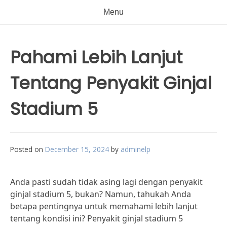
Menu
Pahami Lebih Lanjut
Tentang Penyakit Ginjal
Stadium 5
Posted on
December 15, 2024
by
adminelp
Anda pasti sudah tidak asing lagi dengan penyakit
ginjal stadium 5, bukan? Namun, tahukah Anda
betapa pentingnya untuk memahami lebih lanjut
tentang kondisi ini? Penyakit ginjal stadium 5