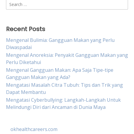
Search
for:
Recent Posts
Mengenal Bulimia: Gangguan Makan yang Perlu
Diwaspadai
Mengenal Anoreksia: Penyakit Gangguan Makan yang
Perlu Diketahui
Mengenal Gangguan Makan: Apa Saja Tipe-tipe
Gangguan Makan yang Ada?
Mengatasi Masalah Citra Tubuh: Tips dan Trik yang
Dapat Membantu
Mengatasi Cyberbullying: Langkah-Langkah Untuk
Melindungi Diri dari Ancaman di Dunia Maya
okhealthcareers.com