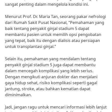
sangat penting dalam mengelola kondisi ini.
Menurut Prof. Dr. Maria Tan, seorang pakar nefrologi
dari Rumah Sakit Pusat Nasional, “Pemahaman yang
baik tentang penyakit ginjal stadium 5 dapat
membantu pasien untuk memilih opsi pengobatan
yang tepat, baik itu dengan dialisis atau persiapan
untuk transplantasi ginjal.”
Selain itu, pemahaman yang mendalam tentang
penyakit ginjal stadium 5 juga dapat membantu
dalam mencegah komplikasi yang lebih serius.
Dengan mengikuti anjuran dokter dan menjalani
gaya hidup sehat, risiko komplikasi seperti gagal
jantung, stroke, atau bahkan kematian dapat
diminimalkan.
Jadi, jangan ragu untuk mencari informasi lebih lanjut