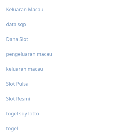
Keluaran Macau
data sgp
Dana Slot
pengeluaran macau
keluaran macau
Slot Pulsa
Slot Resmi
togel sdy lotto
togel