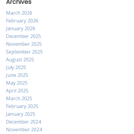
Archives
March 2026
February 2026
January 2026
December 2025
November 2025
September 2025
August 2025
July 2025
June 2025
May 2025
April 2025
March 2025
February 2025
January 2025
December 2024
November 2024