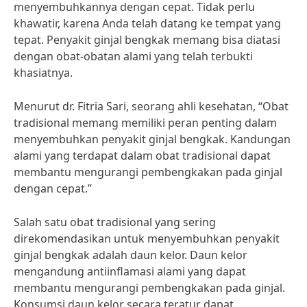
menyembuhkannya dengan cepat. Tidak perlu
khawatir, karena Anda telah datang ke tempat yang
tepat. Penyakit ginjal bengkak memang bisa diatasi
dengan obat-obatan alami yang telah terbukti
khasiatnya.
Menurut dr. Fitria Sari, seorang ahli kesehatan, “Obat
tradisional memang memiliki peran penting dalam
menyembuhkan penyakit ginjal bengkak. Kandungan
alami yang terdapat dalam obat tradisional dapat
membantu mengurangi pembengkakan pada ginjal
dengan cepat.”
Salah satu obat tradisional yang sering
direkomendasikan untuk menyembuhkan penyakit
ginjal bengkak adalah daun kelor. Daun kelor
mengandung antiinflamasi alami yang dapat
membantu mengurangi pembengkakan pada ginjal.
Konsumsi daun kelor secara teratur dapat