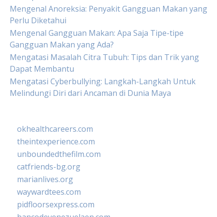
Mengenal Anoreksia: Penyakit Gangguan Makan yang
Perlu Diketahui
Mengenal Gangguan Makan: Apa Saja Tipe-tipe
Gangguan Makan yang Ada?
Mengatasi Masalah Citra Tubuh: Tips dan Trik yang
Dapat Membantu
Mengatasi Cyberbullying: Langkah-Langkah Untuk
Melindungi Diri dari Ancaman di Dunia Maya
okhealthcareers.com
theintexperience.com
unboundedthefilm.com
catfriends-bg.org
marianlives.org
waywardtees.com
pidfloorsexpress.com