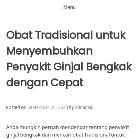
Menu
Obat Tradisional untuk
Menyembuhkan
Penyakit Ginjal Bengkak
dengan Cepat
Posted on
September 25, 2024
by
adminelp
Anda mungkin pernah mendengar tentang penyakit
ginjal bengkak dan mencari obat tradisional untuk