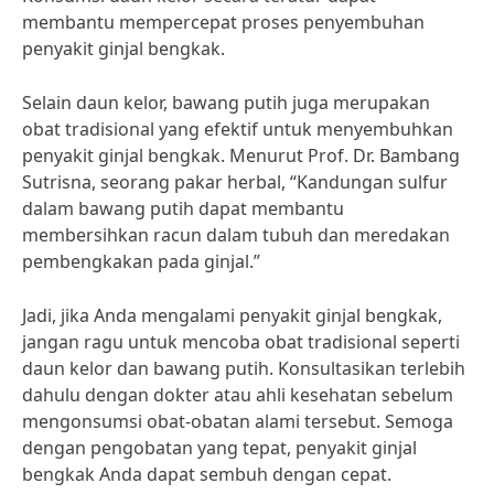
membantu mempercepat proses penyembuhan
penyakit ginjal bengkak.
Selain daun kelor, bawang putih juga merupakan
obat tradisional yang efektif untuk menyembuhkan
penyakit ginjal bengkak. Menurut Prof. Dr. Bambang
Sutrisna, seorang pakar herbal, “Kandungan sulfur
dalam bawang putih dapat membantu
membersihkan racun dalam tubuh dan meredakan
pembengkakan pada ginjal.”
Jadi, jika Anda mengalami penyakit ginjal bengkak,
jangan ragu untuk mencoba obat tradisional seperti
daun kelor dan bawang putih. Konsultasikan terlebih
dahulu dengan dokter atau ahli kesehatan sebelum
mengonsumsi obat-obatan alami tersebut. Semoga
dengan pengobatan yang tepat, penyakit ginjal
bengkak Anda dapat sembuh dengan cepat.