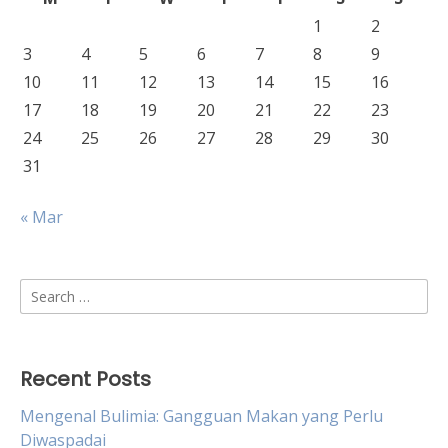
1
2
3
4
5
6
7
8
9
10
11
12
13
14
15
16
17
18
19
20
21
22
23
24
25
26
27
28
29
30
31
« Mar
Search
for:
Recent Posts
Mengenal Bulimia: Gangguan Makan yang Perlu
Diwaspadai