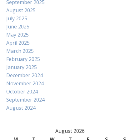
September 2025
August 2025
July 2025
June 2025
May 2025
April 2025
March 2025
February 2025
January 2025
December 2024
November 2024
October 2024
September 2024
August 2024
August 2026
M
T
W
T
F
S
S