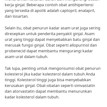
kerja ginjal. Beberapa contoh obat antihipertensi
yang tersedia di apotik adalah captopril, enalapril,
dan losartan.
Selain itu, obat penurun kadar asam urat juga sering
diresepkan untuk penderita penyakit ginjal. Asam
urat yang tinggi dapat menyebabkan batu ginjal dan
merusak fungsi ginjal. Obat seperti allopurinol dan
probenecid dapat membantu mengurangi kadar
asam urat dalam tubuh.
Tak lupa, penting untuk mengonsumsi obat penurun
kolesterol jika kadar kolesterol dalam tubuh Anda
tinggi. Kolesterol tinggi juga bisa menyebabkan
kerusakan ginjal. Obat-obatan seperti simvastatin
dan atorvastatin dapat membantu menurunkan
kadar kolesterol dalam tubuh.