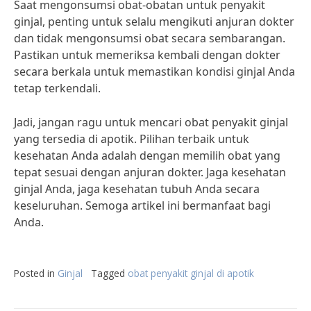
Saat mengonsumsi obat-obatan untuk penyakit
ginjal, penting untuk selalu mengikuti anjuran dokter
dan tidak mengonsumsi obat secara sembarangan.
Pastikan untuk memeriksa kembali dengan dokter
secara berkala untuk memastikan kondisi ginjal Anda
tetap terkendali.
Jadi, jangan ragu untuk mencari obat penyakit ginjal
yang tersedia di apotik. Pilihan terbaik untuk
kesehatan Anda adalah dengan memilih obat yang
tepat sesuai dengan anjuran dokter. Jaga kesehatan
ginjal Anda, jaga kesehatan tubuh Anda secara
keseluruhan. Semoga artikel ini bermanfaat bagi
Anda.
Posted in
Ginjal
Tagged
obat penyakit ginjal di apotik