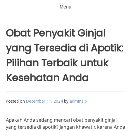
Menu
Obat Penyakit Ginjal
yang Tersedia di Apotik:
Pilihan Terbaik untuk
Kesehatan Anda
Posted on
December 11, 2024
by
adminelp
Apakah Anda sedang mencari obat penyakit ginjal
yang tersedia di apotik? Jangan khawatir, karena Anda