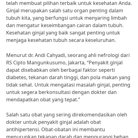
telah membuat pilihan terbaik untuk kesehatan Anda.
Ginjal merupakan salah satu organ penting dalam
tubuh kita, yang berfungsi untuk menyaring limbah
dan mengatur keseimbangan cairan dalam tubuh.
Kesehatan ginjal yang baik sangat penting untuk
menjaga kesehatan tubuh secara keseluruhan.
Menurut dr. Andi Cahyadi, seorang ahli nefrologi dari
RS Cipto Mangunkusumo, Jakarta, “Penyakit ginjal
dapat disebabkan oleh berbagai faktor seperti
diabetes, tekanan darah tinggi, dan pola makan yang
tidak sehat. Untuk mengatasi masalah ginjal, penting
untuk segera berkonsultasi dengan dokter dan
mendapatkan obat yang tepat.”
Salah satu obat yang sering direkomendasikan oleh
dokter untuk penyakit ginjal adalah obat
antihipertensi. Obat-obatan ini membantu
menurunkan tekanan darah dan mengurangi beban