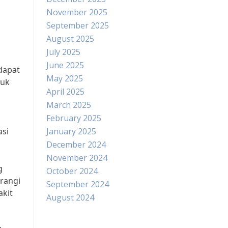
November 2025
September 2025
August 2025
July 2025
June 2025
dapat
May 2025
tuk
April 2025
March 2025
February 2025
asi
January 2025
December 2024
November 2024
g
October 2024
rangi
September 2024
akit
August 2024