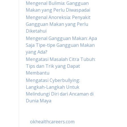
Mengenal Bulimia: Gangguan
Makan yang Perlu Diwaspadai
Mengenal Anoreksia: Penyakit
Gangguan Makan yang Perlu
Diketahui
Mengenal Gangguan Makan: Apa
Saja Tipe-tipe Gangguan Makan
yang Ada?
Mengatasi Masalah Citra Tubuh:
Tips dan Trik yang Dapat
Membantu
Mengatasi Cyberbullying:
Langkah-Langkah Untuk
Melindungi Diri dari Ancaman di
Dunia Maya
okhealthcareers.com