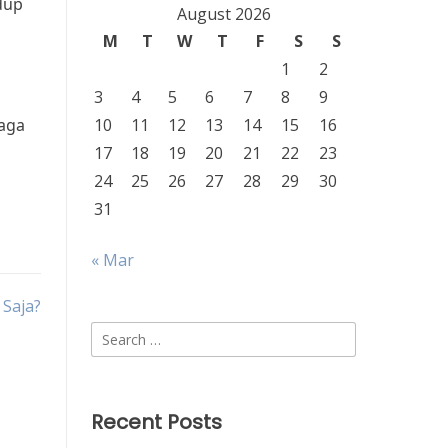
dup
August 2026
M
T
W
T
F
S
S
1
2
3
4
5
6
7
8
9
Jaga
10
11
12
13
14
15
16
17
18
19
20
21
22
23
24
25
26
27
28
29
30
31
« Mar
 Saja?
Search
for:
Recent Posts