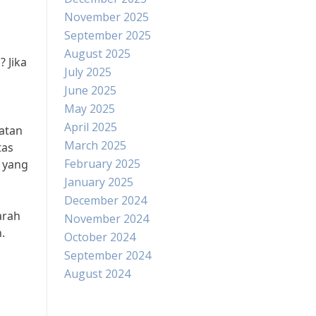
November 2025
September 2025
August 2025
 Jika
July 2025
June 2025
May 2025
April 2025
batan
March 2025
tas
February 2025
s yang
January 2025
December 2024
arah
November 2024
.
October 2024
September 2024
August 2024