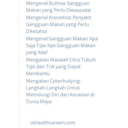
Mengenal Bulimia: Gangguan
Makan yang Perlu Diwaspadai
Mengenal Anoreksia: Penyakit
Gangguan Makan yang Perlu
Diketahui
Mengenal Gangguan Makan: Apa
Saja Tipe-tipe Gangguan Makan
yang Ada?
Mengatasi Masalah Citra Tubuh:
Tips dan Trik yang Dapat
Membantu
Mengatasi Cyberbullying:
Langkah-Langkah Untuk
Melindungi Diri dari Ancaman di
Dunia Maya
okhealthcareers.com