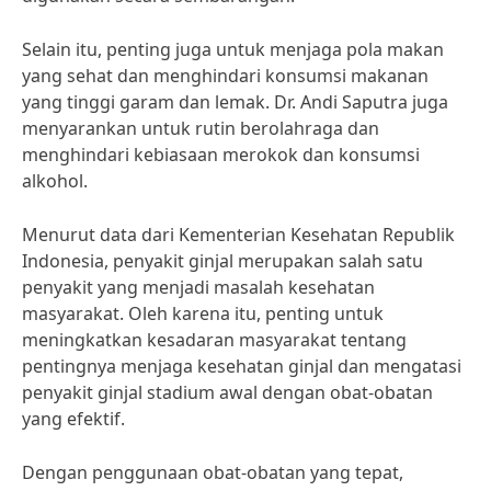
Selain itu, penting juga untuk menjaga pola makan
yang sehat dan menghindari konsumsi makanan
yang tinggi garam dan lemak. Dr. Andi Saputra juga
menyarankan untuk rutin berolahraga dan
menghindari kebiasaan merokok dan konsumsi
alkohol.
Menurut data dari Kementerian Kesehatan Republik
Indonesia, penyakit ginjal merupakan salah satu
penyakit yang menjadi masalah kesehatan
masyarakat. Oleh karena itu, penting untuk
meningkatkan kesadaran masyarakat tentang
pentingnya menjaga kesehatan ginjal dan mengatasi
penyakit ginjal stadium awal dengan obat-obatan
yang efektif.
Dengan penggunaan obat-obatan yang tepat,