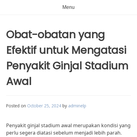
Menu
Obat-obatan yang
Efektif untuk Mengatasi
Penyakit Ginjal Stadium
Awal
Posted on
October 25, 2024
by
adminelp
Penyakit ginjal stadium awal merupakan kondisi yang
perlu segera diatasi sebelum menjadi lebih parah.