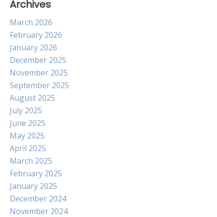
Archives
March 2026
February 2026
January 2026
December 2025
November 2025
September 2025
August 2025
July 2025
June 2025
May 2025
April 2025
March 2025
February 2025
January 2025
December 2024
November 2024