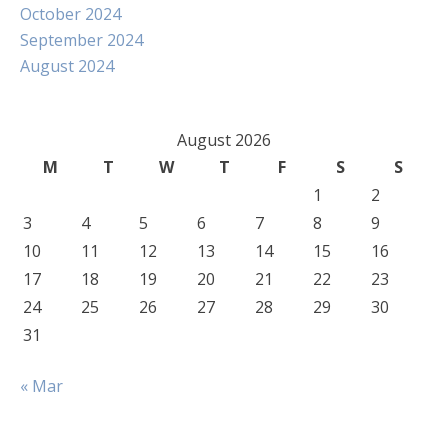
October 2024
September 2024
August 2024
August 2026
M
T
W
T
F
S
S
1
2
3
4
5
6
7
8
9
10
11
12
13
14
15
16
17
18
19
20
21
22
23
24
25
26
27
28
29
30
31
« Mar