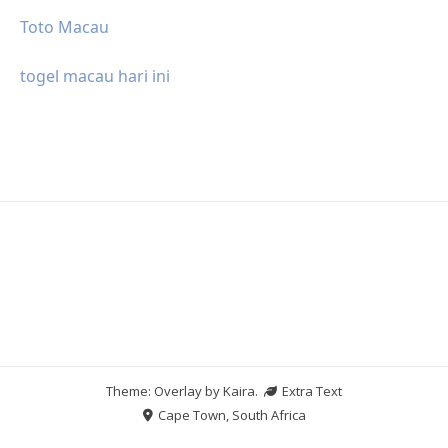
Toto Macau
togel macau hari ini
Theme: Overlay by
Kaira
.
Extra Text
Cape Town, South Africa