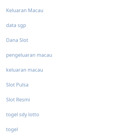
Keluaran Macau
data sgp
Dana Slot
pengeluaran macau
keluaran macau
Slot Pulsa
Slot Resmi
togel sdy lotto
togel