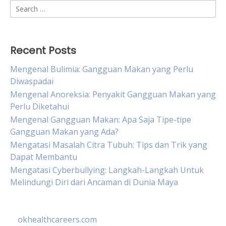
Search
for:
Recent Posts
Mengenal Bulimia: Gangguan Makan yang Perlu
Diwaspadai
Mengenal Anoreksia: Penyakit Gangguan Makan yang
Perlu Diketahui
Mengenal Gangguan Makan: Apa Saja Tipe-tipe
Gangguan Makan yang Ada?
Mengatasi Masalah Citra Tubuh: Tips dan Trik yang
Dapat Membantu
Mengatasi Cyberbullying: Langkah-Langkah Untuk
Melindungi Diri dari Ancaman di Dunia Maya
okhealthcareers.com