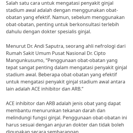
Salah satu cara untuk mengatasi penyakit ginjal
stadium awal adalah dengan menggunakan obat-
obatan yang efektif. Namun, sebelum menggunakan
obat-obatan, penting untuk berkonsultasi terlebih
dahulu dengan dokter spesialis ginjal.
Menurut Dr. Andi Saputra, seorang ahli nefrologi dari
Rumah Sakit Umum Pusat Nasional Dr. Cipto
Mangunkusumo, “Penggunaan obat-obatan yang
tepat sangat penting dalam mengatasi penyakit ginjal
stadium awal. Beberapa obat-obatan yang efektif
untuk mengatasi penyakit ginjal stadium awal antara
lain adalah ACE inhibitor dan ARB.”
ACE inhibitor dan ARB adalah jenis obat yang dapat
membantu menurunkan tekanan darah dan
melindungi fungsi ginjal. Penggunaan obat-obatan ini
harus sesuai dengan anjuran dokter dan tidak boleh
digunakan secara sembarangan.