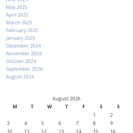
May 2025
April 2025
March 2025
February 2025
January 2025
December 2024
November 2024
October 2024
September 2024
August 2024
August 2026
M
T
W
T
F
S
S
1
2
3
4
5
6
7
8
9
10
11
12
13
14
15
16