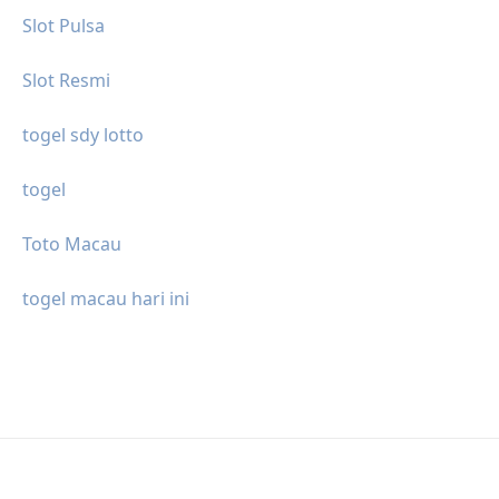
Slot Pulsa
Slot Resmi
togel sdy lotto
togel
Toto Macau
togel macau hari ini