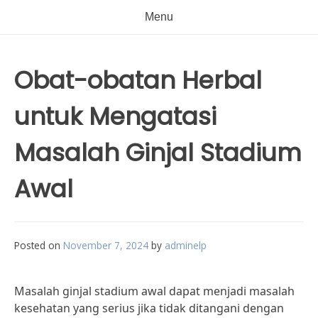
Menu
Obat-obatan Herbal
untuk Mengatasi
Masalah Ginjal Stadium
Awal
Posted on
November 7, 2024
by
adminelp
Masalah ginjal stadium awal dapat menjadi masalah
kesehatan yang serius jika tidak ditangani dengan