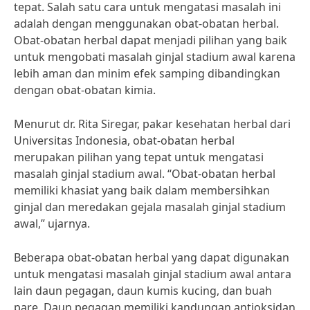
tepat. Salah satu cara untuk mengatasi masalah ini
adalah dengan menggunakan obat-obatan herbal.
Obat-obatan herbal dapat menjadi pilihan yang baik
untuk mengobati masalah ginjal stadium awal karena
lebih aman dan minim efek samping dibandingkan
dengan obat-obatan kimia.
Menurut dr. Rita Siregar, pakar kesehatan herbal dari
Universitas Indonesia, obat-obatan herbal
merupakan pilihan yang tepat untuk mengatasi
masalah ginjal stadium awal. “Obat-obatan herbal
memiliki khasiat yang baik dalam membersihkan
ginjal dan meredakan gejala masalah ginjal stadium
awal,” ujarnya.
Beberapa obat-obatan herbal yang dapat digunakan
untuk mengatasi masalah ginjal stadium awal antara
lain daun pegagan, daun kumis kucing, dan buah
pare. Daun pegagan memiliki kandungan antioksidan