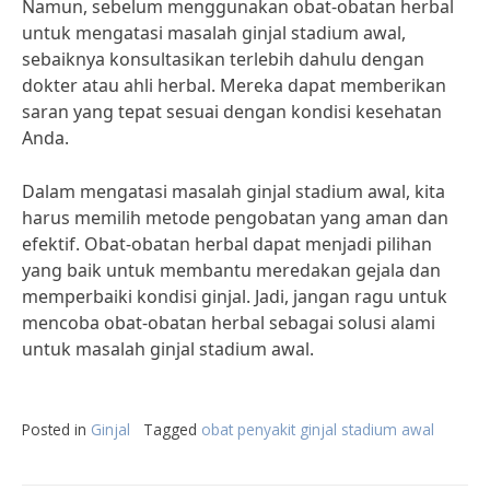
Namun, sebelum menggunakan obat-obatan herbal
untuk mengatasi masalah ginjal stadium awal,
sebaiknya konsultasikan terlebih dahulu dengan
dokter atau ahli herbal. Mereka dapat memberikan
saran yang tepat sesuai dengan kondisi kesehatan
Anda.
Dalam mengatasi masalah ginjal stadium awal, kita
harus memilih metode pengobatan yang aman dan
efektif. Obat-obatan herbal dapat menjadi pilihan
yang baik untuk membantu meredakan gejala dan
memperbaiki kondisi ginjal. Jadi, jangan ragu untuk
mencoba obat-obatan herbal sebagai solusi alami
untuk masalah ginjal stadium awal.
Posted in
Ginjal
Tagged
obat penyakit ginjal stadium awal