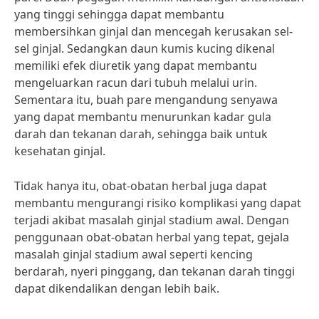
yang tinggi sehingga dapat membantu
membersihkan ginjal dan mencegah kerusakan sel-
sel ginjal. Sedangkan daun kumis kucing dikenal
memiliki efek diuretik yang dapat membantu
mengeluarkan racun dari tubuh melalui urin.
Sementara itu, buah pare mengandung senyawa
yang dapat membantu menurunkan kadar gula
darah dan tekanan darah, sehingga baik untuk
kesehatan ginjal.
Tidak hanya itu, obat-obatan herbal juga dapat
membantu mengurangi risiko komplikasi yang dapat
terjadi akibat masalah ginjal stadium awal. Dengan
penggunaan obat-obatan herbal yang tepat, gejala
masalah ginjal stadium awal seperti kencing
berdarah, nyeri pinggang, dan tekanan darah tinggi
dapat dikendalikan dengan lebih baik.