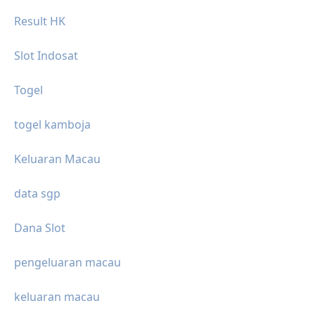
Result HK
Slot Indosat
Togel
togel kamboja
Keluaran Macau
data sgp
Dana Slot
pengeluaran macau
keluaran macau