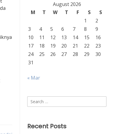
t
August 2026
ada
M
T
W
T
F
S
S
1
2
3
4
5
6
7
8
9
iknya
10
11
12
13
14
15
16
17
18
19
20
21
22
23
24
25
26
27
28
29
30
31
« Mar
t
Search
for:
Recent Posts