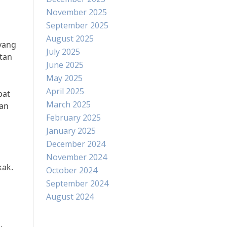
November 2025
September 2025
August 2025
yang
July 2025
tan
June 2025
May 2025
April 2025
pat
March 2025
man
February 2025
January 2025
December 2024
November 2024
kak.
October 2024
September 2024
August 2024