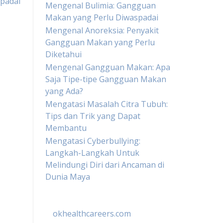
spadai
Mengenal Bulimia: Gangguan
Makan yang Perlu Diwaspadai
Mengenal Anoreksia: Penyakit
Gangguan Makan yang Perlu
Diketahui
Mengenal Gangguan Makan: Apa
Saja Tipe-tipe Gangguan Makan
yang Ada?
Mengatasi Masalah Citra Tubuh:
Tips dan Trik yang Dapat
Membantu
Mengatasi Cyberbullying:
Langkah-Langkah Untuk
Melindungi Diri dari Ancaman di
Dunia Maya
okhealthcareers.com