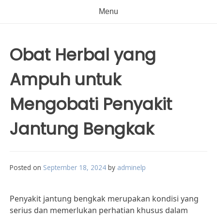
Menu
Obat Herbal yang
Ampuh untuk
Mengobati Penyakit
Jantung Bengkak
Posted on
September 18, 2024
by
adminelp
Penyakit jantung bengkak merupakan kondisi yang
serius dan memerlukan perhatian khusus dalam