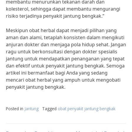
membantu menurunkan tekanan darah dan
kolesterol, sehingga dapat membantu mengurangi
risiko terjadinya penyakit jantung bengkak.”
Meskipun obat herbal dapat menjadi pilihan yang
aman dan alami, tetaplah konsisten dalam mengikuti
anjuran dokter dan menjaga pola hidup sehat. Jangan
ragu untuk berkonsultasi dengan dokter spesialis
jantung untuk mendapatkan penanganan yang tepat
dan efektif untuk penyakit jantung bengkak. Semoga
artikel ini bermanfaat bagi Anda yang sedang
mencari obat herbal yang ampuh untuk mengobati
penyakit jantung bengkak.
Posted in
Jantung
Tagged
obat penyakit jantung bengkak