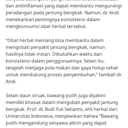
dan antiinflamasi yang dapat membantu mengurangi
peradangan pada jantung bengkak. Namun, dr. Andi
menekankan pentingnya konsistensi dalam
mengkonsumsi obat herbal tersebut.
“Obat herbal memang bisa membantu dalam
mengobati penyakit jantung bengkak, namun
hasilnya tidak instan. Dibutuhkan waktu dan
konsistensi dalam penggunaannya. Selain itu,
tetaplah menjaga pola makan dan gaya hidup sehat
untuk mendukung proses penyembuhan,” tambah dr.
Andi.
Selain daun sirsak, bawang putih juga diyakini
memiliki khasiat dalam mengobati penyakit jantung
bengkak. Prof. dr. Budi Yuli Setianto, ahli herbal dari
Universitas Indonesia, menjelaskan bahwa “Bawang
putih mengandung senyawa allicin yang dapat