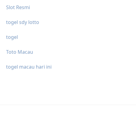
Slot Resmi
togel sdy lotto
togel
Toto Macau
togel macau hari ini