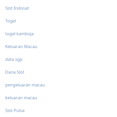
Slot Indosat
Togel
togel kamboja
Keluaran Macau
data sgp
Dana Slot
pengeluaran macau
keluaran macau
Slot Pulsa