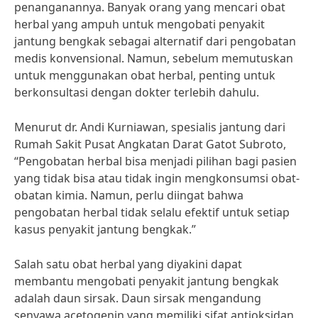
penanganannya. Banyak orang yang mencari obat
herbal yang ampuh untuk mengobati penyakit
jantung bengkak sebagai alternatif dari pengobatan
medis konvensional. Namun, sebelum memutuskan
untuk menggunakan obat herbal, penting untuk
berkonsultasi dengan dokter terlebih dahulu.
Menurut dr. Andi Kurniawan, spesialis jantung dari
Rumah Sakit Pusat Angkatan Darat Gatot Subroto,
“Pengobatan herbal bisa menjadi pilihan bagi pasien
yang tidak bisa atau tidak ingin mengkonsumsi obat-
obatan kimia. Namun, perlu diingat bahwa
pengobatan herbal tidak selalu efektif untuk setiap
kasus penyakit jantung bengkak.”
Salah satu obat herbal yang diyakini dapat
membantu mengobati penyakit jantung bengkak
adalah daun sirsak. Daun sirsak mengandung
senyawa acetogenin yang memiliki sifat antioksidan