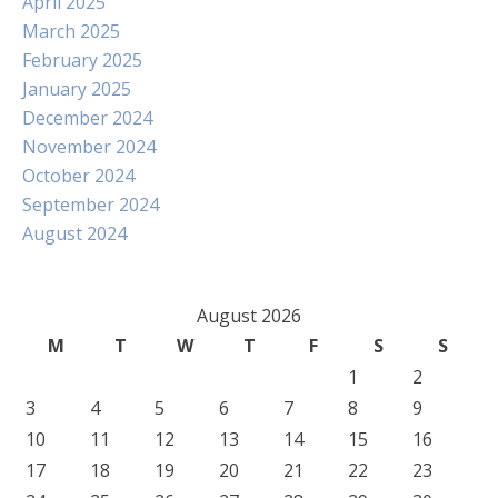
April 2025
March 2025
February 2025
January 2025
December 2024
November 2024
October 2024
September 2024
August 2024
August 2026
M
T
W
T
F
S
S
1
2
3
4
5
6
7
8
9
10
11
12
13
14
15
16
17
18
19
20
21
22
23