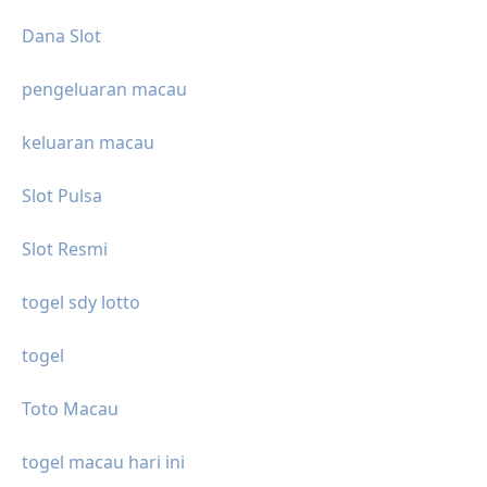
Dana Slot
pengeluaran macau
keluaran macau
Slot Pulsa
Slot Resmi
togel sdy lotto
togel
Toto Macau
togel macau hari ini