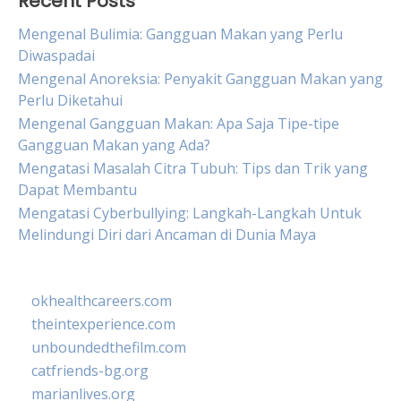
Recent Posts
Mengenal Bulimia: Gangguan Makan yang Perlu
Diwaspadai
Mengenal Anoreksia: Penyakit Gangguan Makan yang
Perlu Diketahui
Mengenal Gangguan Makan: Apa Saja Tipe-tipe
Gangguan Makan yang Ada?
Mengatasi Masalah Citra Tubuh: Tips dan Trik yang
Dapat Membantu
Mengatasi Cyberbullying: Langkah-Langkah Untuk
Melindungi Diri dari Ancaman di Dunia Maya
okhealthcareers.com
theintexperience.com
unboundedthefilm.com
catfriends-bg.org
marianlives.org