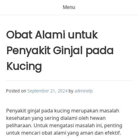
Menu
Obat Alami untuk
Penyakit Ginjal pada
Kucing
Posted on
September 21, 2024
by
adminelp
Penyakit ginjal pada kucing merupakan masalah
kesehatan yang sering dialami oleh hewan
peliharaan. Untuk mengatasi masalah ini, penting
untuk mencari obat alami yang aman dan efektif.