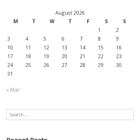
August 2026
M
T
W
T
F
S
S
1
2
3
4
5
6
7
8
9
10
11
12
13
14
15
16
17
18
19
20
21
22
23
24
25
26
27
28
29
30
31
« Mar
Search
for: