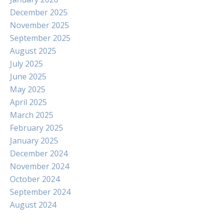
December 2025
November 2025
September 2025
August 2025
July 2025
June 2025
May 2025
April 2025
March 2025
February 2025
January 2025
December 2024
November 2024
October 2024
September 2024
August 2024