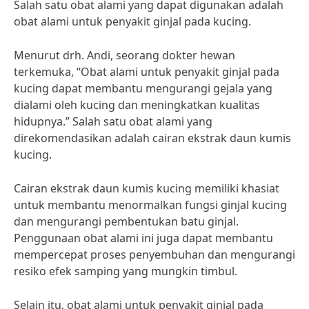
Salah satu obat alami yang dapat digunakan adalah
obat alami untuk penyakit ginjal pada kucing.
Menurut drh. Andi, seorang dokter hewan
terkemuka, “Obat alami untuk penyakit ginjal pada
kucing dapat membantu mengurangi gejala yang
dialami oleh kucing dan meningkatkan kualitas
hidupnya.” Salah satu obat alami yang
direkomendasikan adalah cairan ekstrak daun kumis
kucing.
Cairan ekstrak daun kumis kucing memiliki khasiat
untuk membantu menormalkan fungsi ginjal kucing
dan mengurangi pembentukan batu ginjal.
Penggunaan obat alami ini juga dapat membantu
mempercepat proses penyembuhan dan mengurangi
resiko efek samping yang mungkin timbul.
Selain itu, obat alami untuk penyakit ginjal pada