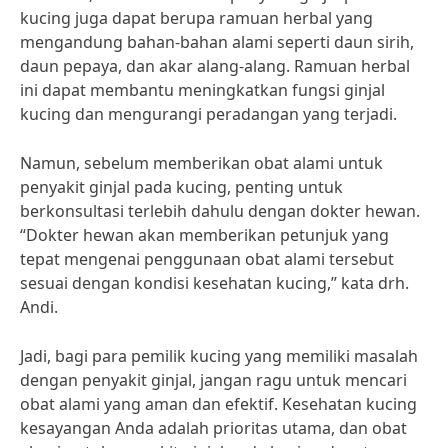
kucing juga dapat berupa ramuan herbal yang
mengandung bahan-bahan alami seperti daun sirih,
daun pepaya, dan akar alang-alang. Ramuan herbal
ini dapat membantu meningkatkan fungsi ginjal
kucing dan mengurangi peradangan yang terjadi.
Namun, sebelum memberikan obat alami untuk
penyakit ginjal pada kucing, penting untuk
berkonsultasi terlebih dahulu dengan dokter hewan.
“Dokter hewan akan memberikan petunjuk yang
tepat mengenai penggunaan obat alami tersebut
sesuai dengan kondisi kesehatan kucing,” kata drh.
Andi.
Jadi, bagi para pemilik kucing yang memiliki masalah
dengan penyakit ginjal, jangan ragu untuk mencari
obat alami yang aman dan efektif. Kesehatan kucing
kesayangan Anda adalah prioritas utama, dan obat