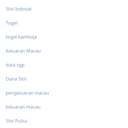
Slot Indosat
Togel
togel kamboja
Keluaran Macau
data sgp
Dana Slot
pengeluaran macau
keluaran macau
Slot Pulsa