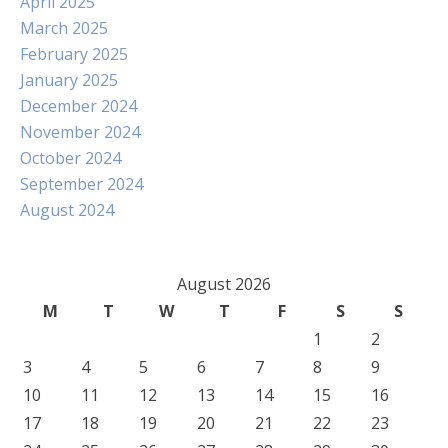
April 2025
March 2025
February 2025
January 2025
December 2024
November 2024
October 2024
September 2024
August 2024
August 2026
M
T
W
T
F
S
S
1
2
3
4
5
6
7
8
9
10
11
12
13
14
15
16
17
18
19
20
21
22
23