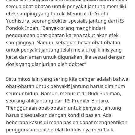
semua obat-obatan untuk penyakit jantung memiliki
efek samping yang buruk. Menurut dr. Yudhi
Yudhistira, seorang dokter spesialis jantung dari RS
Pondok Indah, “Banyak orang menghindari
penggunaan obat-obatan karena takut akan efek
sampingnya. Namun, sebagian besar obat-obatan
untuk penyakit jantung telah melalui uji klinis yang
ketat dan aman untuk digunakan jika sesuai dengan
dosis yang dianjurkan oleh dokter.”
Satu mitos lain yang sering kita dengar adalah bahwa
obat-obatan untuk penyakit jantung harus diminum
seumur hidup. Namun, menurut dr. Budi Budiman,
seorang ahli jantung dari RS Premier Bintaro,
“Penggunaan obat-obatan untuk penyakit jantung
harus disesuaikan dengan kondisi pasien. Ada
beberapa kasus di mana pasien dapat menghentikan
penggunaan obat setelah kondisinya membaik,