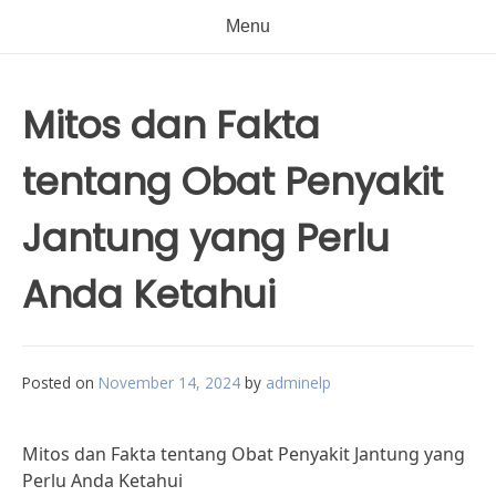
Menu
Mitos dan Fakta
tentang Obat Penyakit
Jantung yang Perlu
Anda Ketahui
Posted on
November 14, 2024
by
adminelp
Mitos dan Fakta tentang Obat Penyakit Jantung yang
Perlu Anda Ketahui