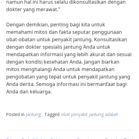
namun hal ini harus selalu dikonsultasikan dengan
dokter yang merawat.”
Dengan demikian, penting bagi kita untuk
memahami mitos dan fakta seputar penggunaan
obat-obatan untuk penyakit jantung. Konsultasikan
dengan dokter spesialis jantung Anda untuk
mendapatkan informasi yang lebih akurat dan sesuai
dengan kondisi kesehatan Anda. Jangan biarkan
mitos menghalangi Anda untuk mendapatkan
pengobatan yang tepat untuk penyakit jantung yang
Anda derita. Semoga informasi ini bermanfaat bagi
Anda dan keluarga.
Posted in
Jantung
Tagged
obat penyakit jantung adalah