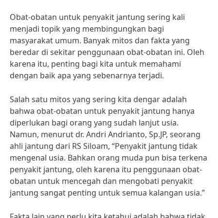
Obat-obatan untuk penyakit jantung sering kali
menjadi topik yang membingungkan bagi
masyarakat umum. Banyak mitos dan fakta yang
beredar di sekitar penggunaan obat-obatan ini. Oleh
karena itu, penting bagi kita untuk memahami
dengan baik apa yang sebenarnya terjadi.
Salah satu mitos yang sering kita dengar adalah
bahwa obat-obatan untuk penyakit jantung hanya
diperlukan bagi orang yang sudah lanjut usia.
Namun, menurut dr. Andri Andrianto, Sp.JP, seorang
ahli jantung dari RS Siloam, “Penyakit jantung tidak
mengenal usia. Bahkan orang muda pun bisa terkena
penyakit jantung, oleh karena itu penggunaan obat-
obatan untuk mencegah dan mengobati penyakit
jantung sangat penting untuk semua kalangan usia.”
Fakta lain yang perlu kita ketahui adalah bahwa tidak