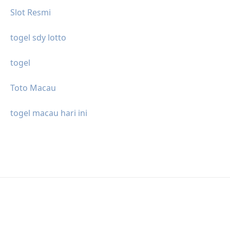
Slot Resmi
togel sdy lotto
togel
Toto Macau
togel macau hari ini