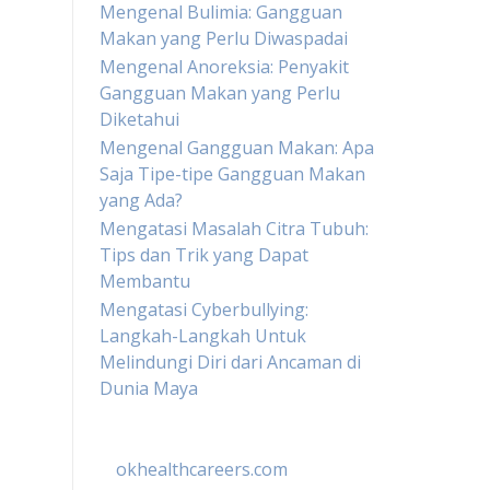
Mengenal Bulimia: Gangguan
Makan yang Perlu Diwaspadai
Mengenal Anoreksia: Penyakit
Gangguan Makan yang Perlu
Diketahui
Mengenal Gangguan Makan: Apa
Saja Tipe-tipe Gangguan Makan
yang Ada?
Mengatasi Masalah Citra Tubuh:
Tips dan Trik yang Dapat
Membantu
Mengatasi Cyberbullying:
Langkah-Langkah Untuk
Melindungi Diri dari Ancaman di
Dunia Maya
okhealthcareers.com