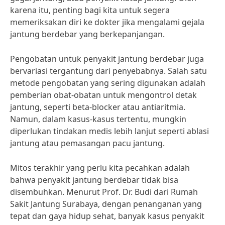
karena itu, penting bagi kita untuk segera
memeriksakan diri ke dokter jika mengalami gejala
jantung berdebar yang berkepanjangan.
Pengobatan untuk penyakit jantung berdebar juga
bervariasi tergantung dari penyebabnya. Salah satu
metode pengobatan yang sering digunakan adalah
pemberian obat-obatan untuk mengontrol detak
jantung, seperti beta-blocker atau antiaritmia.
Namun, dalam kasus-kasus tertentu, mungkin
diperlukan tindakan medis lebih lanjut seperti ablasi
jantung atau pemasangan pacu jantung.
Mitos terakhir yang perlu kita pecahkan adalah
bahwa penyakit jantung berdebar tidak bisa
disembuhkan. Menurut Prof. Dr. Budi dari Rumah
Sakit Jantung Surabaya, dengan penanganan yang
tepat dan gaya hidup sehat, banyak kasus penyakit