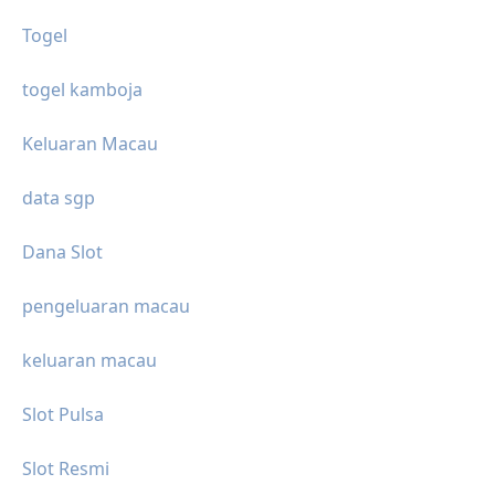
Togel
togel kamboja
Keluaran Macau
data sgp
Dana Slot
pengeluaran macau
keluaran macau
Slot Pulsa
Slot Resmi