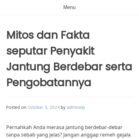
Menu
Mitos dan Fakta
seputar Penyakit
Jantung Berdebar serta
Pengobatannya
Posted on
October 3, 2024
by
adminelp
Pernahkah Anda merasa jantung berdebar-debar
tanpa sebab yang jelas? Jangan anggap remeh gejala