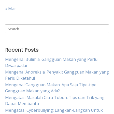
« Mar
Search
for:
Recent Posts
Mengenal Bulimia: Gangguan Makan yang Perlu
Diwaspadai
Mengenal Anoreksia: Penyakit Gangguan Makan yang
Perlu Diketahui
Mengenal Gangguan Makan: Apa Saja Tipe-tipe
Gangguan Makan yang Ada?
Mengatasi Masalah Citra Tubuh: Tips dan Trik yang
Dapat Membantu
Mengatasi Cyberbullying: Langkah-Langkah Untuk