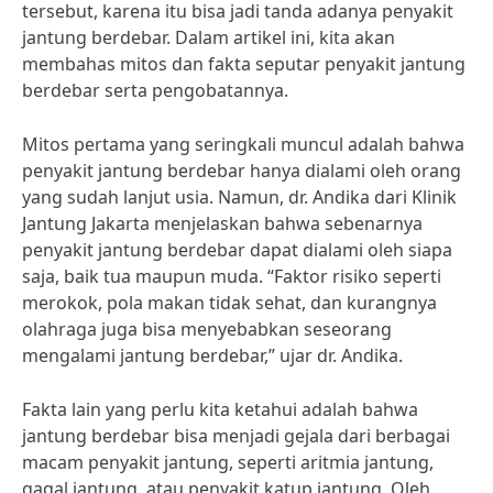
tersebut, karena itu bisa jadi tanda adanya penyakit
jantung berdebar. Dalam artikel ini, kita akan
membahas mitos dan fakta seputar penyakit jantung
berdebar serta pengobatannya.
Mitos pertama yang seringkali muncul adalah bahwa
penyakit jantung berdebar hanya dialami oleh orang
yang sudah lanjut usia. Namun, dr. Andika dari Klinik
Jantung Jakarta menjelaskan bahwa sebenarnya
penyakit jantung berdebar dapat dialami oleh siapa
saja, baik tua maupun muda. “Faktor risiko seperti
merokok, pola makan tidak sehat, dan kurangnya
olahraga juga bisa menyebabkan seseorang
mengalami jantung berdebar,” ujar dr. Andika.
Fakta lain yang perlu kita ketahui adalah bahwa
jantung berdebar bisa menjadi gejala dari berbagai
macam penyakit jantung, seperti aritmia jantung,
gagal jantung, atau penyakit katup jantung. Oleh