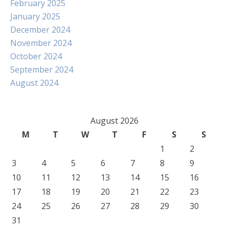
February 2025
January 2025
December 2024
November 2024
October 2024
September 2024
August 2024
August 2026
M
T
W
T
F
S
S
1
2
3
4
5
6
7
8
9
10
11
12
13
14
15
16
17
18
19
20
21
22
23
24
25
26
27
28
29
30
31