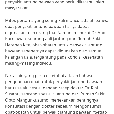
penyakit jantung bawaan yang perlu diketahui oleh
masyarakat.
Mitos pertama yang sering kali muncul adalah bahwa
obat penyakit jantung bawaan hanya dapat
digunakan oleh orang tua. Namun, menurut Dr. Andi
Kurniawan, seorang ahli jantung dari Rumah Sakit
Harapan Kita, obat-obatan untuk penyakit jantung
bawaan sebenarnya dapat digunakan oleh semua
kalangan usia, tergantung pada kondisi kesehatan
masing-masing individu.
Fakta lain yang perlu diketahui adalah bahwa
penggunaan obat untuk penyakit jantung bawaan
harus selalu sesuai dengan resep dokter. Dr. Rini
Susanti, seorang spesialis jantung dari Rumah Sakit
Cipto Mangunkusumo, menekankan pentingnya
konsultasi dengan dokter sebelum mengonsumsi
obat-obatan untuk penyakit jantung bawaan. “Setiap