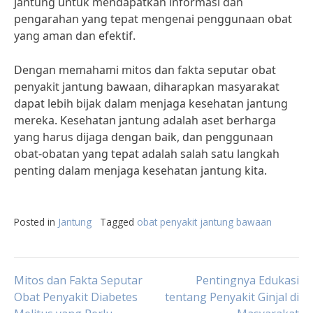
jantung untuk mendapatkan informasi dan
pengarahan yang tepat mengenai penggunaan obat
yang aman dan efektif.
Dengan memahami mitos dan fakta seputar obat
penyakit jantung bawaan, diharapkan masyarakat
dapat lebih bijak dalam menjaga kesehatan jantung
mereka. Kesehatan jantung adalah aset berharga
yang harus dijaga dengan baik, dan penggunaan
obat-obatan yang tepat adalah salah satu langkah
penting dalam menjaga kesehatan jantung kita.
Posted in
Jantung
Tagged
obat penyakit jantung bawaan
Post
Mitos dan Fakta Seputar
Pentingnya Edukasi
Obat Penyakit Diabetes
tentang Penyakit Ginjal di