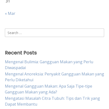
31
« Mar
Search
for:
Recent Posts
Mengenal Bulimia: Gangguan Makan yang Perlu
Diwaspadai
Mengenal Anoreksia: Penyakit Gangguan Makan yang
Perlu Diketahui
Mengenal Gangguan Makan: Apa Saja Tipe-tipe
Gangguan Makan yang Ada?
Mengatasi Masalah Citra Tubuh: Tips dan Trik yang
Dapat Membantu