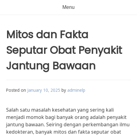
Menu
Mitos dan Fakta
Seputar Obat Penyakit
Jantung Bawaan
Posted on
January 10, 2025
by
adminelp
Salah satu masalah kesehatan yang sering kali
menjadi momok bagi banyak orang adalah penyakit
jantung bawaan. Seiring dengan perkembangan ilmu
kedokteran, banyak mitos dan fakta seputar obat