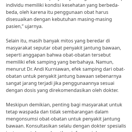
individu memiliki kondisi kesehatan yang berbeda-
beda, oleh karena itu penggunaan obat harus
disesuaikan dengan kebutuhan masing-masing
pasien,” ujarnya.
Selain itu, masih banyak mitos yang beredar di
masyarakat seputar obat penyakit jantung bawaan,
seperti anggapan bahwa obat-obatan tersebut
memiliki efek samping yang berbahaya. Namun,
menurut Dr. Andi Kurniawan, efek samping dari obat-
obatan untuk penyakit jantung bawaan sebenarnya
sangat jarang terjadi jika penggunaannya sesuai
dengan dosis yang direkomendasikan oleh dokter.
Meskipun demikian, penting bagi masyarakat untuk
tetap waspada dan tidak sembarangan dalam
mengonsumsi obat-obatan untuk penyakit jantung
bawaan. Konsultasikan selalu dengan dokter spesialis