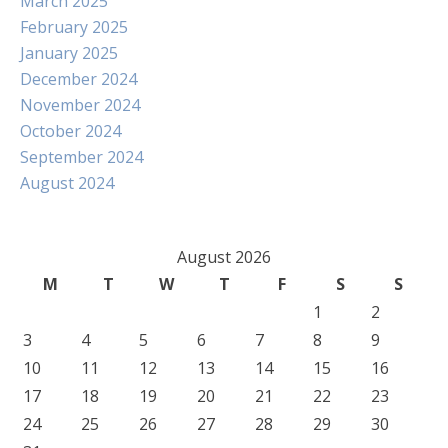
March 2025
February 2025
January 2025
December 2024
November 2024
October 2024
September 2024
August 2024
August 2026
M
T
W
T
F
S
S
1
2
3
4
5
6
7
8
9
10
11
12
13
14
15
16
17
18
19
20
21
22
23
24
25
26
27
28
29
30